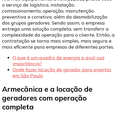
o serviço de logística, instalação,
comissionamento, operação, manutenção
preventiva e corretiva, além da desmobilização
dos grupos geradores. Sendo assim, a empresa
entrega uma solução completa, sem transferir a
complexidade da operação para o cliente. Então, a
contratação se torna mais simples, mais segura e
mais eficiente para empresas de diferentes portes.
O que é um quadro de energia e qual sua
importância?
Onde fazer locação de gerador para eventos
em São Paulo
Armecânica e a locação de
geradores com operação
completa