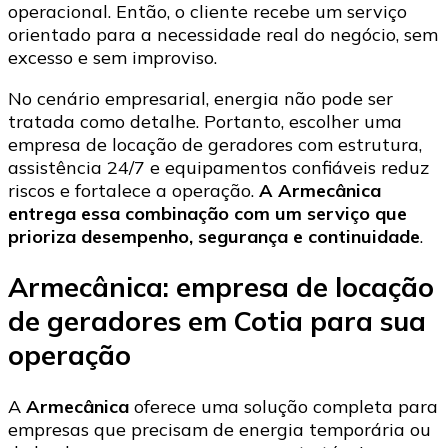
operacional. Então, o cliente recebe um serviço
orientado para a necessidade real do negócio, sem
excesso e sem improviso.
No cenário empresarial, energia não pode ser
tratada como detalhe. Portanto, escolher uma
empresa de locação de geradores com estrutura,
assistência 24/7 e equipamentos confiáveis reduz
riscos e fortalece a operação.
A Armecânica
entrega essa combinação com um serviço que
prioriza desempenho, segurança e continuidade
.
Armecânica: empresa de locação
de geradores em Cotia para sua
operação
A
Armecânica
oferece uma solução completa para
empresas que precisam de energia temporária ou