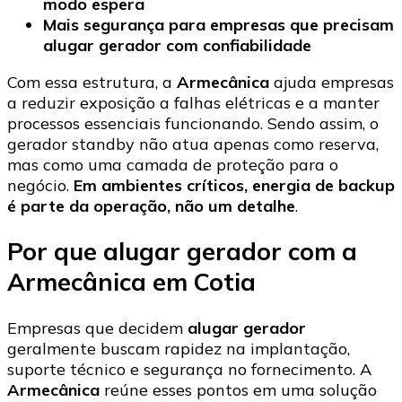
modo espera
Mais segurança para empresas que precisam
alugar gerador com confiabilidade
Com essa estrutura, a
Armecânica
ajuda empresas
a reduzir exposição a falhas elétricas e a manter
processos essenciais funcionando. Sendo assim, o
gerador standby não atua apenas como reserva,
mas como uma camada de proteção para o
negócio.
Em ambientes críticos, energia de backup
é parte da operação, não um detalhe
.
Por que alugar gerador com a
Armecânica em Cotia
Empresas que decidem
alugar gerador
geralmente buscam rapidez na implantação,
suporte técnico e segurança no fornecimento. A
Armecânica
reúne esses pontos em uma solução