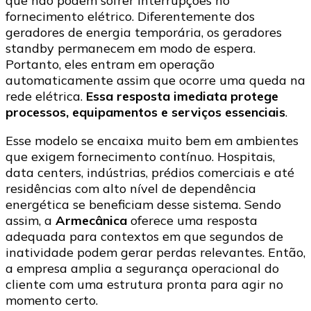
que não podem sofrer interrupções no
fornecimento elétrico. Diferentemente dos
geradores de energia temporária, os geradores
standby permanecem em modo de espera.
Portanto, eles entram em operação
automaticamente assim que ocorre uma queda na
rede elétrica.
Essa resposta imediata protege
processos, equipamentos e serviços essenciais
.
Esse modelo se encaixa muito bem em ambientes
que exigem fornecimento contínuo. Hospitais,
data centers, indústrias, prédios comerciais e até
residências com alto nível de dependência
energética se beneficiam desse sistema. Sendo
assim, a
Armecânica
oferece uma resposta
adequada para contextos em que segundos de
inatividade podem gerar perdas relevantes. Então,
a empresa amplia a segurança operacional do
cliente com uma estrutura pronta para agir no
momento certo.