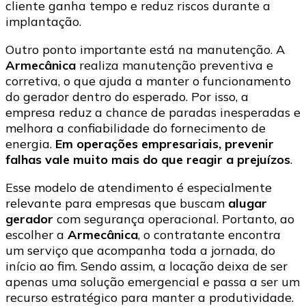
cliente ganha tempo e reduz riscos durante a
implantação.
Outro ponto importante está na manutenção. A
Armecânica
realiza manutenção preventiva e
corretiva, o que ajuda a manter o funcionamento
do gerador dentro do esperado. Por isso, a
empresa reduz a chance de paradas inesperadas e
melhora a confiabilidade do fornecimento de
energia.
Em operações empresariais, prevenir
falhas vale muito mais do que reagir a prejuízos
.
Esse modelo de atendimento é especialmente
relevante para empresas que buscam
alugar
gerador
com segurança operacional. Portanto, ao
escolher a
Armecânica
, o contratante encontra
um serviço que acompanha toda a jornada, do
início ao fim. Sendo assim, a locação deixa de ser
apenas uma solução emergencial e passa a ser um
recurso estratégico para manter a produtividade.