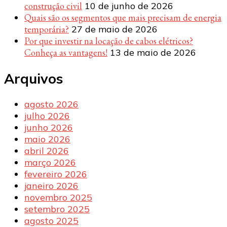
construção civil
10 de junho de 2026
Quais são os segmentos que mais precisam de energia
temporária?
27 de maio de 2026
Por que investir na locação de cabos elétricos?
Conheça as vantagens!
13 de maio de 2026
Arquivos
agosto 2026
julho 2026
junho 2026
maio 2026
abril 2026
março 2026
fevereiro 2026
janeiro 2026
novembro 2025
setembro 2025
agosto 2025