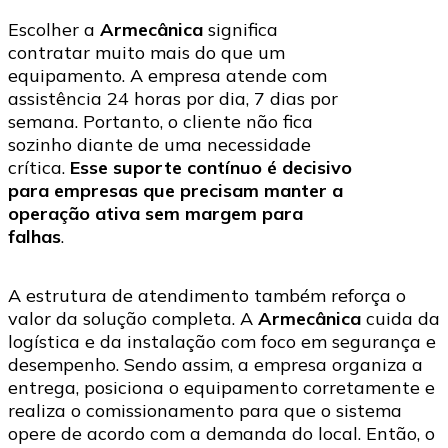
Escolher a
Armecânica
significa
contratar muito mais do que um
equipamento. A empresa atende com
assistência 24 horas por dia, 7 dias por
semana. Portanto, o cliente não fica
sozinho diante de uma necessidade
crítica.
Esse suporte contínuo é decisivo
para empresas que precisam manter a
operação ativa sem margem para
falhas
.
A estrutura de atendimento também reforça o
valor da solução completa. A
Armecânica
cuida da
logística e da instalação com foco em segurança e
desempenho. Sendo assim, a empresa organiza a
entrega, posiciona o equipamento corretamente e
realiza o comissionamento para que o sistema
opere de acordo com a demanda do local. Então, o