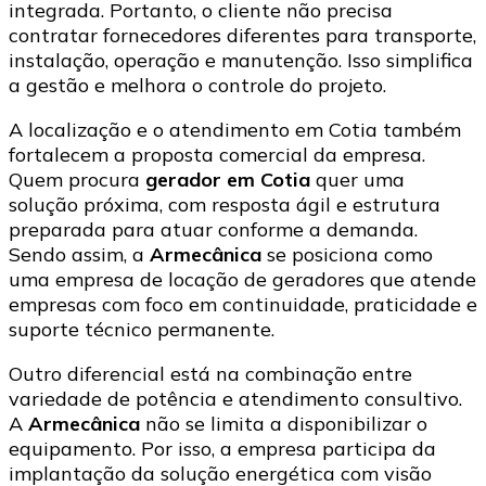
integrada. Portanto, o cliente não precisa
contratar fornecedores diferentes para transporte,
instalação, operação e manutenção. Isso simplifica
a gestão e melhora o controle do projeto.
A localização e o atendimento em Cotia também
fortalecem a proposta comercial da empresa.
Quem procura
gerador em Cotia
quer uma
solução próxima, com resposta ágil e estrutura
preparada para atuar conforme a demanda.
Sendo assim, a
Armecânica
se posiciona como
uma empresa de locação de geradores que atende
empresas com foco em continuidade, praticidade e
suporte técnico permanente.
Outro diferencial está na combinação entre
variedade de potência e atendimento consultivo.
A
Armecânica
não se limita a disponibilizar o
equipamento. Por isso, a empresa participa da
implantação da solução energética com visão