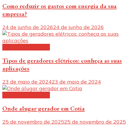
Como reduzir os gastos com energia da sua
empresa?
24 de junho de 2026
24 de junho de 2026
Geradores elétricos
Tipos de geradores elétricos: conheça as suas
aplicações
23 de maio de 2024
23 de maio de 2024
Geradores elétricos
Onde alugar gerador em Cotia
25 de novembro de 2025
25 de novembro de 2025