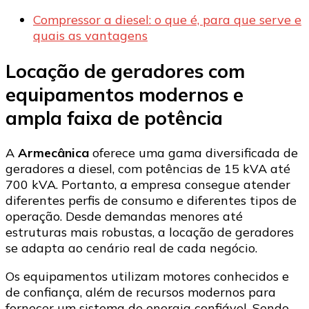
Compressor a diesel: o que é, para que serve e
quais as vantagens
Locação de geradores com
equipamentos modernos e
ampla faixa de potência
A
Armecânica
oferece uma gama diversificada de
geradores a diesel, com potências de 15 kVA até
700 kVA. Portanto, a empresa consegue atender
diferentes perfis de consumo e diferentes tipos de
operação. Desde demandas menores até
estruturas mais robustas, a locação de geradores
se adapta ao cenário real de cada negócio.
Os equipamentos utilizam motores conhecidos e
de confiança, além de recursos modernos para
fornecer um sistema de energia confiável. Sendo