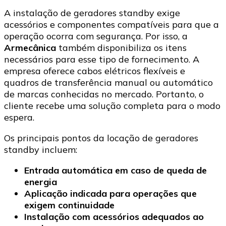
A instalação de geradores standby exige
acessórios e componentes compatíveis para que a
operação ocorra com segurança. Por isso, a
Armecânica
também disponibiliza os itens
necessários para esse tipo de fornecimento. A
empresa oferece cabos elétricos flexíveis e
quadros de transferência manual ou automático
de marcas conhecidas no mercado. Portanto, o
cliente recebe uma solução completa para o modo
espera.
Os principais pontos da locação de geradores
standby incluem:
Entrada automática em caso de queda de
energia
Aplicação indicada para operações que
exigem continuidade
Instalação com acessórios adequados ao