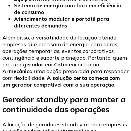
Sistema de energia com foco em eficiência
de consumo
Atendimento modular e portátil para
diferentes demandas
Além disso, a versatilidade da locação atende
empresas que precisam de energia para obras,
operações temporárias, eventos corporativos,
contingência e suporte planejado. Portanto, quem
procura
gerador em Cotia
encontra na
Armecânica
uma opção preparada para responder
com flexibilidade.
A solução certa começa com
um gerador compatível com a sua operação
.
Gerador standby para manter a
continuidade das operações
A locação de geradores standby atende empresas