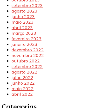
setembro 2023
agosto 2023
junho 2023
maio 2023
abril 2023
março 2023
fevereiro 2023
janeiro 2023
dezembro 2022
novembro 2022
outubro 2022
setembro 2022
agosto 2022
julho 2022
junho 2022
maio 2022
abril 2022
Categorias