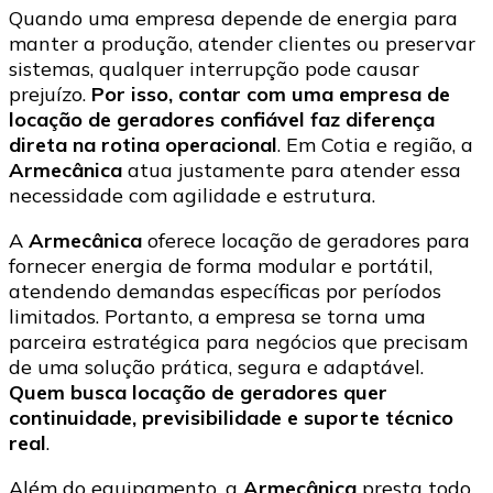
Quando uma empresa depende de energia para
manter a produção, atender clientes ou preservar
sistemas, qualquer interrupção pode causar
prejuízo.
Por isso, contar com uma empresa de
locação de geradores confiável faz diferença
direta na rotina operacional
. Em Cotia e região, a
Armecânica
atua justamente para atender essa
necessidade com agilidade e estrutura.
A
Armecânica
oferece locação de geradores para
fornecer energia de forma modular e portátil,
atendendo demandas específicas por períodos
limitados. Portanto, a empresa se torna uma
parceira estratégica para negócios que precisam
de uma solução prática, segura e adaptável.
Quem busca locação de geradores quer
continuidade, previsibilidade e suporte técnico
real
.
Além do equipamento, a
Armecânica
presta todo