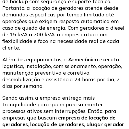
de backup com segurança e suporte técnico.
Portanto, a locação de geradores atende desde
demandas específicas por tempo limitado até
operações que exigem resposta automática em
caso de queda de energia. Com geradores a diesel
de 15 kVA a 700 kVA, a empresa atua com
flexibilidade e foco na necessidade real de cada
cliente.
Além dos equipamentos, a
Armecânica
executa
logística, instalação, comissionamento, operação,
manutenção preventiva e corretiva,
desmobilização e assistência 24 horas por dia, 7
dias por semana.
Sendo assim, a empresa entrega mais
tranquilidade para quem precisa manter
processos ativos sem interrupções. Então, para
empresas que buscam
empresa de locação de
geradores
,
locação de geradores
,
alugar gerador