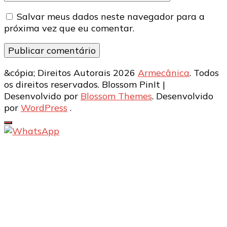
Salvar meus dados neste navegador para a
próxima vez que eu comentar.
&cópia; Direitos Autorais 2026
Armecânica
. Todos
os direitos reservados.
Blossom PinIt |
Desenvolvido por
Blossom Themes
. Desenvolvido
por
WordPress
.