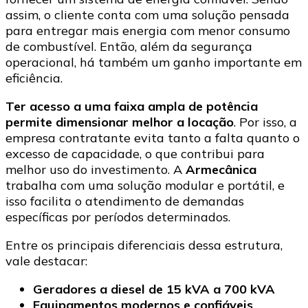
assim, o cliente conta com uma solução pensada
para entregar mais energia com menor consumo
de combustível. Então, além da segurança
operacional, há também um ganho importante em
eficiência.
Ter acesso a uma faixa ampla de potência
permite dimensionar melhor a locação
. Por isso, a
empresa contratante evita tanto a falta quanto o
excesso de capacidade, o que contribui para
melhor uso do investimento. A
Armecânica
trabalha com uma solução modular e portátil, e
isso facilita o atendimento de demandas
específicas por períodos determinados.
Entre os principais diferenciais dessa estrutura,
vale destacar:
Geradores a diesel de 15 kVA a 700 kVA
Equipamentos modernos e confiáveis