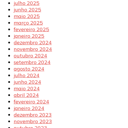
julho 2025
junho 2025
maio 2025
março 2025
fevereiro 2025
janeiro 2025
dezembro 2024
novembro 2024
outubro 2024
setembro 2024
agosto 2024
julho 2024
junho 2024
maio 2024
abril 2024
fevereiro 2024
janeiro 2024
dezembro 2023
novembro 2023
outubro 2023