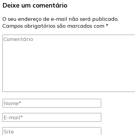
Deixe um comentário
O seu endereço de e-mail não será publicado.
Campos obrigatórios são marcados com
*
Comentário
Nome
completo
E-
mail
Site