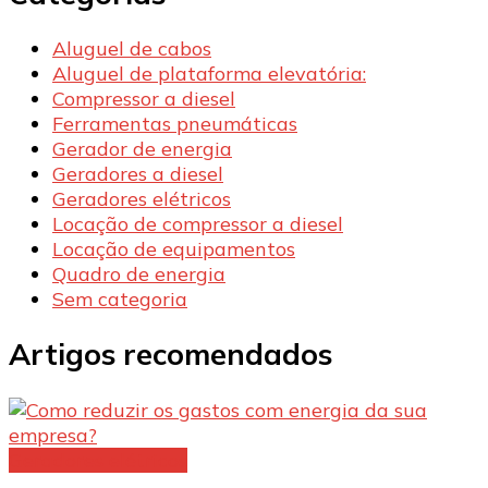
Aluguel de cabos
Aluguel de plataforma elevatória:
Compressor a diesel
Ferramentas pneumáticas
Gerador de energia
Geradores a diesel
Geradores elétricos
Locação de compressor a diesel
Locação de equipamentos
Quadro de energia
Sem categoria
Artigos recomendados
Geradores elétricos