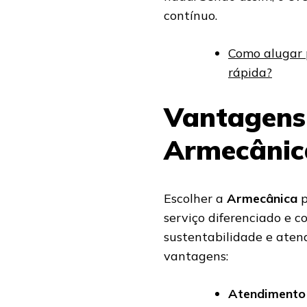
contínuo.
Como alugar 
rápida?
Vantagens 
Armecânic
Escolher a
Armecânica
p
serviço diferenciado e 
sustentabilidade e aten
vantagens:
Atendimento 