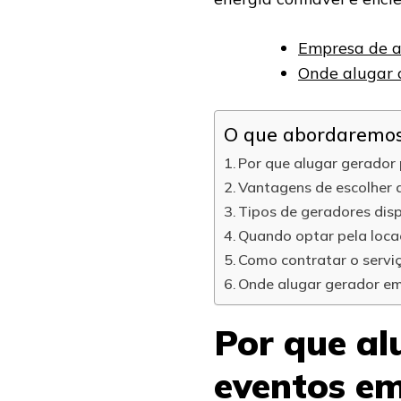
Empresa de a
Onde alugar 
O que abordaremos 
Por que alugar gerador
Vantagens de escolher 
Tipos de geradores disp
Quando optar pela loc
Como contratar o servi
Onde alugar gerador em
Por que al
eventos em