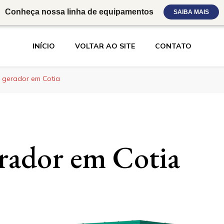
Conheça nossa linha de equipamentos
SAIBA MAIS
INÍCIO
VOLTAR AO SITE
CONTATO
 gerador em Cotia
rador em Cotia