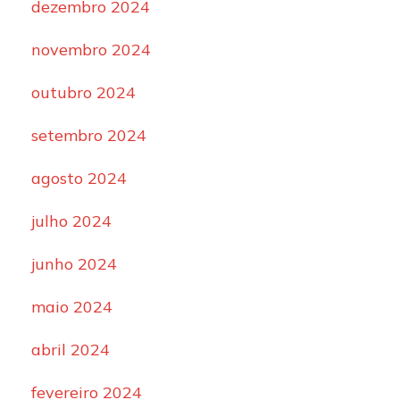
dezembro 2024
novembro 2024
outubro 2024
setembro 2024
agosto 2024
julho 2024
junho 2024
maio 2024
abril 2024
fevereiro 2024