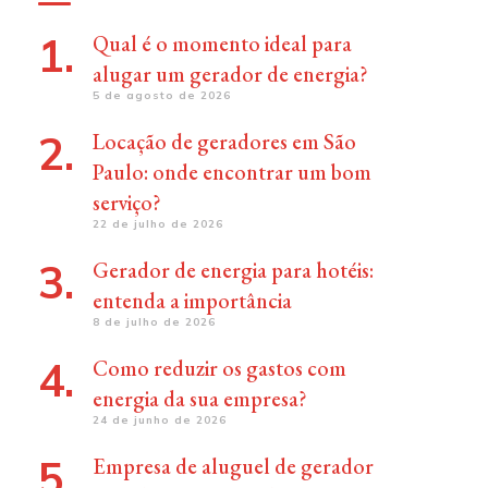
Qual é o momento ideal para
alugar um gerador de energia?
5 de agosto de 2026
Locação de geradores em São
Paulo: onde encontrar um bom
serviço?
22 de julho de 2026
Gerador de energia para hotéis:
entenda a importância
8 de julho de 2026
Como reduzir os gastos com
energia da sua empresa?
24 de junho de 2026
Empresa de aluguel de gerador