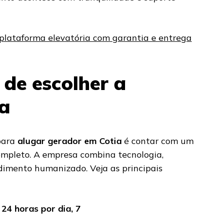
plataforma elevatória com garantia e entrega
de escolher a
a
ara
alugar gerador em Cotia
é contar com um
completo. A empresa combina tecnologia,
dimento humanizado. Veja as principais
24 horas por dia, 7