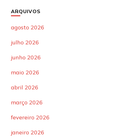
ARQUIVOS
agosto 2026
julho 2026
junho 2026
maio 2026
abril 2026
março 2026
fevereiro 2026
janeiro 2026