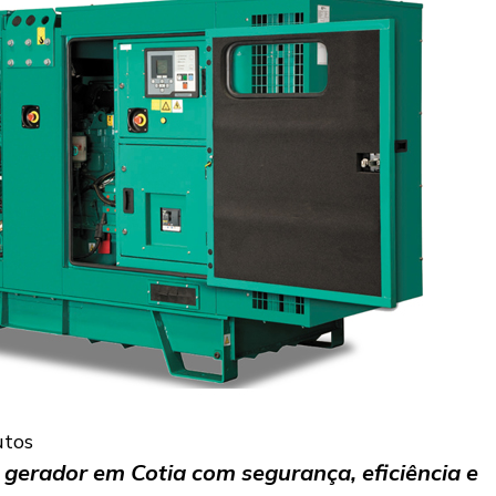
utos
gerador em Cotia com segurança, eficiência e