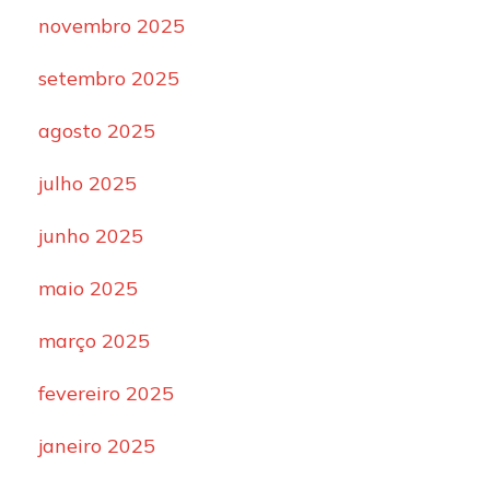
novembro 2025
setembro 2025
agosto 2025
julho 2025
junho 2025
maio 2025
março 2025
fevereiro 2025
janeiro 2025