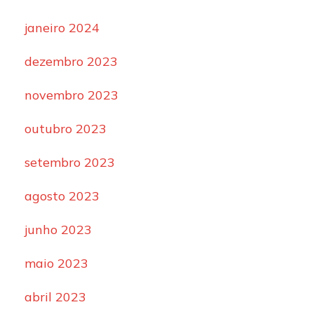
janeiro 2024
dezembro 2023
novembro 2023
outubro 2023
setembro 2023
agosto 2023
junho 2023
maio 2023
abril 2023