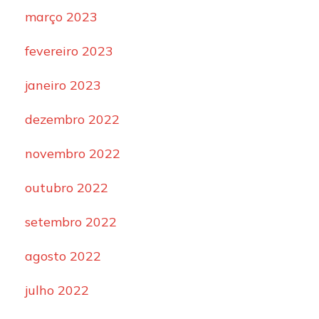
março 2023
fevereiro 2023
janeiro 2023
dezembro 2022
novembro 2022
outubro 2022
setembro 2022
agosto 2022
julho 2022