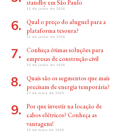
standby em São Paulo
12 de junho de 2026
Qual o preço do aluguel para a
plataforma tesoura?
12 de junho de 2026
Conheça ótimas soluções para
empresas de construção civil
10 de junho de 2026
Quais são os segmentos que mais
precisam de energia temporária?
27 de maio de 2026
Por que investir na locação de
cabos elétricos? Conheça as
vantagens!
13 de maio de 2026