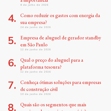
8 de julho de 2026
Como reduzir os gastos com energia da
sua empresa?
24 de junho de 2026
Empresa de aluguel de gerador standby
em São Paulo
12 de junho de 2026
Qual o preço do aluguel para a
plataforma tesoura?
12 de junho de 2026
Conheça ótimas soluções para empresas
de construção civil
10 de junho de 2026
Quais são os segmentos que mais