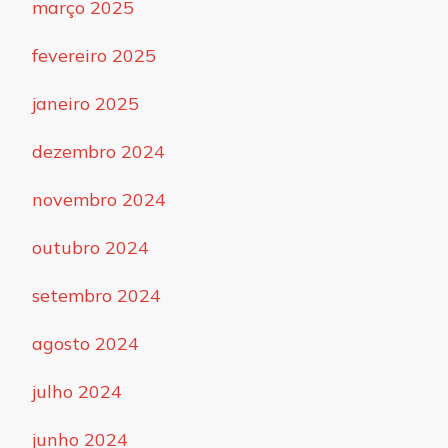
março 2025
fevereiro 2025
janeiro 2025
dezembro 2024
novembro 2024
outubro 2024
setembro 2024
agosto 2024
julho 2024
junho 2024