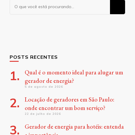
Procurando
algo?
POSTS RECENTES
Qual é o momento ideal para alugar um
gerador de energia?
5 de agosto de 2026
Locação de geradores em São Paulo:
onde encontrar um bom serviço?
22 de julho de 2026
Gerador de energia para hotéis: entenda
a importância