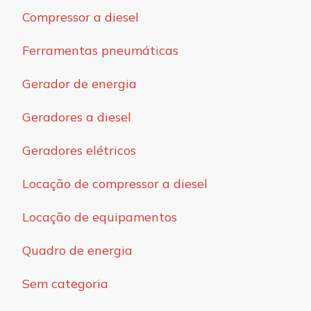
Compressor a diesel
Ferramentas pneumáticas
Gerador de energia
Geradores a diesel
Geradores elétricos
Locação de compressor a diesel
Locação de equipamentos
Quadro de energia
Sem categoria