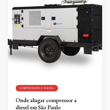
COMPRESSOR A DIESEL
Onde alugar compressor a
diesel em São Paulo