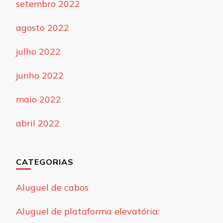
setembro 2022
agosto 2022
julho 2022
junho 2022
maio 2022
abril 2022
CATEGORIAS
Aluguel de cabos
Aluguel de plataforma elevatória: