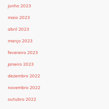
junho 2023
maio 2023
abril 2023
março 2023
fevereiro 2023
janeiro 2023
dezembro 2022
novembro 2022
outubro 2022