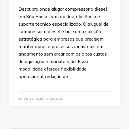
Descubra onde alugar compressor a diesel
em São Paulo com rapidez, eficiência e
suporte técnico especializado. O aluguel de
compressor a diesel é hoje uma solução
estratégica para empresas que precisam
manter obras e processos industriais em
andamento sem arcar com os altos custos
de aquisição e manutenção. Essa
modalidade oferece flexibilidade
operacional, redução de …
23 DE SETEMBRO DE 2025