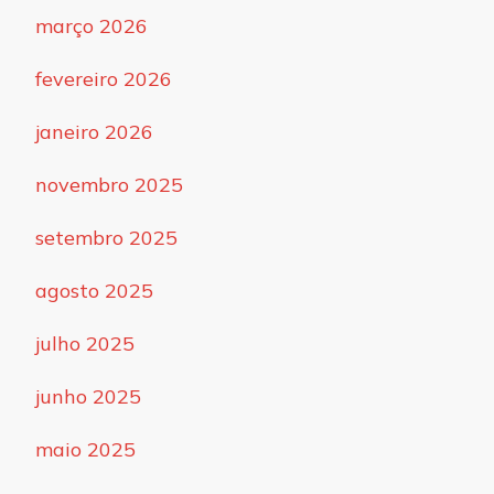
março 2026
fevereiro 2026
janeiro 2026
novembro 2025
setembro 2025
agosto 2025
julho 2025
junho 2025
maio 2025