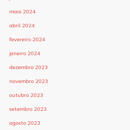
maio 2024
abril 2024
fevereiro 2024
janeiro 2024
dezembro 2023
novembro 2023
outubro 2023
setembro 2023
agosto 2023