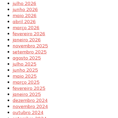
julho 2026
junho 2026
maio 2026
abril 2026
março 2026
fevereiro 2026
janeiro 2026
novembro 2025
setembro 2025
agosto 2025
julho 2025
junho 2025
maio 2025
março 2025
fevereiro 2025
janeiro 2025
dezembro 2024
novembro 2024
outubro 2024