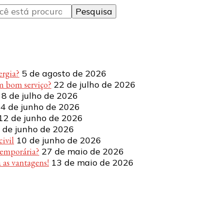
ergia?
5 de agosto de 2026
m bom serviço?
22 de julho de 2026
8 de julho de 2026
4 de junho de 2026
12 de junho de 2026
 de junho de 2026
ivil
10 de junho de 2026
temporária?
27 de maio de 2026
 as vantagens!
13 de maio de 2026