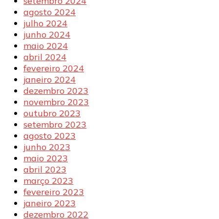
setembro 2024
agosto 2024
julho 2024
junho 2024
maio 2024
abril 2024
fevereiro 2024
janeiro 2024
dezembro 2023
novembro 2023
outubro 2023
setembro 2023
agosto 2023
junho 2023
maio 2023
abril 2023
março 2023
fevereiro 2023
janeiro 2023
dezembro 2022