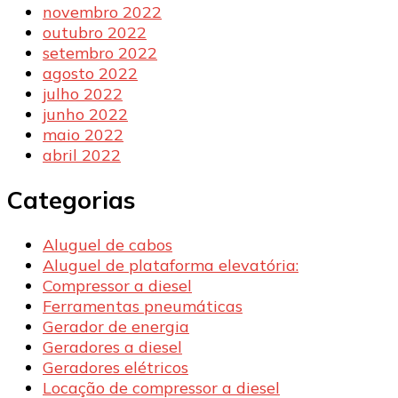
novembro 2022
outubro 2022
setembro 2022
agosto 2022
julho 2022
junho 2022
maio 2022
abril 2022
Categorias
Aluguel de cabos
Aluguel de plataforma elevatória:
Compressor a diesel
Ferramentas pneumáticas
Gerador de energia
Geradores a diesel
Geradores elétricos
Locação de compressor a diesel