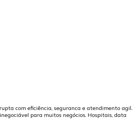
upta com eficiência, seguranca e atendimento agil.
inegociável para muitos negócios. Hospitais, data