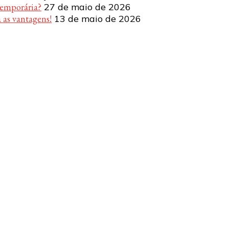
temporária?
27 de maio de 2026
 as vantagens!
13 de maio de 2026