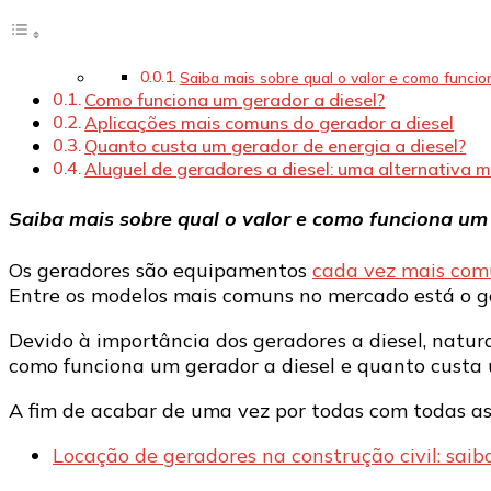
Saiba mais sobre qual o valor e como funci
Como funciona um gerador a diesel?
Aplicações mais comuns do gerador a diesel
Quanto custa um gerador de energia a diesel?
Aluguel de geradores a diesel: uma alternativa m
Saiba mais sobre qual o valor e como funciona um
Os geradores são equipamentos
cada vez mais com
Entre os modelos mais comuns no mercado está o ge
Devido à importância dos geradores a diesel, natu
como funciona um gerador a diesel e quanto custa
A fim de acabar de uma vez por todas com todas as d
Locação de geradores na construção civil: saib