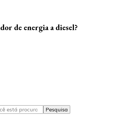
or de energia a diesel?