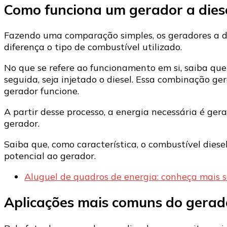
Como funciona um gerador a dies
Fazendo uma comparação simples, os geradores a d
diferença o tipo de combustível utilizado.
No que se refere ao funcionamento em si, saiba que
seguida, seja injetado o diesel. Essa combinação g
gerador funcione.
A partir desse processo, a energia necessária é ge
gerador.
Saiba que, como característica, o combustível dies
potencial ao gerador.
Aluguel de quadros de energia: conheça mais s
Aplicações mais comuns do gerado