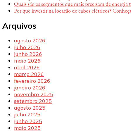
Quais são os segmentos que mais precisam de energia 
Por que investir na locação de cabos elétricos? Conheça
Arquivos
agosto 2026
julho 2026
junho 2026
maio 2026
abril 2026
março 2026
fevereiro 2026
janeiro 2026
novembro 2025
setembro 2025
agosto 2025
julho 2025
junho 2025
maio 2025