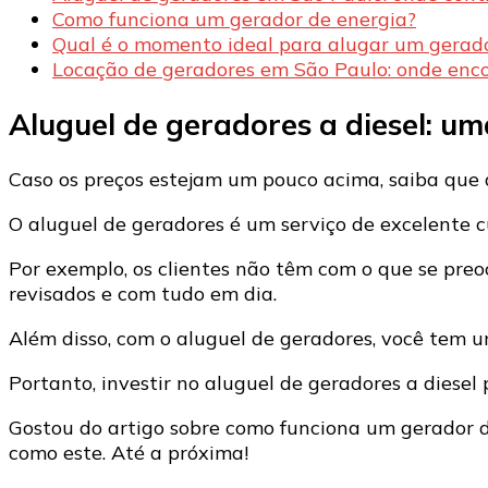
Como funciona um gerador de energia?
Qual é o momento ideal para alugar um gerado
Locação de geradores em São Paulo: onde enc
Aluguel de geradores a diesel: um
Caso os preços estejam um pouco acima, saiba que 
O aluguel de geradores é um serviço de excelente c
Por exemplo, os clientes não têm com o que se pre
revisados e com tudo em dia.
Além disso, com o aluguel de geradores, você tem 
Portanto, investir no aluguel de geradores a diese
Gostou do artigo sobre como funciona um gerador d
como este. Até a próxima!