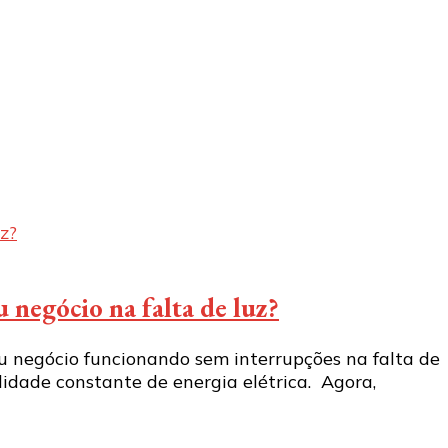
 negócio na falta de luz?
u negócio funcionando sem interrupções na falta de
idade constante de energia elétrica. Agora,