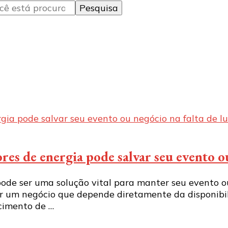
s de energia pode salvar seu evento ou
ode ser uma solução vital para manter seu evento o
ir um negócio que depende diretamente da disponibil
ecimento de …