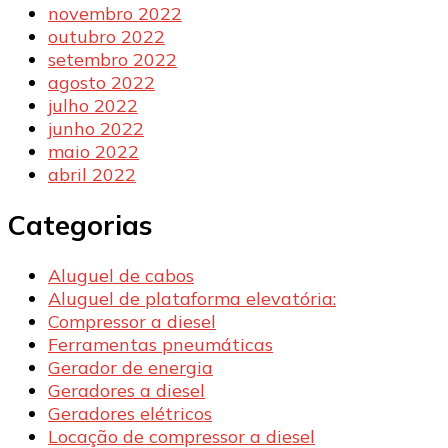
novembro 2022
outubro 2022
setembro 2022
agosto 2022
julho 2022
junho 2022
maio 2022
abril 2022
Categorias
Aluguel de cabos
Aluguel de plataforma elevatória:
Compressor a diesel
Ferramentas pneumáticas
Gerador de energia
Geradores a diesel
Geradores elétricos
Locação de compressor a diesel