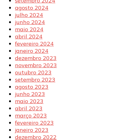
setembro 2024
agosto 2024
julho 2024
junho 2024
maio 2024
abril 2024
fevereiro 2024
janeiro 2024
dezembro 2023
novembro 2023
outubro 2023
setembro 2023
agosto 2023
junho 2023
maio 2023
abril 2023
março 2023
fevereiro 2023
janeiro 2023
dezembro 2022