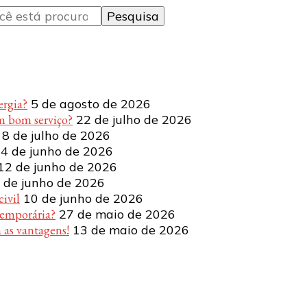
ergia?
5 de agosto de 2026
m bom serviço?
22 de julho de 2026
8 de julho de 2026
4 de junho de 2026
12 de junho de 2026
 de junho de 2026
ivil
10 de junho de 2026
temporária?
27 de maio de 2026
 as vantagens!
13 de maio de 2026