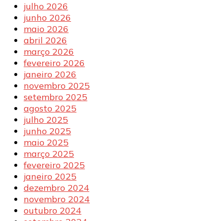
julho 2026
junho 2026
maio 2026
abril 2026
março 2026
fevereiro 2026
janeiro 2026
novembro 2025
setembro 2025
agosto 2025
julho 2025
junho 2025
maio 2025
março 2025
fevereiro 2025
janeiro 2025
dezembro 2024
novembro 2024
outubro 2024