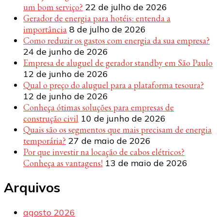
um bom serviço?
22 de julho de 2026
Gerador de energia para hotéis: entenda a
importância
8 de julho de 2026
Como reduzir os gastos com energia da sua empresa?
24 de junho de 2026
Empresa de aluguel de gerador standby em São Paulo
12 de junho de 2026
Qual o preço do aluguel para a plataforma tesoura?
12 de junho de 2026
Conheça ótimas soluções para empresas de
construção civil
10 de junho de 2026
Quais são os segmentos que mais precisam de energia
temporária?
27 de maio de 2026
Por que investir na locação de cabos elétricos?
Conheça as vantagens!
13 de maio de 2026
Arquivos
agosto 2026