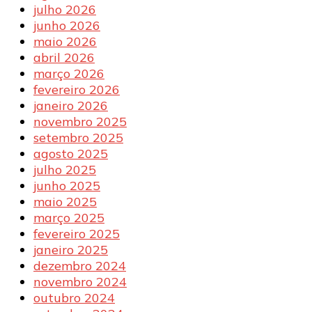
julho 2026
junho 2026
maio 2026
abril 2026
março 2026
fevereiro 2026
janeiro 2026
novembro 2025
setembro 2025
agosto 2025
julho 2025
junho 2025
maio 2025
março 2025
fevereiro 2025
janeiro 2025
dezembro 2024
novembro 2024
outubro 2024