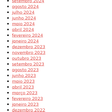
setembro 2024
agosto 2024
julho 2024
junho 2024
maio 2024
abril 2024
fevereiro 2024
janeiro 2024
dezembro 2023
novembro 2023
outubro 2023
setembro 2023
agosto 2023
junho 2023
maio 2023
abril 2023
março 2023
fevereiro 2023
janeiro 2023
dezembro 2022