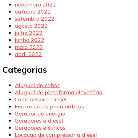
novembro 2022
outubro 2022
setembro 2022
agosto 2022
julho 2022
junho 2022
maio 2022
abril 2022
Categorias
Aluguel de cabos
Aluguel de plataforma elevatória:
Compressor a diesel
Ferramentas pneumáticas
Gerador de energia
Geradores a diesel
Geradores elétricos
Locação de compressor a diesel