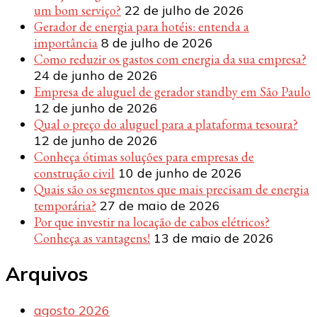
um bom serviço?
22 de julho de 2026
Gerador de energia para hotéis: entenda a
importância
8 de julho de 2026
Como reduzir os gastos com energia da sua empresa?
24 de junho de 2026
Empresa de aluguel de gerador standby em São Paulo
12 de junho de 2026
Qual o preço do aluguel para a plataforma tesoura?
12 de junho de 2026
Conheça ótimas soluções para empresas de
construção civil
10 de junho de 2026
Quais são os segmentos que mais precisam de energia
temporária?
27 de maio de 2026
Por que investir na locação de cabos elétricos?
Conheça as vantagens!
13 de maio de 2026
Arquivos
agosto 2026