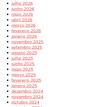
julho 2026
junho 2026
maio 2026
abril 2026
março 2026
fevereiro 2026
janeiro 2026
novembro 2025
setembro 2025
agosto 2025
julho 2025
junho 2025
maio 2025
março 2025
fevereiro 2025
janeiro 2025
dezembro 2024
novembro 2024
outubro 2024