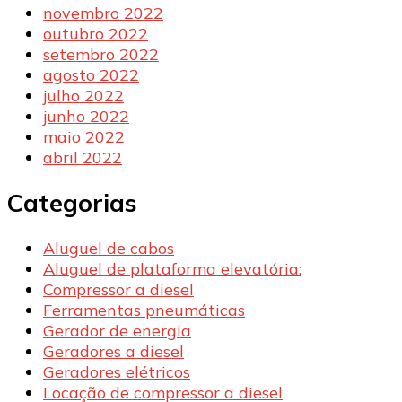
novembro 2022
outubro 2022
setembro 2022
agosto 2022
julho 2022
junho 2022
maio 2022
abril 2022
Categorias
Aluguel de cabos
Aluguel de plataforma elevatória:
Compressor a diesel
Ferramentas pneumáticas
Gerador de energia
Geradores a diesel
Geradores elétricos
Locação de compressor a diesel