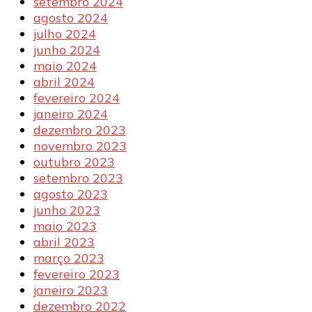
setembro 2024
agosto 2024
julho 2024
junho 2024
maio 2024
abril 2024
fevereiro 2024
janeiro 2024
dezembro 2023
novembro 2023
outubro 2023
setembro 2023
agosto 2023
junho 2023
maio 2023
abril 2023
março 2023
fevereiro 2023
janeiro 2023
dezembro 2022