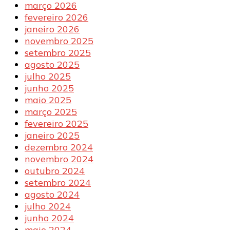
março 2026
fevereiro 2026
janeiro 2026
novembro 2025
setembro 2025
agosto 2025
julho 2025
junho 2025
maio 2025
março 2025
fevereiro 2025
janeiro 2025
dezembro 2024
novembro 2024
outubro 2024
setembro 2024
agosto 2024
julho 2024
junho 2024
maio 2024