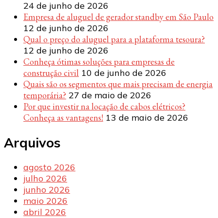
24 de junho de 2026
Empresa de aluguel de gerador standby em São Paulo
12 de junho de 2026
Qual o preço do aluguel para a plataforma tesoura?
12 de junho de 2026
Conheça ótimas soluções para empresas de
construção civil
10 de junho de 2026
Quais são os segmentos que mais precisam de energia
temporária?
27 de maio de 2026
Por que investir na locação de cabos elétricos?
Conheça as vantagens!
13 de maio de 2026
Arquivos
agosto 2026
julho 2026
junho 2026
maio 2026
abril 2026