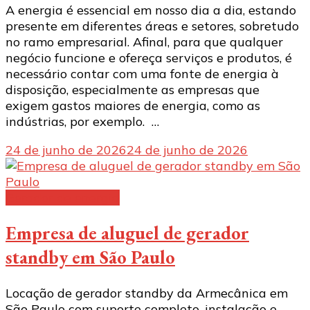
A energia é essencial em nosso dia a dia, estando
presente em diferentes áreas e setores, sobretudo
no ramo empresarial. Afinal, para que qualquer
negócio funcione e ofereça serviços e produtos, é
necessário contar com uma fonte de energia à
disposição, especialmente as empresas que
exigem gastos maiores de energia, como as
indústrias, por exemplo. …
24 de junho de 2026
24 de junho de 2026
Gerador de energia
Empresa de aluguel de gerador
standby em São Paulo
Locação de gerador standby da Armecânica em
São Paulo com suporte completo, instalação e