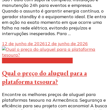
manutenção 24h para eventos e empresas.
Quando o assunto é garantir energia contínua, o
gerador standby é o equipamento ideal. Ele entra
em ação no exato momento em que ocorre uma
falha na rede elétrica, evitando prejuízos e
interrupções inesperadas. Para …
12 de junho de 2026
12 de junho de 2026
Aluguel de plataforma elevatória:
Qual o preço do aluguel para a
plataforma tesoura?
Encontre os melhores preços de aluguel para
plataformas tesoura na Armecânica. Segurança e
eficiência para seu projeto com economia! A busca