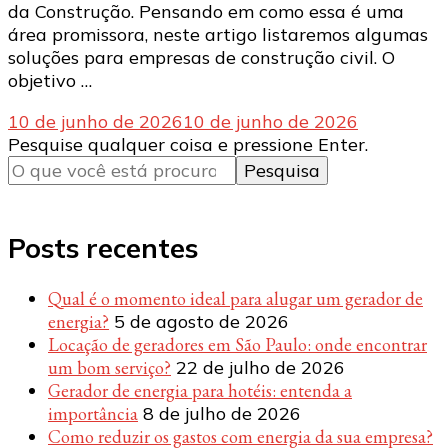
da Construção. Pensando em como essa é uma
área promissora, neste artigo listaremos algumas
soluções para empresas de construção civil. O
objetivo …
10 de junho de 2026
10 de junho de 2026
Procurando
Pesquise qualquer coisa e pressione Enter.
algo?
Posts recentes
Qual é o momento ideal para alugar um gerador de
energia?
5 de agosto de 2026
Locação de geradores em São Paulo: onde encontrar
um bom serviço?
22 de julho de 2026
Gerador de energia para hotéis: entenda a
importância
8 de julho de 2026
Como reduzir os gastos com energia da sua empresa?