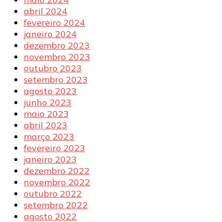
abril 2024
fevereiro 2024
janeiro 2024
dezembro 2023
novembro 2023
outubro 2023
setembro 2023
agosto 2023
junho 2023
maio 2023
abril 2023
março 2023
fevereiro 2023
janeiro 2023
dezembro 2022
novembro 2022
outubro 2022
setembro 2022
agosto 2022