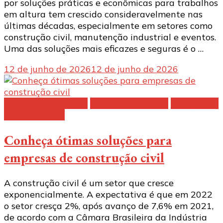
por soluções práticas e econômicas para trabalhos
em altura tem crescido consideravelmente nas
últimas décadas, especialmente em setores como
construção civil, manutenção industrial e eventos.
Uma das soluções mais eficazes e seguras é o …
12 de junho de 2026
12 de junho de 2026
Compressor a diesel
Geradores a diesel
Locação de
equipamentos
Conheça ótimas soluções para
empresas de construção civil
A construção civil é um setor que cresce
exponencialmente. A expectativa é que em 2022
o setor cresça 2%, após avanço de 7,6% em 2021,
de acordo com a Câmara Brasileira da Indústria