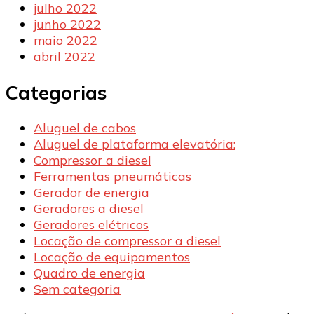
julho 2022
junho 2022
maio 2022
abril 2022
Categorias
Aluguel de cabos
Aluguel de plataforma elevatória:
Compressor a diesel
Ferramentas pneumáticas
Gerador de energia
Geradores a diesel
Geradores elétricos
Locação de compressor a diesel
Locação de equipamentos
Quadro de energia
Sem categoria