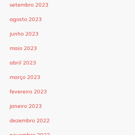
setembro 2023
agosto 2023
junho 2023
maio 2023
abril 2023
março 2023
fevereiro 2023
janeiro 2023
dezembro 2022
novembro 2022