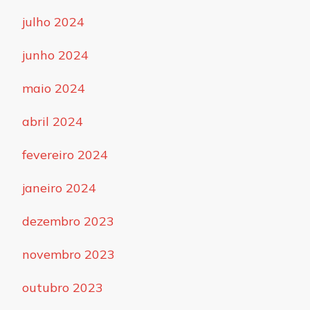
julho 2024
junho 2024
maio 2024
abril 2024
fevereiro 2024
janeiro 2024
dezembro 2023
novembro 2023
outubro 2023