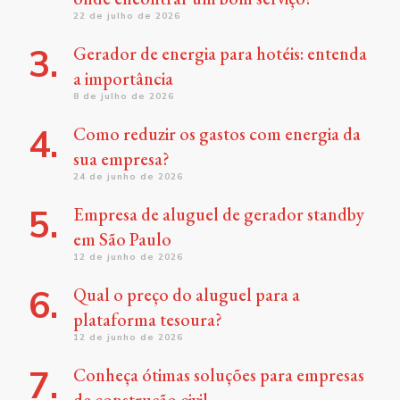
22 de julho de 2026
Gerador de energia para hotéis: entenda
a importância
8 de julho de 2026
Como reduzir os gastos com energia da
sua empresa?
24 de junho de 2026
Empresa de aluguel de gerador standby
em São Paulo
12 de junho de 2026
Qual o preço do aluguel para a
plataforma tesoura?
12 de junho de 2026
Conheça ótimas soluções para empresas