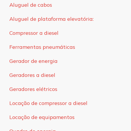
Aluguel de cabos
Aluguel de plataforma elevatória:
Compressor a diesel
Ferramentas pneumáticas
Gerador de energia
Geradores a diesel
Geradores elétricos
Locação de compressor a diesel
Locação de equipamentos