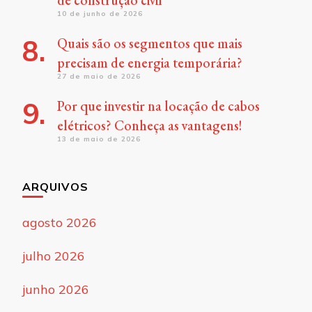
de construção civil
10 de junho de 2026
Quais são os segmentos que mais
precisam de energia temporária?
27 de maio de 2026
Por que investir na locação de cabos
elétricos? Conheça as vantagens!
13 de maio de 2026
ARQUIVOS
agosto 2026
julho 2026
junho 2026