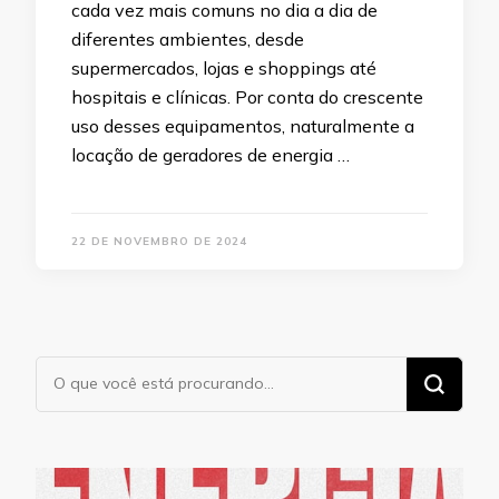
cada vez mais comuns no dia a dia de
diferentes ambientes, desde
supermercados, lojas e shoppings até
hospitais e clínicas. Por conta do crescente
uso desses equipamentos, naturalmente a
locação de geradores de energia …
22 DE NOVEMBRO DE 2024
Procurando
algo?