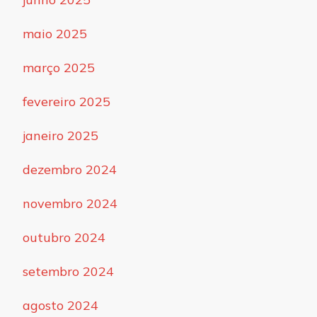
maio 2025
março 2025
fevereiro 2025
janeiro 2025
dezembro 2024
novembro 2024
outubro 2024
setembro 2024
agosto 2024