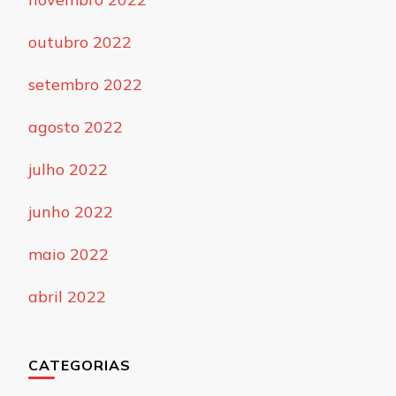
outubro 2022
setembro 2022
agosto 2022
julho 2022
junho 2022
maio 2022
abril 2022
CATEGORIAS