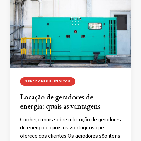
GERADORES ELÉTRICOS
Locação de geradores de
energia: quais as vantagens
Conheça mais sobre a locação de geradores
de energia e quais as vantagens que
oferece aos clientes Os geradores são itens