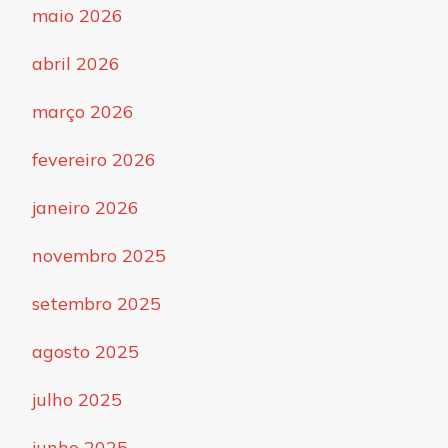
maio 2026
abril 2026
março 2026
fevereiro 2026
janeiro 2026
novembro 2025
setembro 2025
agosto 2025
julho 2025
junho 2025