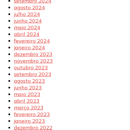
setembro 2024
agosto 2024
julho 2024
junho 2024
maio 2024
abril 2024
fevereiro 2024
janeiro 2024
dezembro 2023
novembro 2023
outubro 2023
setembro 2023
agosto 2023
junho 2023
maio 2023
abril 2023
março 2023
fevereiro 2023
janeiro 2023
dezembro 2022