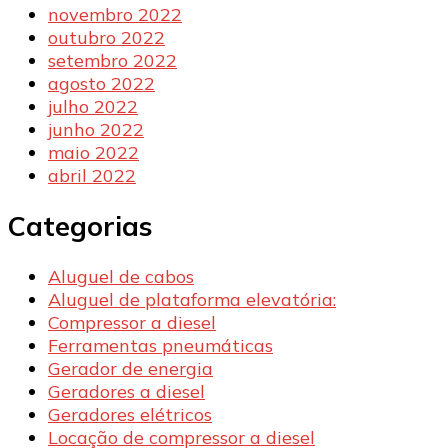
novembro 2022
outubro 2022
setembro 2022
agosto 2022
julho 2022
junho 2022
maio 2022
abril 2022
Categorias
Aluguel de cabos
Aluguel de plataforma elevatória:
Compressor a diesel
Ferramentas pneumáticas
Gerador de energia
Geradores a diesel
Geradores elétricos
Locação de compressor a diesel