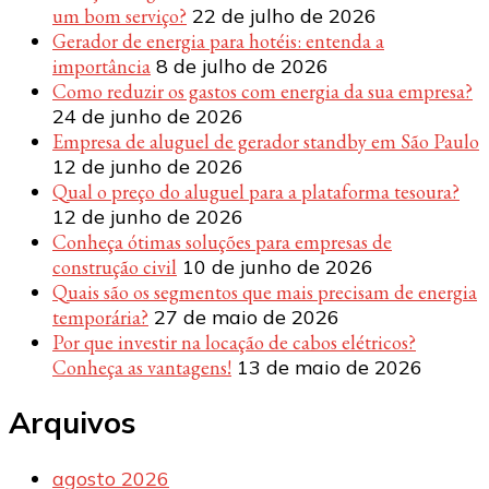
um bom serviço?
22 de julho de 2026
Gerador de energia para hotéis: entenda a
importância
8 de julho de 2026
Como reduzir os gastos com energia da sua empresa?
24 de junho de 2026
Empresa de aluguel de gerador standby em São Paulo
12 de junho de 2026
Qual o preço do aluguel para a plataforma tesoura?
12 de junho de 2026
Conheça ótimas soluções para empresas de
construção civil
10 de junho de 2026
Quais são os segmentos que mais precisam de energia
temporária?
27 de maio de 2026
Por que investir na locação de cabos elétricos?
Conheça as vantagens!
13 de maio de 2026
Arquivos
agosto 2026