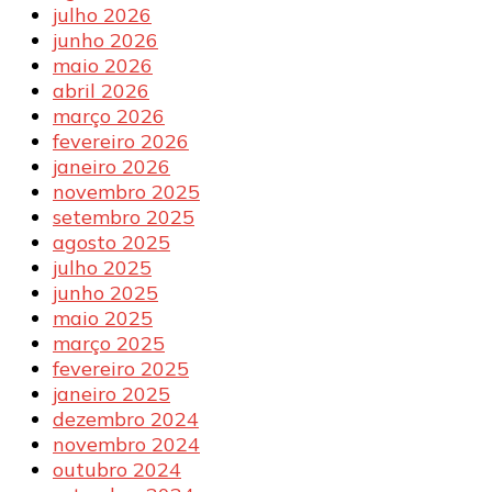
julho 2026
junho 2026
maio 2026
abril 2026
março 2026
fevereiro 2026
janeiro 2026
novembro 2025
setembro 2025
agosto 2025
julho 2025
junho 2025
maio 2025
março 2025
fevereiro 2025
janeiro 2025
dezembro 2024
novembro 2024
outubro 2024