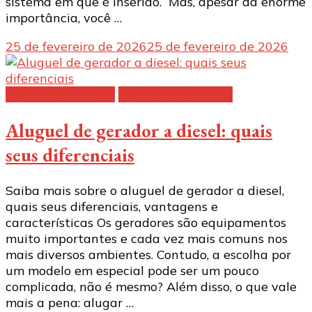
sistema em que é inserido. Mas, apesar da enorme
importância, você …
25 de fevereiro de 2026
25 de fevereiro de 2026
Geradores a diesel
Geradores elétricos
Aluguel de gerador a diesel: quais
seus diferenciais
Saiba mais sobre o aluguel de gerador a diesel,
quais seus diferenciais, vantagens e
características Os geradores são equipamentos
muito importantes e cada vez mais comuns nos
mais diversos ambientes. Contudo, a escolha por
um modelo em especial pode ser um pouco
complicada, não é mesmo? Além disso, o que vale
mais a pena: alugar …