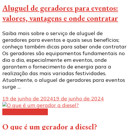
Aluguel de geradores para eventos:
valores, vantagens e onde contratar
Saiba mais sobre o serviço de aluguel de
geradores para eventos e quais seus benefícios;
conheça também dicas para saber onde contratar
Os geradores são equipamentos fundamentais no
dia a dia, especialmente em eventos, onde
garantem o fornecimento de energia para a
realização das mais variadas festividades.
Atualmente, o aluguel de geradores para eventos
surge …
19 de junho de 2024
19 de junho de 2024
Geradores a diesel
O que é um gerador a diesel?