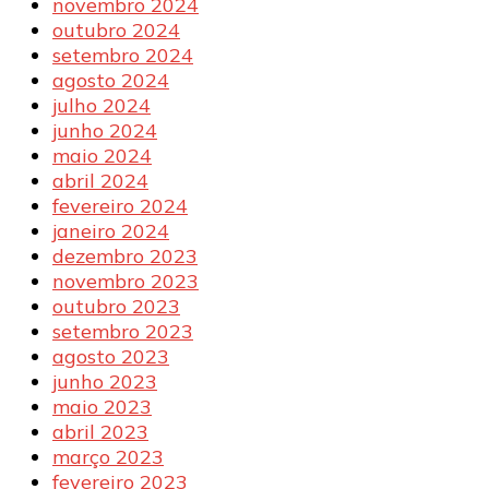
novembro 2024
outubro 2024
setembro 2024
agosto 2024
julho 2024
junho 2024
maio 2024
abril 2024
fevereiro 2024
janeiro 2024
dezembro 2023
novembro 2023
outubro 2023
setembro 2023
agosto 2023
junho 2023
maio 2023
abril 2023
março 2023
fevereiro 2023