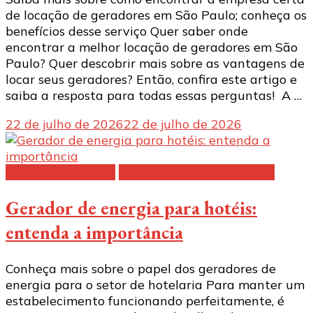
de locação de geradores em São Paulo; conheça os
benefícios desse serviço Quer saber onde
encontrar a melhor locação de geradores em São
Paulo? Quer descobrir mais sobre as vantagens de
locar seus geradores? Então, confira este artigo e
saiba a resposta para todas essas perguntas! A …
22 de julho de 2026
22 de julho de 2026
Geradores a diesel
Locação de equipamentos
Gerador de energia para hotéis:
entenda a importância
Conheça mais sobre o papel dos geradores de
energia para o setor de hotelaria Para manter um
estabelecimento funcionando perfeitamente, é