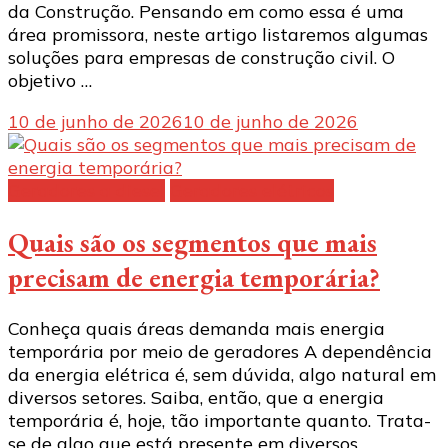
da Construção. Pensando em como essa é uma
área promissora, neste artigo listaremos algumas
soluções para empresas de construção civil. O
objetivo …
10 de junho de 2026
10 de junho de 2026
Geradores a diesel
Geradores elétricos
Quais são os segmentos que mais
precisam de energia temporária?
Conheça quais áreas demanda mais energia
temporária por meio de geradores A dependência
da energia elétrica é, sem dúvida, algo natural em
diversos setores. Saiba, então, que a energia
temporária é, hoje, tão importante quanto. Trata-
se de algo que está presente em diversos