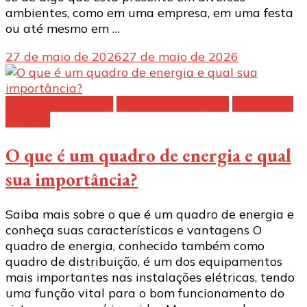
ambientes, como em uma empresa, em uma festa
ou até mesmo em …
27 de maio de 2026
27 de maio de 2026
Geradores a diesel
Geradores elétricos
Quadro de
energia
O que é um quadro de energia e qual
sua importância?
Saiba mais sobre o que é um quadro de energia e
conheça suas características e vantagens O
quadro de energia, conhecido também como
quadro de distribuição, é um dos equipamentos
mais importantes nas instalações elétricas, tendo
uma função vital para o bom funcionamento do