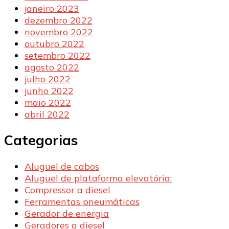
janeiro 2023
dezembro 2022
novembro 2022
outubro 2022
setembro 2022
agosto 2022
julho 2022
junho 2022
maio 2022
abril 2022
Categorias
Aluguel de cabos
Aluguel de plataforma elevatória:
Compressor a diesel
Ferramentas pneumáticas
Gerador de energia
Geradores a diesel