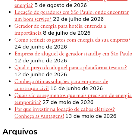
energia?
5 de agosto de 2026
Locação de geradores em São Paulo: onde encontrar
um bom serviço?
22 de julho de 2026
Gerador de energia para hotéis: entenda a
importância
8 de julho de 2026
Como reduzir os gastos com energia da sua empresa?
24 de junho de 2026
Empresa de aluguel de gerador standby em São Paulo
12 de junho de 2026
Qual o preço do aluguel para a plataforma tesoura?
12 de junho de 2026
Conheça ótimas soluções para empresas de
construção civil
10 de junho de 2026
Quais são os segmentos que mais precisam de energia
temporária?
27 de maio de 2026
Por que investir na locação de cabos elétricos?
Conheça as vantagens!
13 de maio de 2026
Arquivos