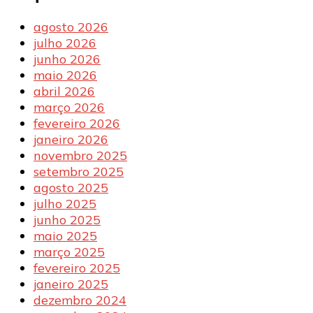
agosto 2026
julho 2026
junho 2026
maio 2026
abril 2026
março 2026
fevereiro 2026
janeiro 2026
novembro 2025
setembro 2025
agosto 2025
julho 2025
junho 2025
maio 2025
março 2025
fevereiro 2025
janeiro 2025
dezembro 2024