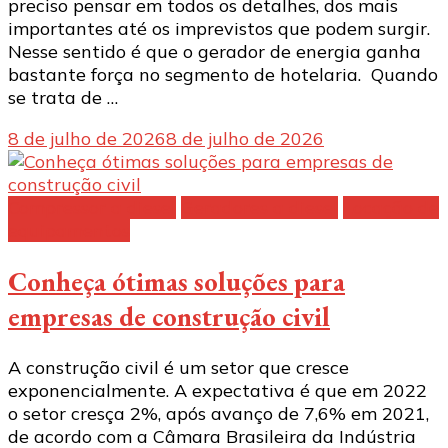
preciso pensar em todos os detalhes, dos mais
importantes até os imprevistos que podem surgir.
Nesse sentido é que o gerador de energia ganha
bastante força no segmento de hotelaria. Quando
se trata de …
8 de julho de 2026
8 de julho de 2026
Compressor a diesel
Geradores a diesel
Locação de
equipamentos
Conheça ótimas soluções para
empresas de construção civil
A construção civil é um setor que cresce
exponencialmente. A expectativa é que em 2022
o setor cresça 2%, após avanço de 7,6% em 2021,
de acordo com a Câmara Brasileira da Indústria