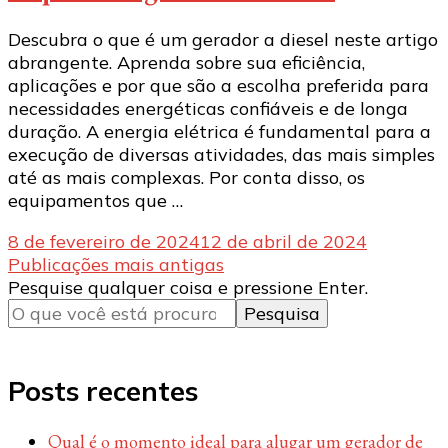
Descubra o que é um gerador a diesel neste artigo
abrangente. Aprenda sobre sua eficiência,
aplicações e por que são a escolha preferida para
necessidades energéticas confiáveis e de longa
duração. A energia elétrica é fundamental para a
execução de diversas atividades, das mais simples
até as mais complexas. Por conta disso, os
equipamentos que …
8 de fevereiro de 2024
12 de abril de 2024
Navegação
Publicações mais antigas
Procurando
Pesquise qualquer coisa e pressione Enter.
por
algo?
posts
Posts recentes
Qual é o momento ideal para alugar um gerador de