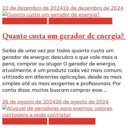
10 de dezembro de 2024
10 de dezembro de 2024
Geradores a diesel
Locação de equipamentos
Quanto custa um gerador de energia?
Saiba de uma vez por todas quanto custa um
gerador de energia; descubra o que vale mais a
pena, comprar ou alugar O gerador de energia,
atualmente, é um produto cada vez mais comum,
utilizado em diferentes aplicações, desde as mais
simples até as mais exigentes e profissionais. Por
conta disso, muitos buscam comprar esse …
26 de agosto de 2024
26 de agosto de 2024
Geradores a diesel
Geradores elétricos