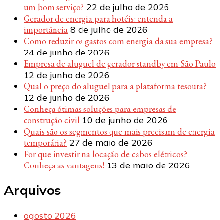
um bom serviço?
22 de julho de 2026
Gerador de energia para hotéis: entenda a
importância
8 de julho de 2026
Como reduzir os gastos com energia da sua empresa?
24 de junho de 2026
Empresa de aluguel de gerador standby em São Paulo
12 de junho de 2026
Qual o preço do aluguel para a plataforma tesoura?
12 de junho de 2026
Conheça ótimas soluções para empresas de
construção civil
10 de junho de 2026
Quais são os segmentos que mais precisam de energia
temporária?
27 de maio de 2026
Por que investir na locação de cabos elétricos?
Conheça as vantagens!
13 de maio de 2026
Arquivos
agosto 2026