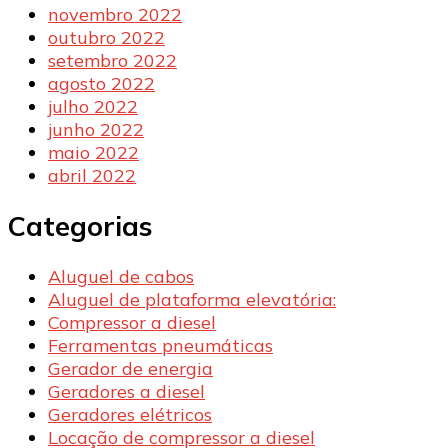
novembro 2022
outubro 2022
setembro 2022
agosto 2022
julho 2022
junho 2022
maio 2022
abril 2022
Categorias
Aluguel de cabos
Aluguel de plataforma elevatória:
Compressor a diesel
Ferramentas pneumáticas
Gerador de energia
Geradores a diesel
Geradores elétricos
Locação de compressor a diesel