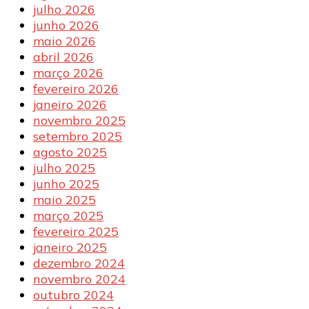
julho 2026
junho 2026
maio 2026
abril 2026
março 2026
fevereiro 2026
janeiro 2026
novembro 2025
setembro 2025
agosto 2025
julho 2025
junho 2025
maio 2025
março 2025
fevereiro 2025
janeiro 2025
dezembro 2024
novembro 2024
outubro 2024