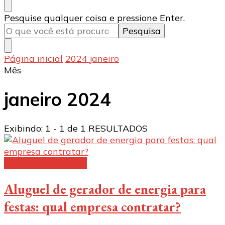
Procurando
Pesquise qualquer coisa e pressione Enter.
algo?
Página inicial
2024
janeiro
Mês
janeiro 2024
Exibindo: 1 - 1 de 1 RESULTADOS
Gerador de energia
Aluguel de gerador de energia para
festas: qual empresa contratar?