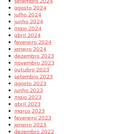
setembro 2024
agosto 2024
julho 2024
junho 2024
maio 2024
abril 2024
fevereiro 2024
janeiro 2024
dezembro 2023
novembro 2023
outubro 2023
setembro 2023
agosto 2023
junho 2023
maio 2023
abril 2023
março 2023
fevereiro 2023
janeiro 2023
dezembro 2022