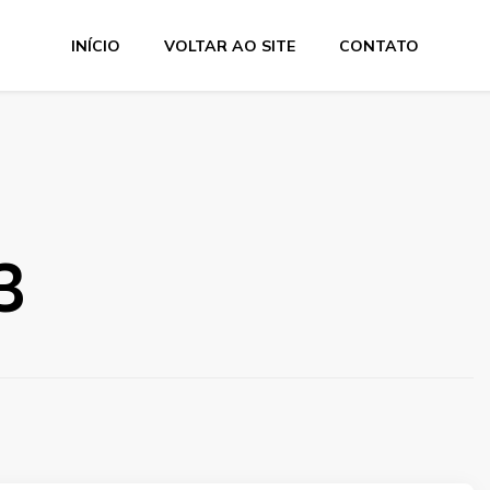
INÍCIO
VOLTAR AO SITE
CONTATO
3