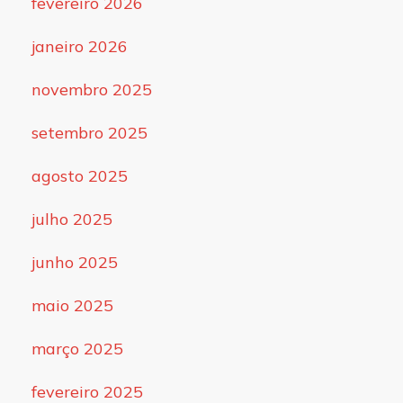
fevereiro 2026
janeiro 2026
novembro 2025
setembro 2025
agosto 2025
julho 2025
junho 2025
maio 2025
março 2025
fevereiro 2025