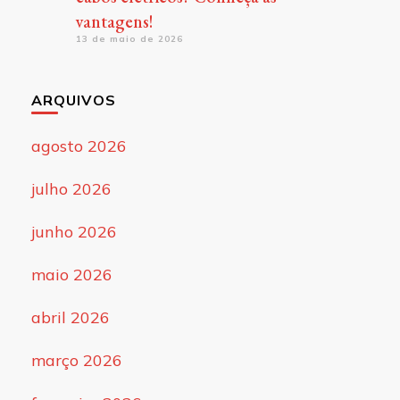
vantagens!
13 de maio de 2026
ARQUIVOS
agosto 2026
julho 2026
junho 2026
maio 2026
abril 2026
março 2026