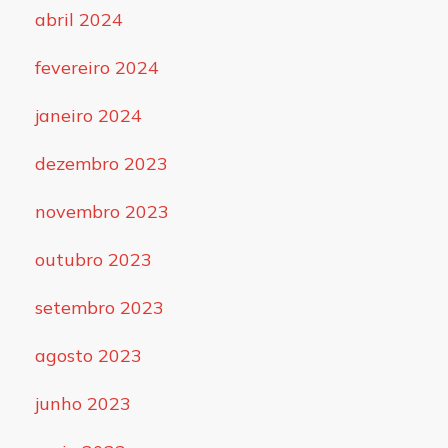
abril 2024
fevereiro 2024
janeiro 2024
dezembro 2023
novembro 2023
outubro 2023
setembro 2023
agosto 2023
junho 2023