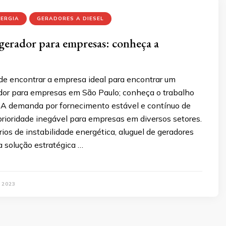
NERGIA
GERADORES A DIESEL
gerador para empresas: conheça a
de encontrar a empresa ideal para encontrar um
ador para empresas em São Paulo; conheça o trabalho
A demanda por fornecimento estável e contínuo de
prioridade inegável para empresas em diversos setores.
ios de instabilidade energética, aluguel de geradores
 solução estratégica …
 2023