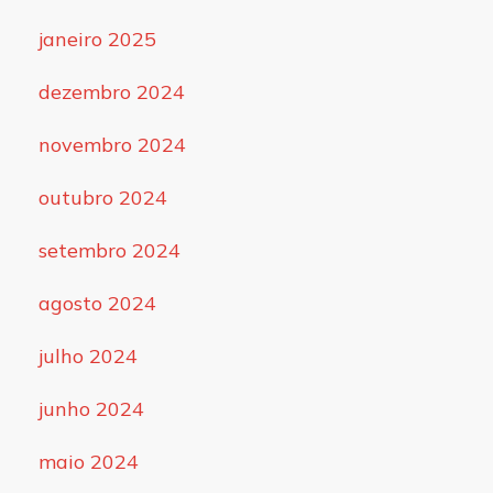
janeiro 2025
dezembro 2024
novembro 2024
outubro 2024
setembro 2024
agosto 2024
julho 2024
junho 2024
maio 2024