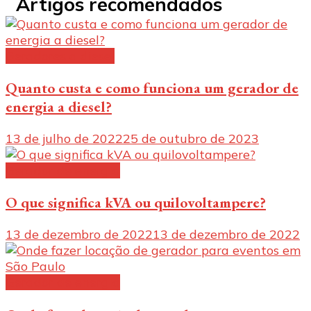
Artigos recomendados
Geradores a diesel
Quanto custa e como funciona um gerador de
energia a diesel?
13 de julho de 2022
25 de outubro de 2023
Gerador de energia
O que significa kVA ou quilovoltampere?
13 de dezembro de 2022
13 de dezembro de 2022
Gerador de energia