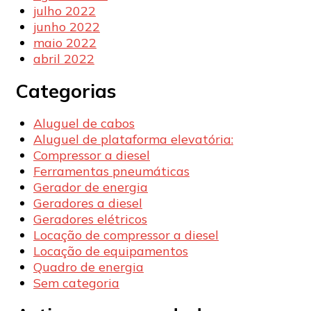
julho 2022
junho 2022
maio 2022
abril 2022
Categorias
Aluguel de cabos
Aluguel de plataforma elevatória:
Compressor a diesel
Ferramentas pneumáticas
Gerador de energia
Geradores a diesel
Geradores elétricos
Locação de compressor a diesel
Locação de equipamentos
Quadro de energia
Sem categoria