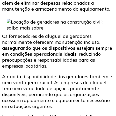
além de eliminar despesas relacionadas à
manutenção e armazenamento do equipamento.
Os fornecedores de aluguel de geradores
normalmente oferecem manutenção inclusa,
assegurando que os dispositivos estejam sempre
em condições operacionais ideais
, reduzindo
preocupações e responsabilidades para as
empresas locatárias.
A rápida disponibilidade dos geradores também é
uma vantagem crucial. As empresas de aluguel
têm uma variedade de opções prontamente
disponíveis, permitindo que as organizações
acessem rapidamente o equipamento necessário
em situações urgentes.