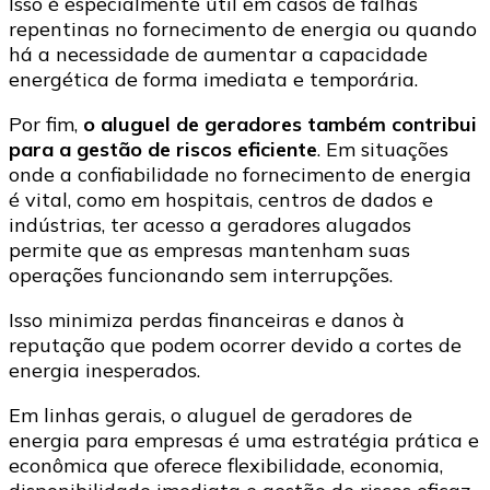
Isso é especialmente útil em casos de falhas
repentinas no fornecimento de energia ou quando
há a necessidade de aumentar a capacidade
energética de forma imediata e temporária.
Por fim,
o aluguel de geradores também contribui
para a gestão de riscos eficiente
. Em situações
onde a confiabilidade no fornecimento de energia
é vital, como em hospitais, centros de dados e
indústrias, ter acesso a geradores alugados
permite que as empresas mantenham suas
operações funcionando sem interrupções.
Isso minimiza perdas financeiras e danos à
reputação que podem ocorrer devido a cortes de
energia inesperados.
Em linhas gerais, o aluguel de geradores de
energia para empresas é uma estratégia prática e
econômica que oferece flexibilidade, economia,