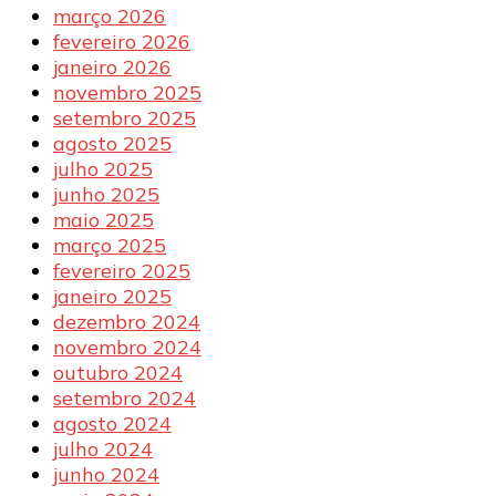
março 2026
fevereiro 2026
janeiro 2026
novembro 2025
setembro 2025
agosto 2025
julho 2025
junho 2025
maio 2025
março 2025
fevereiro 2025
janeiro 2025
dezembro 2024
novembro 2024
outubro 2024
setembro 2024
agosto 2024
julho 2024
junho 2024