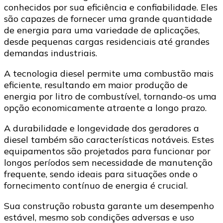
conhecidos por sua eficiência e confiabilidade. Eles
são capazes de fornecer uma grande quantidade
de energia para uma variedade de aplicações,
desde pequenas cargas residenciais até grandes
demandas industriais.
A tecnologia diesel permite uma combustão mais
eficiente, resultando em maior produção de
energia por litro de combustível, tornando-os uma
opção economicamente atraente a longo prazo.
A durabilidade e longevidade dos geradores a
diesel também são características notáveis. Estes
equipamentos são projetados para funcionar por
longos períodos sem necessidade de manutenção
frequente, sendo ideais para situações onde o
fornecimento contínuo de energia é crucial.
Sua construção robusta garante um desempenho
estável, mesmo sob condições adversas e uso