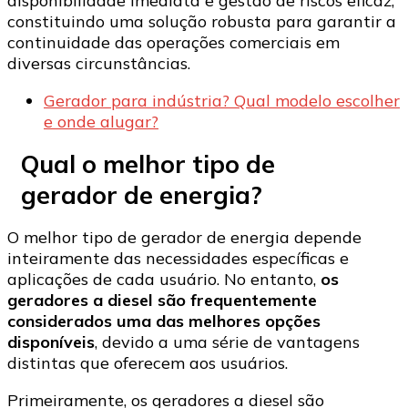
disponibilidade imediata e gestão de riscos eficaz,
constituindo uma solução robusta para garantir a
continuidade das operações comerciais em
diversas circunstâncias.
Gerador para indústria? Qual modelo escolher
e onde alugar?
Qual o melhor tipo de
gerador de energia?
O melhor tipo de gerador de energia depende
inteiramente das necessidades específicas e
aplicações de cada usuário. No entanto,
os
geradores a diesel são frequentemente
considerados uma das melhores opções
disponíveis
, devido a uma série de vantagens
distintas que oferecem aos usuários.
Primeiramente, os geradores a diesel são