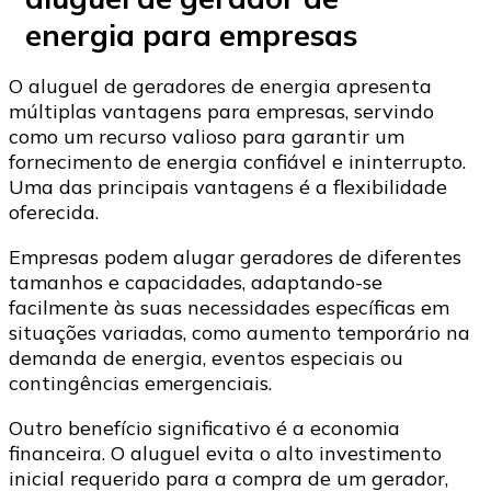
energia para empresas
O aluguel de geradores de energia apresenta
múltiplas vantagens para empresas, servindo
como um recurso valioso para garantir um
fornecimento de energia confiável e ininterrupto.
Uma das principais vantagens é a flexibilidade
oferecida.
Empresas podem alugar geradores de diferentes
tamanhos e capacidades, adaptando-se
facilmente às suas necessidades específicas em
situações variadas, como aumento temporário na
demanda de energia, eventos especiais ou
contingências emergenciais.
Outro benefício significativo é a economia
financeira. O aluguel evita o alto investimento
inicial requerido para a compra de um gerador,