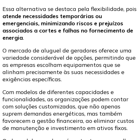
Essa alternativa se destaca pela flexibilidade, pois
atende necessidades temporárias ou
emergenciais, minimizando riscos e prejuízos
associados a cortes e falhas no fornecimento de
energia
.
O mercado de aluguel de geradores oferece uma
variedade considerável de opções, permitindo que
as empresas escolham equipamentos que se
alinham precisamente às suas necessidades e
exigências específicas.
Com modelos de diferentes capacidades e
funcionalidades, as organizações podem contar
com soluções customizadas, que não apenas
suprem demandas energéticas, mas também
favorecem a gestão financeira, ao eliminar custos
de manutenção e investimento em ativos fixos.