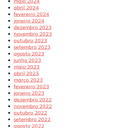
maio 2024
abril 2024
fevereiro 2024
janeiro 2024
dezembro 2023
novembro 2023
outubro 2023
setembro 2023
agosto 2023
junho 2023
maio 2023
abril 2023
março 2023
fevereiro 2023
janeiro 2023
dezembro 2022
novembro 2022
outubro 2022
setembro 2022
agosto 2022