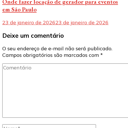
Onde fazer locação de gerador para eventos
em São Paulo
23 de janeiro de 2026
23 de janeiro de 2026
Deixe um comentário
O seu endereço de e-mail não será publicado.
Campos obrigatórios são marcados com
*
Comentário
Nome