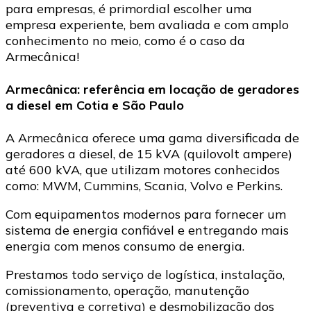
para empresas, é primordial escolher uma
empresa experiente, bem avaliada e com amplo
conhecimento no meio, como é o caso da
Armecânica!
Armecânica: referência em locação de geradores
a diesel em Cotia e São Paulo
A Armecânica oferece uma gama diversificada de
geradores a diesel, de 15 kVA (quilovolt ampere)
até 600 kVA, que utilizam motores conhecidos
como: MWM, Cummins, Scania, Volvo e Perkins.
Com equipamentos modernos para fornecer um
sistema de energia confiável e entregando mais
energia com menos consumo de energia.
Prestamos todo serviço de logística, instalação,
comissionamento, operação, manutenção
(preventiva e corretiva) e desmobilização dos