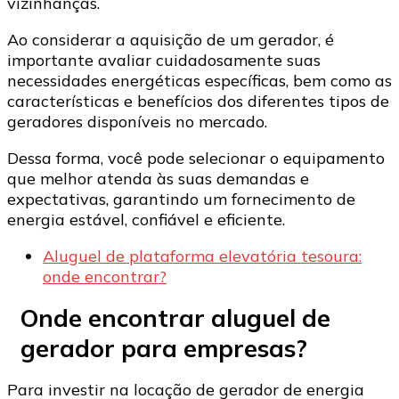
vizinhanças.
Ao considerar a aquisição de um gerador, é
importante avaliar cuidadosamente suas
necessidades energéticas específicas, bem como as
características e benefícios dos diferentes tipos de
geradores disponíveis no mercado.
Dessa forma, você pode selecionar o equipamento
que melhor atenda às suas demandas e
expectativas, garantindo um fornecimento de
energia estável, confiável e eficiente.
Aluguel de plataforma elevatória tesoura:
onde encontrar?
Onde encontrar aluguel de
gerador para empresas?
Para investir na locação de gerador de energia