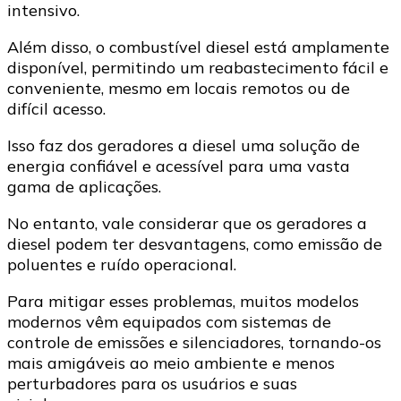
intensivo.
Além disso, o combustível diesel está amplamente
disponível, permitindo um reabastecimento fácil e
conveniente, mesmo em locais remotos ou de
difícil acesso.
Isso faz dos geradores a diesel uma solução de
energia confiável e acessível para uma vasta
gama de aplicações.
No entanto, vale considerar que os geradores a
diesel podem ter desvantagens, como emissão de
poluentes e ruído operacional.
Para mitigar esses problemas, muitos modelos
modernos vêm equipados com sistemas de
controle de emissões e silenciadores, tornando-os
mais amigáveis ao meio ambiente e menos
perturbadores para os usuários e suas