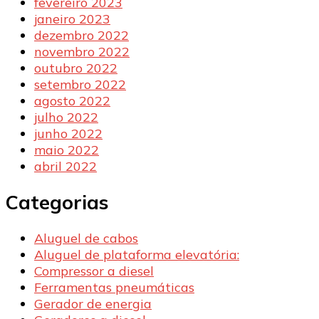
fevereiro 2023
janeiro 2023
dezembro 2022
novembro 2022
outubro 2022
setembro 2022
agosto 2022
julho 2022
junho 2022
maio 2022
abril 2022
Categorias
Aluguel de cabos
Aluguel de plataforma elevatória:
Compressor a diesel
Ferramentas pneumáticas
Gerador de energia