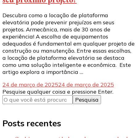
Descubra como a locação de plataforma
elevatória pode prevenir prejuízos em seus
projetos. Armecânica, mais de 30 anos de
experiência! A escolha de equipamentos
adequados é fundamental em qualquer projeto de
construção ou manutenção. Entre essas escolhas,
a locação de plataforma elevatória se destaca
como uma solução inteligente e econômica. Este
artigo explora a importância …
24 de março de 2025
24 de março de 2025
Procurando
Pesquise qualquer coisa e pressione Enter.
algo?
Posts recentes