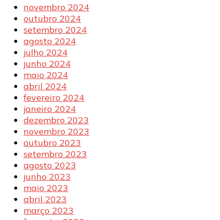
novembro 2024
outubro 2024
setembro 2024
agosto 2024
julho 2024
junho 2024
maio 2024
abril 2024
fevereiro 2024
janeiro 2024
dezembro 2023
novembro 2023
outubro 2023
setembro 2023
agosto 2023
junho 2023
maio 2023
abril 2023
março 2023