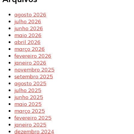
agosto 2026
julho 2026
junho 2026
maio 2026
abril 2026
março 2026
fevereiro 2026
janeiro 2026
novembro 2025
setembro 2025
agosto 2025
julho 2025
junho 2025
maio 2025
março 2025
fevereiro 2025
janeiro 2025
dezembro 2024