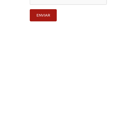
ENVIAR