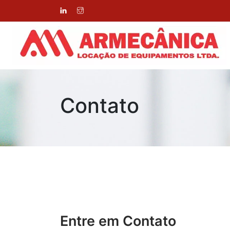
Contato
Entre em Contato