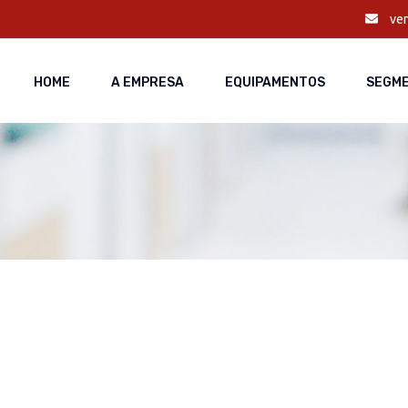
ven
HOME
A EMPRESA
EQUIPAMENTOS
SEGM