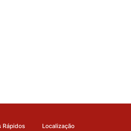
s Rápidos
Localização