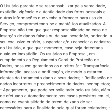
O Usuário garante e se responsabilizar pela veracidade,
exatidão, vigência e autenticidade das fotos pessoais e
outras informações que venha a fornecer para uso do
Serviço, comprometendo-se a mantê-los atualizados. A
Empresa não tem qualquer responsabilidade no caso de
inserção de dados falsos ou de sua inexatidão, podendo, a
seu exclusivo critério, suspender e/ou cancelar o cadastro
do Usuário, a qualquer momento, caso seja detectada
qualquer inexatidão. Os usuários da Empresa , em
cumprimento ao Regulamento Geral de Proteção de
Dados, possuem garantidos os direitos à: - Transparência,
informação, acesso e notificação, de modo a estarem
cientes do tratamento dado a seus dados; - Retificação de
dados incorretos e preenchimento de dados incompletos;
- Apagamento, que pode ser solicitado pelo usuário, além
de efetuado automaticamente nos casos previstos em lei,
como na eventualidade de terem deixado de ser
necessários para a finalidade pela qual foram coletados; -