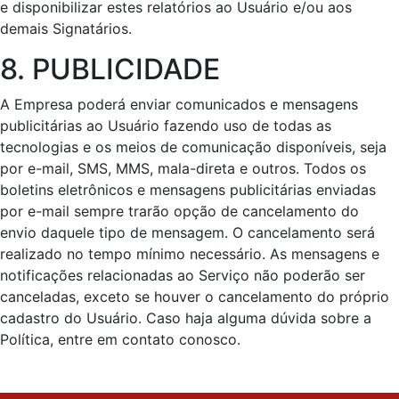
e disponibilizar estes relatórios ao Usuário e/ou aos
demais Signatários.
8. PUBLICIDADE
A Empresa poderá enviar comunicados e mensagens
publicitárias ao Usuário fazendo uso de todas as
tecnologias e os meios de comunicação disponíveis, seja
por e-mail, SMS, MMS, mala-direta e outros. Todos os
boletins eletrônicos e mensagens publicitárias enviadas
por e-mail sempre trarão opção de cancelamento do
envio daquele tipo de mensagem. O cancelamento será
realizado no tempo mínimo necessário. As mensagens e
notificações relacionadas ao Serviço não poderão ser
canceladas, exceto se houver o cancelamento do próprio
cadastro do Usuário. Caso haja alguma dúvida sobre a
Política, entre em contato conosco.