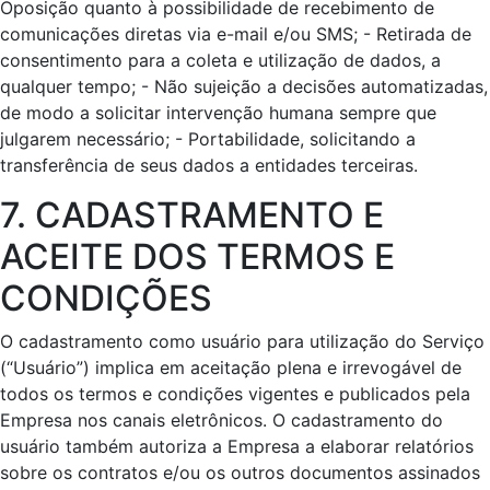
Oposição quanto à possibilidade de recebimento de
comunicações diretas via e-mail e/ou SMS; - Retirada de
consentimento para a coleta e utilização de dados, a
qualquer tempo; - Não sujeição a decisões automatizadas,
de modo a solicitar intervenção humana sempre que
julgarem necessário; - Portabilidade, solicitando a
transferência de seus dados a entidades terceiras.
7. CADASTRAMENTO E
ACEITE DOS TERMOS E
CONDIÇÕES
O cadastramento como usuário para utilização do Serviço
(“Usuário”) implica em aceitação plena e irrevogável de
todos os termos e condições vigentes e publicados pela
Empresa nos canais eletrônicos. O cadastramento do
usuário também autoriza a Empresa a elaborar relatórios
sobre os contratos e/ou os outros documentos assinados