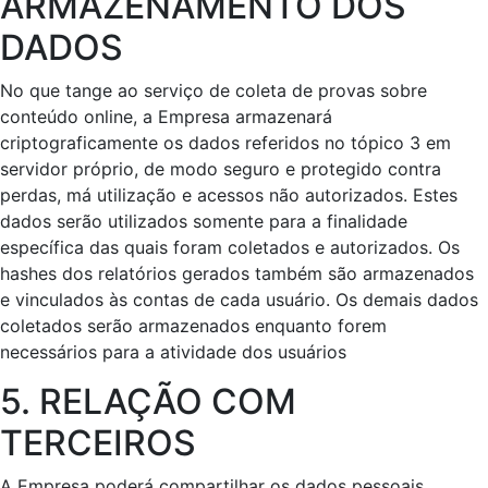
ARMAZENAMENTO DOS
DADOS
No que tange ao serviço de coleta de provas sobre
conteúdo online, a Empresa armazenará
criptograficamente os dados referidos no tópico 3 em
servidor próprio, de modo seguro e protegido contra
perdas, má utilização e acessos não autorizados. Estes
dados serão utilizados somente para a finalidade
específica das quais foram coletados e autorizados. Os
hashes dos relatórios gerados também são armazenados
e vinculados às contas de cada usuário. Os demais dados
coletados serão armazenados enquanto forem
necessários para a atividade dos usuários
5. RELAÇÃO COM
TERCEIROS
A Empresa poderá compartilhar os dados pessoais