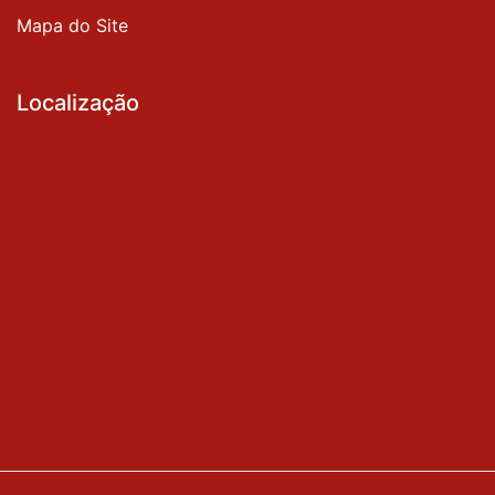
Mapa do Site
Localização