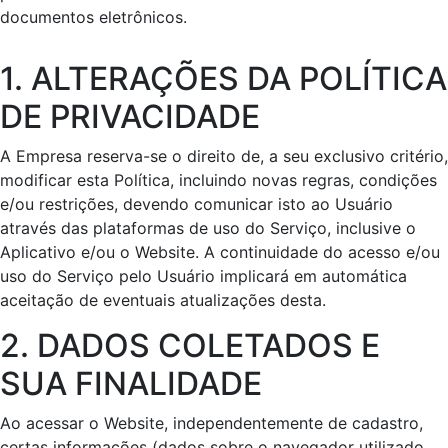
documentos eletrônicos.
1. ALTERAÇÕES DA POLÍTICA
DE PRIVACIDADE
A Empresa reserva-se o direito de, a seu exclusivo critério,
modificar esta Política, incluindo novas regras, condições
e/ou restrições, devendo comunicar isto ao Usuário
através das plataformas de uso do Serviço, inclusive o
Aplicativo e/ou o Website. A continuidade do acesso e/ou
uso do Serviço pelo Usuário implicará em automática
aceitação de eventuais atualizações desta.
2. DADOS COLETADOS E
SUA FINALIDADE
Ao acessar o Website, independentemente de cadastro,
certas informações (dados sobre o navegador utilizado,