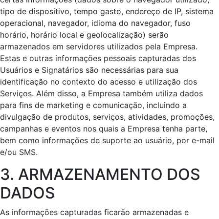
tipo de dispositivo, tempo gasto, endereço de IP, sistema
operacional, navegador, idioma do navegador, fuso
horário, horário local e geolocalização) serão
armazenados em servidores utilizados pela Empresa.
Estas e outras informações pessoais capturadas dos
Usuários e Signatários são necessárias para sua
identificação no contexto do acesso e utilização dos
Serviços. Além disso, a Empresa também utiliza dados
para fins de marketing e comunicação, incluindo a
divulgação de produtos, serviços, atividades, promoções,
campanhas e eventos nos quais a Empresa tenha parte,
bem como informações de suporte ao usuário, por e-mail
e/ou SMS.
3. ARMAZENAMENTO DOS
DADOS
As informações capturadas ficarão armazenadas e