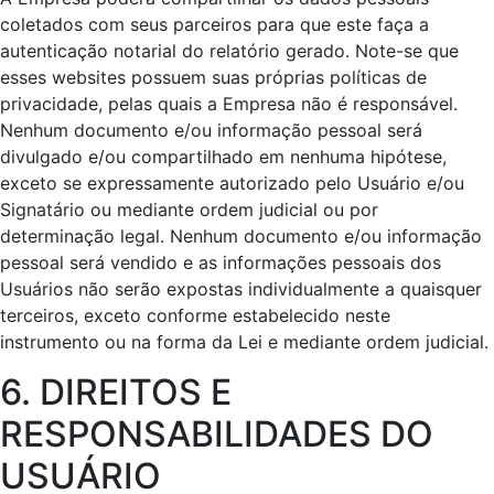
coletados com seus parceiros para que este faça a
autenticação notarial do relatório gerado. Note-se que
esses websites possuem suas próprias políticas de
privacidade, pelas quais a Empresa não é responsável.
Nenhum documento e/ou informação pessoal será
divulgado e/ou compartilhado em nenhuma hipótese,
exceto se expressamente autorizado pelo Usuário e/ou
Signatário ou mediante ordem judicial ou por
determinação legal. Nenhum documento e/ou informação
pessoal será vendido e as informações pessoais dos
Usuários não serão expostas individualmente a quaisquer
terceiros, exceto conforme estabelecido neste
instrumento ou na forma da Lei e mediante ordem judicial.
6. DIREITOS E
RESPONSABILIDADES DO
USUÁRIO