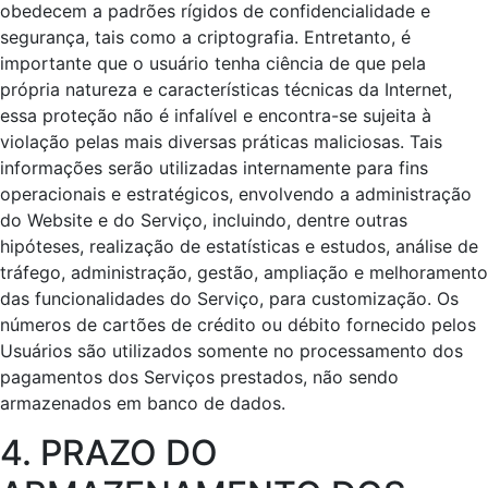
obedecem a padrões rígidos de confidencialidade e
segurança, tais como a criptografia. Entretanto, é
importante que o usuário tenha ciência de que pela
própria natureza e características técnicas da Internet,
essa proteção não é infalível e encontra-se sujeita à
violação pelas mais diversas práticas maliciosas. Tais
informações serão utilizadas internamente para fins
operacionais e estratégicos, envolvendo a administração
do Website e do Serviço, incluindo, dentre outras
hipóteses, realização de estatísticas e estudos, análise de
tráfego, administração, gestão, ampliação e melhoramento
das funcionalidades do Serviço, para customização. Os
números de cartões de crédito ou débito fornecido pelos
Usuários são utilizados somente no processamento dos
pagamentos dos Serviços prestados, não sendo
armazenados em banco de dados.
4. PRAZO DO