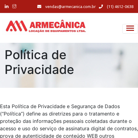
vendas@armecanica.com.br
(11) 4612-0638
Política de
Privacidade
Esta Política de Privacidade e Segurança de Dados
(“Política”) define as diretrizes para o tratamento e
proteção das informações pessoais coletadas durante o
acesso e uso do serviço de assinatura digital de contratos,
prova de autenticidade de conteúdo WEB outros