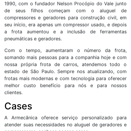
1990, com o fundador Nelson Procópio do Vale junto
de seus filhos começam com o aluguel de
compressores e geradores para construção civil, em
seu início, era apenas um compressor usado, e depois
a frota aumentou e a inclusão de ferramentas
pneumáticas e geradores.
Com o tempo, aumentaram o número da frota,
somando mais pessoas para a companhia hoje e com
nossa própria frota de carros, atendemos todo o
estado de São Paulo. Sempre nos atualizando, com
frotas mais modernas e com tecnologia para oferecer
melhor custo benefício para nós e para nossos
clientes.
Cases
A Armecânica oferece serviço personalizado para
atender suas necessidades no aluguel de geradores e