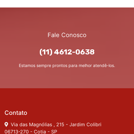
Fale Conosco
(11) 4612-0638
Estamos sempre prontos para melhor atendê-los.
Contato
Via das Magnólias , 215 - Jardim Colibri
06713-270 - Cotia - SP