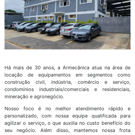
Há mais de 30 anos, a Armecânica atua na área de
locação de equipamentos em segmentos como
construção civil, indústria, comércio e serviço,
condomínios industriais/comerciais e residenciais,
mineração e agronegócio.
Nosso foco é no melhor atendimento rápido e
personalizado, com nossa equipe qualificada para
agilizar o serviço, o que auxilia no custo benefício do
seu negócio. Além disso, mantemos nossa frota