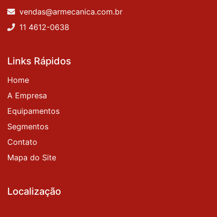
vendas@armecanica.com.br
11 4612-0638
Links Rápidos
Home
A Empresa
Equipamentos
Segmentos
Contato
Mapa do Site
Localização