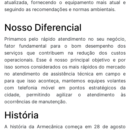
atualizada, fornecendo o equipamento mais atual e
seguindo as recomendações e normas ambientais.
Nosso Diferencial
Primamos pelo rápido atendimento no seu negócio,
fator fundamental para o bom desempenho dos
serviços que contribuem na redução dos custos
operacionais. Esse é nosso principal objetivo e por
isso somos considerados os mais rápidos do mercado
no atendimento de assistência técnica em campo e
para que isso aconteça, mantemos equipes volantes
com telefonia móvel em pontos estratégicos da
cidade, permitindo agilizar o atendimento às
ocorrências de manutenção.
História
A história da Armecânica começa em 28 de agosto