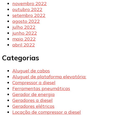
novembro 2022
outubro 2022
setembro 2022
agosto 2022
julho 2022
junho 2022
maio 2022
abril 2022
Categorias
Aluguel de cabos
Aluguel de plataforma elevatória:
Compressor a diesel
Ferramentas pneumáticas
Gerador de energia
Geradores a diesel
Geradores elétricos
Locação de compressor a diesel