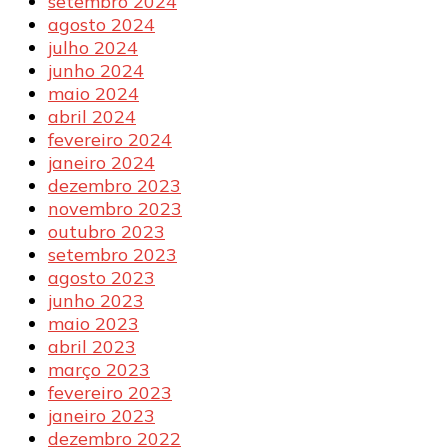
setembro 2024
agosto 2024
julho 2024
junho 2024
maio 2024
abril 2024
fevereiro 2024
janeiro 2024
dezembro 2023
novembro 2023
outubro 2023
setembro 2023
agosto 2023
junho 2023
maio 2023
abril 2023
março 2023
fevereiro 2023
janeiro 2023
dezembro 2022