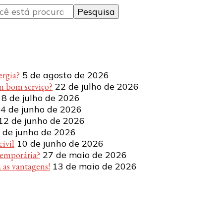
ergia?
5 de agosto de 2026
m bom serviço?
22 de julho de 2026
8 de julho de 2026
4 de junho de 2026
12 de junho de 2026
 de junho de 2026
ivil
10 de junho de 2026
temporária?
27 de maio de 2026
 as vantagens!
13 de maio de 2026