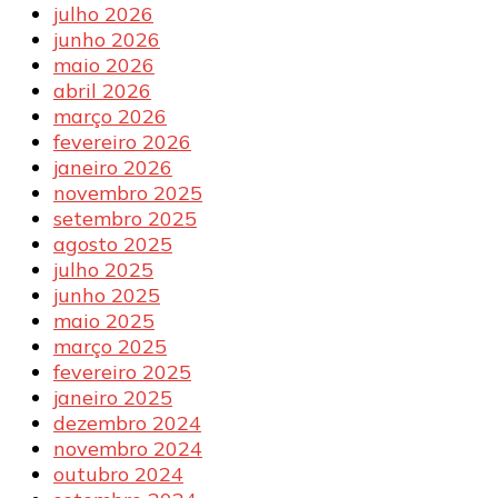
julho 2026
junho 2026
maio 2026
abril 2026
março 2026
fevereiro 2026
janeiro 2026
novembro 2025
setembro 2025
agosto 2025
julho 2025
junho 2025
maio 2025
março 2025
fevereiro 2025
janeiro 2025
dezembro 2024
novembro 2024
outubro 2024