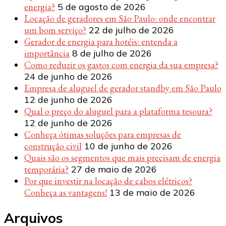
energia?
5 de agosto de 2026
Locação de geradores em São Paulo: onde encontrar
um bom serviço?
22 de julho de 2026
Gerador de energia para hotéis: entenda a
importância
8 de julho de 2026
Como reduzir os gastos com energia da sua empresa?
24 de junho de 2026
Empresa de aluguel de gerador standby em São Paulo
12 de junho de 2026
Qual o preço do aluguel para a plataforma tesoura?
12 de junho de 2026
Conheça ótimas soluções para empresas de
construção civil
10 de junho de 2026
Quais são os segmentos que mais precisam de energia
temporária?
27 de maio de 2026
Por que investir na locação de cabos elétricos?
Conheça as vantagens!
13 de maio de 2026
Arquivos