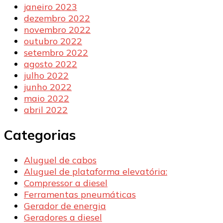
janeiro 2023
dezembro 2022
novembro 2022
outubro 2022
setembro 2022
agosto 2022
julho 2022
junho 2022
maio 2022
abril 2022
Categorias
Aluguel de cabos
Aluguel de plataforma elevatória:
Compressor a diesel
Ferramentas pneumáticas
Gerador de energia
Geradores a diesel