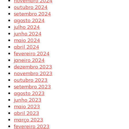
novembro 2024
outubro 2024
setembro 2024
agosto 2024
julho 2024
junho 2024
maio 2024
abril 2024
fevereiro 2024
janeiro 2024
dezembro 2023
novembro 2023
outubro 2023
setembro 2023
agosto 2023
junho 2023
maio 2023
abril 2023
março 2023
fevereiro 2023