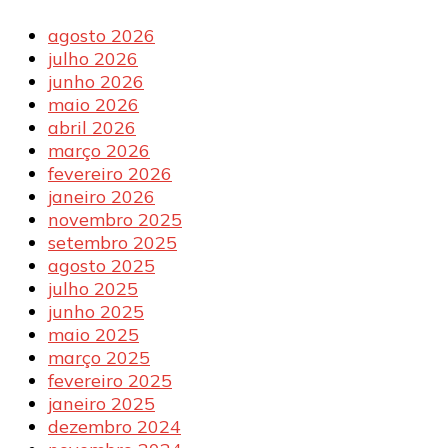
agosto 2026
julho 2026
junho 2026
maio 2026
abril 2026
março 2026
fevereiro 2026
janeiro 2026
novembro 2025
setembro 2025
agosto 2025
julho 2025
junho 2025
maio 2025
março 2025
fevereiro 2025
janeiro 2025
dezembro 2024