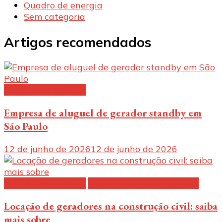
Quadro de energia
Sem categoria
Artigos recomendados
Gerador de energia
Empresa de aluguel de gerador standby em
São Paulo
12 de junho de 2026
12 de junho de 2026
Gerador de energia
Locação de equipamentos
Locação de geradores na construção civil: saiba
mais sobre