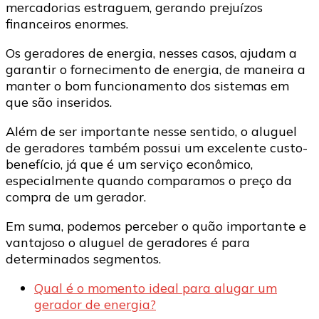
mercadorias estraguem, gerando prejuízos
financeiros enormes.
Os geradores de energia, nesses casos, ajudam a
garantir o fornecimento de energia, de maneira a
manter o bom funcionamento dos sistemas em
que são inseridos.
Além de ser importante nesse sentido, o aluguel
de geradores também possui um excelente custo-
benefício, já que é um serviço econômico,
especialmente quando comparamos o preço da
compra de um gerador.
Em suma, podemos perceber o quão importante e
vantajoso o aluguel de geradores é para
determinados segmentos.
Qual é o momento ideal para alugar um
gerador de energia?