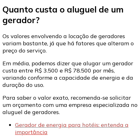
Quanto custa o aluguel de um
gerador?
Os valores envolvendo a locação de geradores
variam bastante, já que há fatores que alteram o
preço do serviço.
Em média, podemos dizer que alugar um gerador
custa entre R$ 3.500 e R$ 78.500 por mês,
variando conforme a capacidade de energia e da
duração do uso.
Para saber o valor exato, recomenda-se solicitar
um orçamento com uma empresa especializada no
aluguel de geradores.
Gerador de energia para hotéis: entenda a
importância