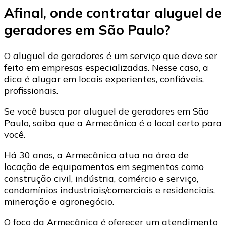
Afinal, onde contratar aluguel de
geradores em São Paulo?
O aluguel de geradores é um serviço que deve ser
feito em empresas especializadas. Nesse caso, a
dica é alugar em locais experientes, confiáveis,
profissionais.
Se você busca por aluguel de geradores em São
Paulo, saiba que a Armecânica é o local certo para
você.
Há 30 anos, a Armecânica atua na área de
locação de equipamentos em segmentos como
construção civil, indústria, comércio e serviço,
condomínios industriais/comerciais e residenciais,
mineração e agronegócio.
O foco da Armecânica é oferecer um atendimento