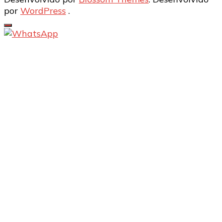
por
WordPress
.