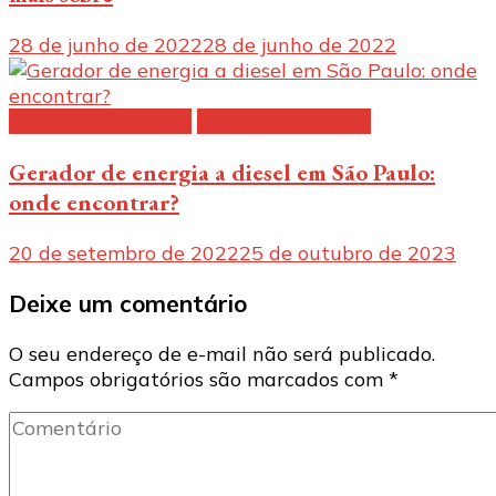
28 de junho de 2022
28 de junho de 2022
Gerador de energia
Geradores a diesel
Gerador de energia a diesel em São Paulo:
onde encontrar?
20 de setembro de 2022
25 de outubro de 2023
Deixe um comentário
O seu endereço de e-mail não será publicado.
Campos obrigatórios são marcados com
*
Comentário