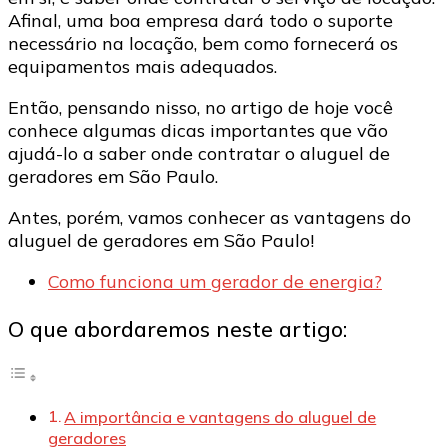
Afinal, uma boa empresa dará todo o suporte
necessário na locação, bem como fornecerá os
equipamentos mais adequados.
Então, pensando nisso, no artigo de hoje você
conhece algumas dicas importantes que vão
ajudá-lo a saber onde contratar o aluguel de
geradores em São Paulo.
Antes, porém, vamos conhecer as vantagens do
aluguel de geradores em São Paulo!
Como funciona um gerador de energia?
O que abordaremos neste artigo:
A importância e vantagens do aluguel de
geradores