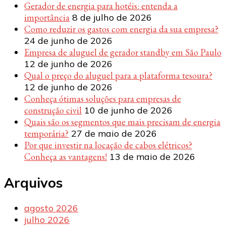
Gerador de energia para hotéis: entenda a
importância
8 de julho de 2026
Como reduzir os gastos com energia da sua empresa?
24 de junho de 2026
Empresa de aluguel de gerador standby em São Paulo
12 de junho de 2026
Qual o preço do aluguel para a plataforma tesoura?
12 de junho de 2026
Conheça ótimas soluções para empresas de
construção civil
10 de junho de 2026
Quais são os segmentos que mais precisam de energia
temporária?
27 de maio de 2026
Por que investir na locação de cabos elétricos?
Conheça as vantagens!
13 de maio de 2026
Arquivos
agosto 2026
julho 2026