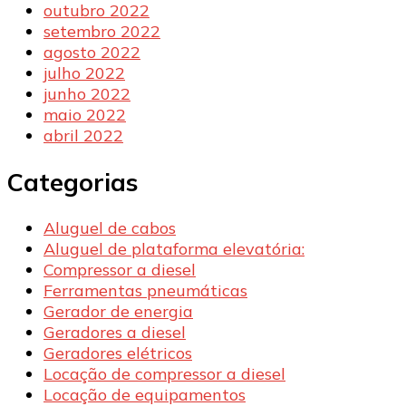
outubro 2022
setembro 2022
agosto 2022
julho 2022
junho 2022
maio 2022
abril 2022
Categorias
Aluguel de cabos
Aluguel de plataforma elevatória:
Compressor a diesel
Ferramentas pneumáticas
Gerador de energia
Geradores a diesel
Geradores elétricos
Locação de compressor a diesel
Locação de equipamentos