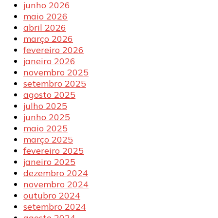
junho 2026
maio 2026
abril 2026
março 2026
fevereiro 2026
janeiro 2026
novembro 2025
setembro 2025
agosto 2025
julho 2025
junho 2025
maio 2025
março 2025
fevereiro 2025
janeiro 2025
dezembro 2024
novembro 2024
outubro 2024
setembro 2024
agosto 2024