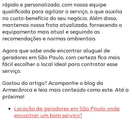
rápido e personalizado, com nossa equipe
qualificada para agilizar o serviço, o que auxilia
no custo-benefício do seu negócio. Além disso,
mantemos nossa frota atualizada, fornecendo o
equipamento mais atual e seguindo as
recomendações e normas ambientais
Agora que sabe onde encontrar aluguel de
geradores em São Paulo, com certeza fica mais
fácil escolher o local ideal para contratar esse
serviço.
Gostou do artigo? Acompanhe o blog da
Armecânica e leia mais conteúdo como este. Até a
próxima!
Locação de geradores em São Paulo: onde
encontrar um bom serviço?