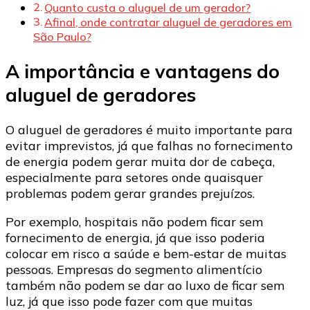
Quanto custa o aluguel de um gerador?
Afinal, onde contratar aluguel de geradores em
São Paulo?
A importância e vantagens do
aluguel de geradores
O aluguel de geradores é muito importante para
evitar imprevistos, já que falhas no fornecimento
de energia podem gerar muita dor de cabeça,
especialmente para setores onde quaisquer
problemas podem gerar grandes prejuízos.
Por exemplo, hospitais não podem ficar sem
fornecimento de energia, já que isso poderia
colocar em risco a saúde e bem-estar de muitas
pessoas. Empresas do segmento alimentício
também não podem se dar ao luxo de ficar sem
luz, já que isso pode fazer com que muitas