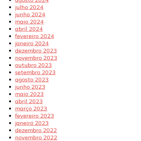
julho 2024
junho 2024
maio 2024
abril 2024
fevereiro 2024
janeiro 2024
dezembro 2023
novembro 2023
outubro 2023
setembro 2023
agosto 2023
junho 2023
maio 2023
abril 2023
março 2023
fevereiro 2023
janeiro 2023
dezembro 2022
novembro 2022