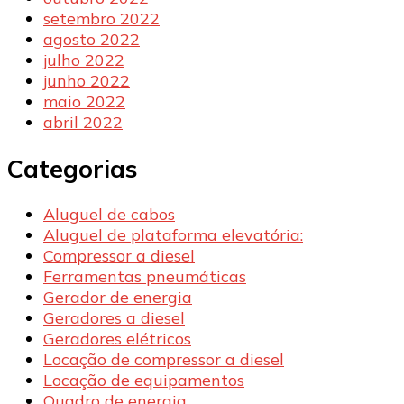
setembro 2022
agosto 2022
julho 2022
junho 2022
maio 2022
abril 2022
Categorias
Aluguel de cabos
Aluguel de plataforma elevatória:
Compressor a diesel
Ferramentas pneumáticas
Gerador de energia
Geradores a diesel
Geradores elétricos
Locação de compressor a diesel
Locação de equipamentos
Quadro de energia