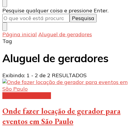
Procurando
Pesquise qualquer coisa e pressione Enter.
algo?
Página inicial
Aluguel de geradores
Tag
Aluguel de geradores
Exibindo: 1 - 2 de 2 RESULTADOS
Gerador de energia
Onde fazer locação de gerador para
eventos em São Paulo