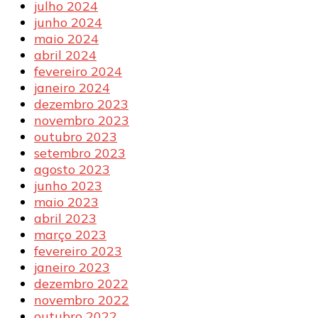
julho 2024
junho 2024
maio 2024
abril 2024
fevereiro 2024
janeiro 2024
dezembro 2023
novembro 2023
outubro 2023
setembro 2023
agosto 2023
junho 2023
maio 2023
abril 2023
março 2023
fevereiro 2023
janeiro 2023
dezembro 2022
novembro 2022
outubro 2022