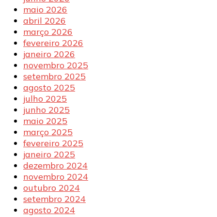
maio 2026
abril 2026
março 2026
fevereiro 2026
janeiro 2026
novembro 2025
setembro 2025
agosto 2025
julho 2025
junho 2025
maio 2025
março 2025
fevereiro 2025
janeiro 2025
dezembro 2024
novembro 2024
outubro 2024
setembro 2024
agosto 2024