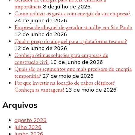
importância
8 de julho de 2026
Como reduzir os gastos com energia da sua empresa?
24 de junho de 2026
Empresa de aluguel de gerador standby em São Paulo
12 de junho de 2026
Qual o preço do aluguel para a plataforma tesoura?
12 de junho de 2026
Conheça ótimas soluções para empresas de
construção civil
10 de junho de 2026
Quais são os segmentos que mais precisam de energia
temporária?
27 de maio de 2026
Por que investir na locação de cabos elétricos?
Conheça as vantagens!
13 de maio de 2026
Arquivos
agosto 2026
julho 2026
junho 2026