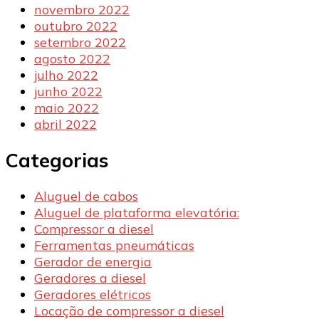
novembro 2022
outubro 2022
setembro 2022
agosto 2022
julho 2022
junho 2022
maio 2022
abril 2022
Categorias
Aluguel de cabos
Aluguel de plataforma elevatória:
Compressor a diesel
Ferramentas pneumáticas
Gerador de energia
Geradores a diesel
Geradores elétricos
Locação de compressor a diesel