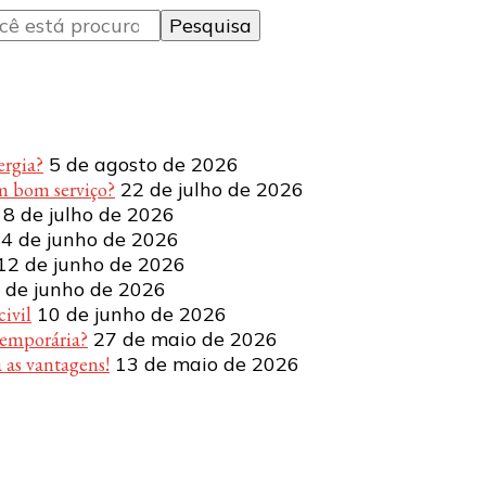
ergia?
5 de agosto de 2026
m bom serviço?
22 de julho de 2026
8 de julho de 2026
4 de junho de 2026
12 de junho de 2026
 de junho de 2026
ivil
10 de junho de 2026
temporária?
27 de maio de 2026
 as vantagens!
13 de maio de 2026