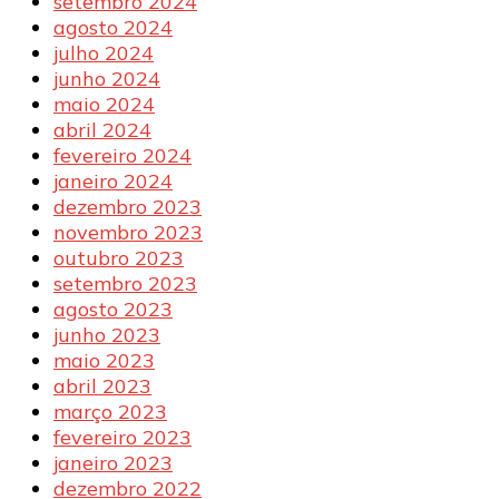
setembro 2024
agosto 2024
julho 2024
junho 2024
maio 2024
abril 2024
fevereiro 2024
janeiro 2024
dezembro 2023
novembro 2023
outubro 2023
setembro 2023
agosto 2023
junho 2023
maio 2023
abril 2023
março 2023
fevereiro 2023
janeiro 2023
dezembro 2022