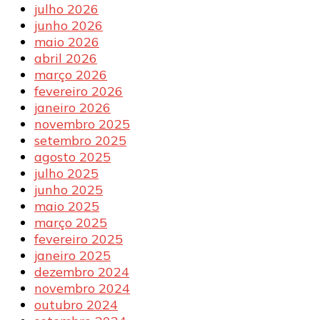
julho 2026
junho 2026
maio 2026
abril 2026
março 2026
fevereiro 2026
janeiro 2026
novembro 2025
setembro 2025
agosto 2025
julho 2025
junho 2025
maio 2025
março 2025
fevereiro 2025
janeiro 2025
dezembro 2024
novembro 2024
outubro 2024