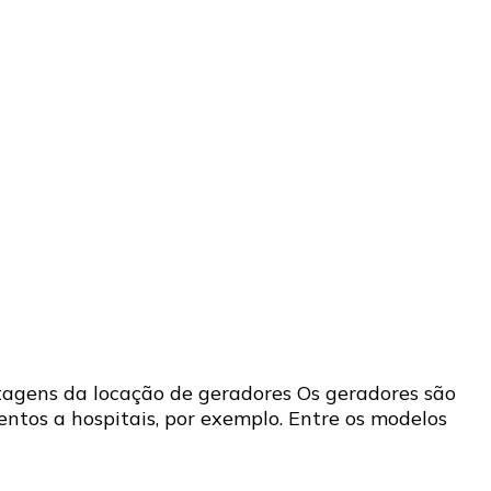
tagens da locação de geradores Os geradores são
ntos a hospitais, por exemplo. Entre os modelos