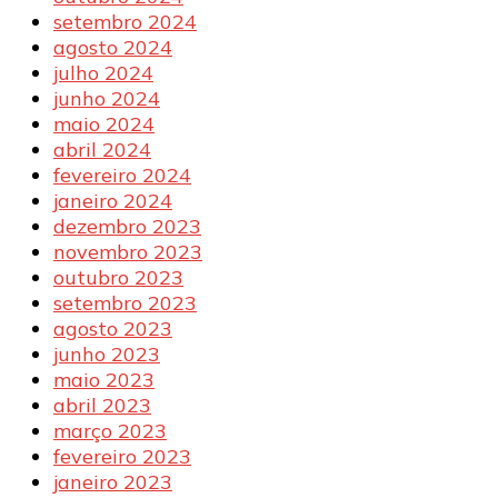
setembro 2024
agosto 2024
julho 2024
junho 2024
maio 2024
abril 2024
fevereiro 2024
janeiro 2024
dezembro 2023
novembro 2023
outubro 2023
setembro 2023
agosto 2023
junho 2023
maio 2023
abril 2023
março 2023
fevereiro 2023
janeiro 2023