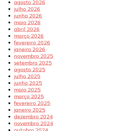
agosto 2026
julho 2026
junho 2026
maio 2026
abril 2026
março 2026
fevereiro 2026
janeiro 2026
novembro 2025
setembro 2025
agosto 2025
julho 2025
junho 2025
maio 2025
março 2025
fevereiro 2025
janeiro 2025
dezembro 2024
novembro 2024
outubro 2024