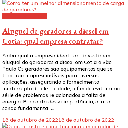
Geradores a diesel
Aluguel de geradores a diesel em
Cotia: qual empresa contratar?
Saiba qual a empresa ideal para investir em
aluguel de geradores a diesel em Cotia e São
Paulo Os geradores são equipamentos que se
tornaram imprescindíveis para diversas
aplicações, assegurando o fornecimento
ininterrupto de eletricidade, a fim de evitar uma
série de problemas relacionados à falta de
energia. Por conta dessa importância, acaba
sendo fundamental …
18 de outubro de 2022
18 de outubro de 2022