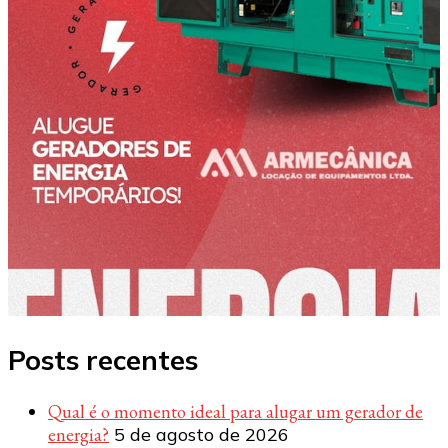
Posts recentes
Qual é o momento ideal para alugar um gerador de
energia?
5 de agosto de 2026