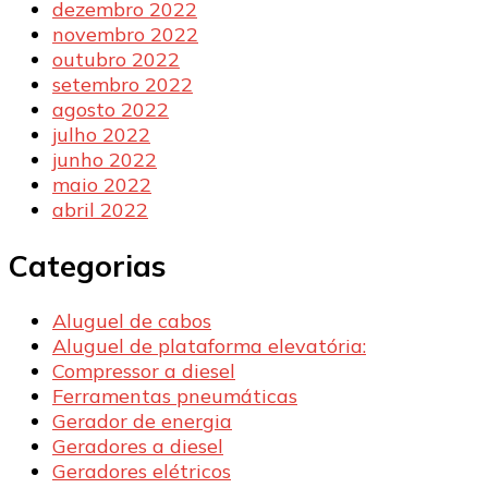
dezembro 2022
novembro 2022
outubro 2022
setembro 2022
agosto 2022
julho 2022
junho 2022
maio 2022
abril 2022
Categorias
Aluguel de cabos
Aluguel de plataforma elevatória:
Compressor a diesel
Ferramentas pneumáticas
Gerador de energia
Geradores a diesel
Geradores elétricos