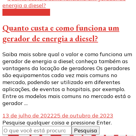
Geradores a diesel
Quanto custa e como funciona um
gerador de energia a diesel?
Saiba mais sobre qual o valor e como funciona um
gerador de energia a diesel; conheça também as
vantagens da locação de geradores Os geradores
são equipamentos cada vez mais comuns no
mercado, podendo ser utilizado em diferentes
aplicações, de eventos a hospitais, por exemplo.
Entre os modelos mais comuns no mercado está o
gerador …
13 de julho de 2022
25 de outubro de 2023
Procurando
Pesquise qualquer coisa e pressione Enter.
algo?