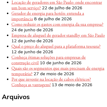
Locação de geradores em São Paulo: onde encontrar
um bom serviço?
22 de julho de 2026
Gerador de energia para hotéis: entenda a
importância
8 de julho de 2026
Como reduzir os gastos com energia da sua empresa?
24 de junho de 2026
Empresa de aluguel de gerador standby em São Paulo
12 de junho de 2026
Qual o preço do aluguel para a plataforma tesoura?
12 de junho de 2026
Conheça ótimas soluções para empresas de
construção civil
10 de junho de 2026
Quais são os segmentos que mais precisam de energia
temporária?
27 de maio de 2026
Por que investir na locação de cabos elétricos?
Conheça as vantagens!
13 de maio de 2026
Arquivos