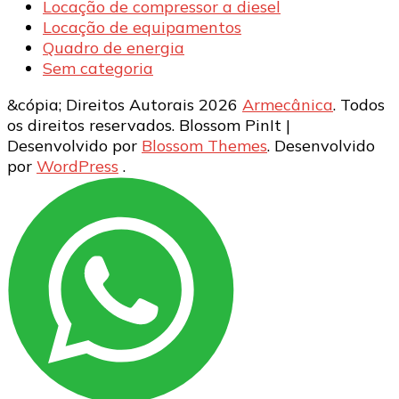
Locação de compressor a diesel
Locação de equipamentos
Quadro de energia
Sem categoria
&cópia; Direitos Autorais 2026
Armecânica
. Todos
os direitos reservados.
Blossom PinIt |
Desenvolvido por
Blossom Themes
. Desenvolvido
por
WordPress
.