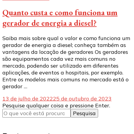
Quanto custa e como funciona um
gerador de energia a diesel?
Saiba mais sobre qual o valor e como funciona um
gerador de energia a diesel; conheça também as
vantagens da locação de geradores Os geradores
são equipamentos cada vez mais comuns no
mercado, podendo ser utilizado em diferentes
aplicações, de eventos a hospitais, por exemplo.
Entre os modelos mais comuns no mercado está o
gerador …
13 de julho de 2022
25 de outubro de 2023
Procurando
Pesquise qualquer coisa e pressione Enter.
algo?