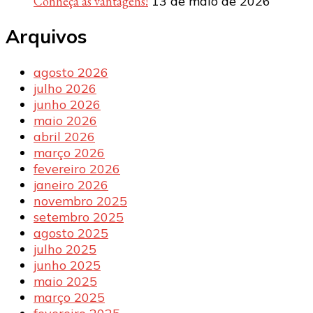
Conheça as vantagens!
13 de maio de 2026
Arquivos
agosto 2026
julho 2026
junho 2026
maio 2026
abril 2026
março 2026
fevereiro 2026
janeiro 2026
novembro 2025
setembro 2025
agosto 2025
julho 2025
junho 2025
maio 2025
março 2025