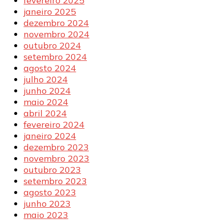
fevereiro 2025
janeiro 2025
dezembro 2024
novembro 2024
outubro 2024
setembro 2024
agosto 2024
julho 2024
junho 2024
maio 2024
abril 2024
fevereiro 2024
janeiro 2024
dezembro 2023
novembro 2023
outubro 2023
setembro 2023
agosto 2023
junho 2023
maio 2023