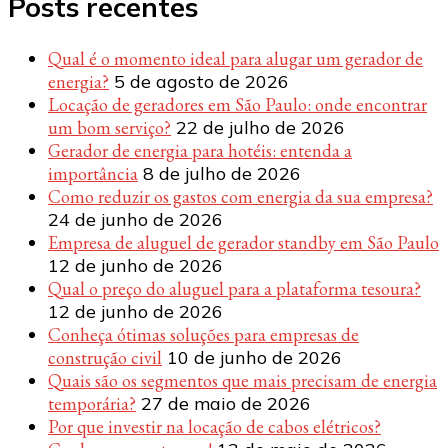
Posts recentes
Qual é o momento ideal para alugar um gerador de
energia?
5 de agosto de 2026
Locação de geradores em São Paulo: onde encontrar
um bom serviço?
22 de julho de 2026
Gerador de energia para hotéis: entenda a
importância
8 de julho de 2026
Como reduzir os gastos com energia da sua empresa?
24 de junho de 2026
Empresa de aluguel de gerador standby em São Paulo
12 de junho de 2026
Qual o preço do aluguel para a plataforma tesoura?
12 de junho de 2026
Conheça ótimas soluções para empresas de
construção civil
10 de junho de 2026
Quais são os segmentos que mais precisam de energia
temporária?
27 de maio de 2026
Por que investir na locação de cabos elétricos?