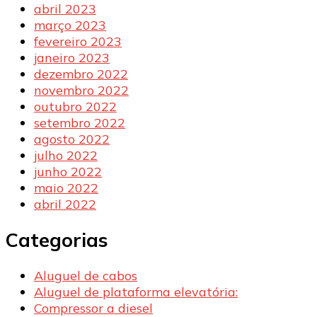
abril 2023
março 2023
fevereiro 2023
janeiro 2023
dezembro 2022
novembro 2022
outubro 2022
setembro 2022
agosto 2022
julho 2022
junho 2022
maio 2022
abril 2022
Categorias
Aluguel de cabos
Aluguel de plataforma elevatória:
Compressor a diesel