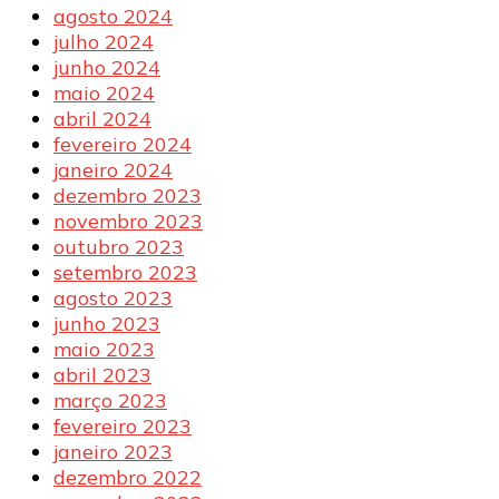
agosto 2024
julho 2024
junho 2024
maio 2024
abril 2024
fevereiro 2024
janeiro 2024
dezembro 2023
novembro 2023
outubro 2023
setembro 2023
agosto 2023
junho 2023
maio 2023
abril 2023
março 2023
fevereiro 2023
janeiro 2023
dezembro 2022