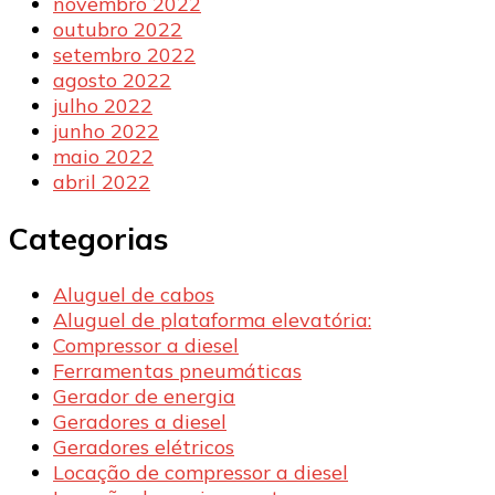
novembro 2022
outubro 2022
setembro 2022
agosto 2022
julho 2022
junho 2022
maio 2022
abril 2022
Categorias
Aluguel de cabos
Aluguel de plataforma elevatória:
Compressor a diesel
Ferramentas pneumáticas
Gerador de energia
Geradores a diesel
Geradores elétricos
Locação de compressor a diesel