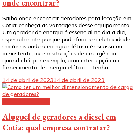
onde encontrar?
Saiba onde encontrar geradores para locação em
Cotia; conheça as vantagens desse equipamento
Um gerador de energia é essencial no dia a dia,
especialmente porque pode fornecer eletricidade
em áreas onde a energia elétrica é escassa ou
inexistente, ou em situações de emergência,
quando há, por exemplo, uma interrupção no
fornecimento de energia elétrica. Tenha …
14 de abril de 2023
14 de abril de 2023
Geradores a diesel
Aluguel de geradores a diesel em
Cotia: qual empresa contratar?