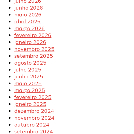
julho 2026
junho 2026
maio 2026
abril 2026
março 2026
fevereiro 2026
janeiro 2026
novembro 2025
setembro 2025
agosto 2025
julho 2025
junho 2025
maio 2025
março 2025
fevereiro 2025
janeiro 2025
dezembro 2024
novembro 2024
outubro 2024
setembro 2024