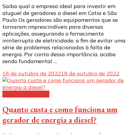
Saiba qual a empresa ideal para investir em
aluguel de geradores a diesel em Cotia e São
Paulo Os geradores são equipamentos que se
tornaram imprescindíveis para diversas
aplicações, assegurando o fornecimento
ininterrupto de eletricidade, a fim de evitar uma
série de problemas relacionados à falta de
energia. Por conta dessa importância, acaba
sendo fundamental …
18 de outubro de 2022
18 de outubro de 2022
Geradores a diesel
Quanto custa e como funciona um
gerador de energia a diesel?