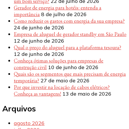
um bom serviço?
22 de julho de 2026
Gerador de energia para hotéis: entenda a
importância
8 de julho de 2026
Como reduzir os gastos com energia da sua empresa?
24 de junho de 2026
Empresa de aluguel de gerador standby em São Paulo
12 de junho de 2026
Qual o preço do aluguel para a plataforma tesoura?
12 de junho de 2026
Conheça ótimas soluções para empresas de
construção civil
10 de junho de 2026
Quais são os segmentos que mais precisam de energia
temporária?
27 de maio de 2026
Por que investir na locação de cabos elétricos?
Conheça as vantagens!
13 de maio de 2026
Arquivos
agosto 2026