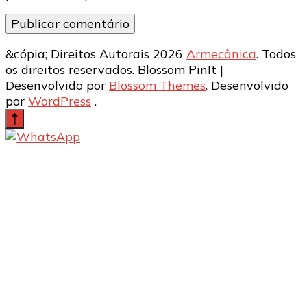
&cópia; Direitos Autorais 2026
Armecânica
. Todos
os direitos reservados.
Blossom PinIt |
Desenvolvido por
Blossom Themes
. Desenvolvido
por
WordPress
.