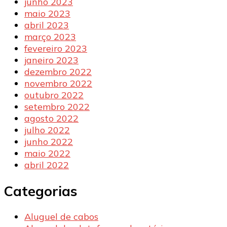
junho 2023
maio 2023
abril 2023
março 2023
fevereiro 2023
janeiro 2023
dezembro 2022
novembro 2022
outubro 2022
setembro 2022
agosto 2022
julho 2022
junho 2022
maio 2022
abril 2022
Categorias
Aluguel de cabos