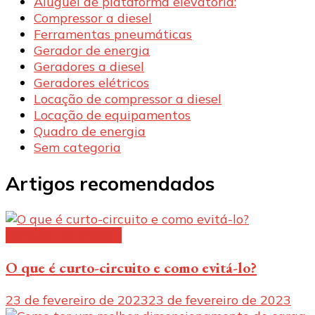
Aluguel de plataforma elevatória:
Compressor a diesel
Ferramentas pneumáticas
Gerador de energia
Geradores a diesel
Geradores elétricos
Locação de compressor a diesel
Locação de equipamentos
Quadro de energia
Sem categoria
Artigos recomendados
Gerador de energia
O que é curto-circuito e como evitá-lo?
23 de fevereiro de 2023
23 de fevereiro de 2023