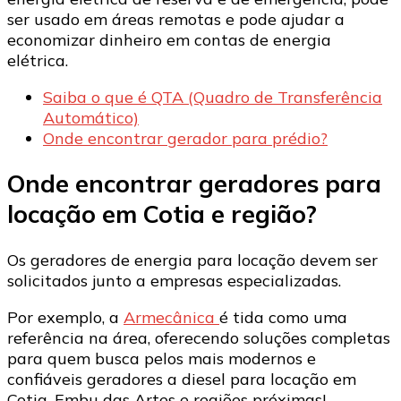
ser usado em áreas remotas e pode ajudar a
economizar dinheiro em contas de energia
elétrica.
Saiba o que é QTA (Quadro de Transferência
Automático)
Onde encontrar gerador para prédio?
Onde encontrar geradores para
locação em Cotia e região?
Os geradores de energia para locação devem ser
solicitados junto a empresas especializadas.
Por exemplo, a
Armecânica
é tida como uma
referência na área, oferecendo soluções completas
para quem busca pelos mais modernos e
confiáveis geradores a diesel para locação em
Cotia, Embu das Artes e regiões próximas!