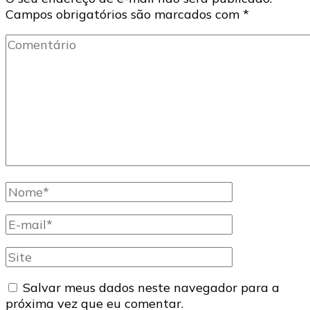
Campos obrigatórios são marcados com
*
Comentário
Nome
completo
E-
mail
Site
Salvar meus dados neste navegador para a
próxima vez que eu comentar.