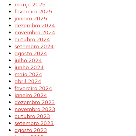
março 2025
fevereiro 2025
janeiro 2025
dezembro 2024
novembro 2024
outubro 2024
setembro 2024
agosto 2024
julho 2024
junho 2024
maio 2024
abril 2024
fevereiro 2024
janeiro 2024
dezembro 2023
novembro 2023
outubro 2023
setembro 2023
agosto 2023