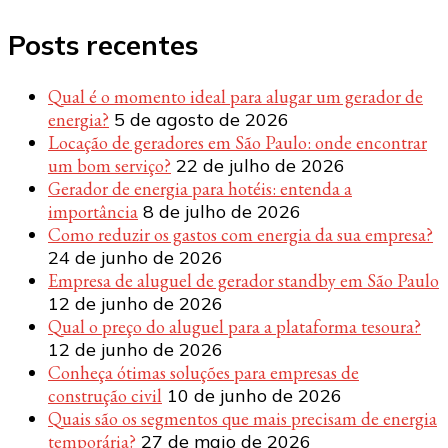
Posts recentes
Qual é o momento ideal para alugar um gerador de
energia?
5 de agosto de 2026
Locação de geradores em São Paulo: onde encontrar
um bom serviço?
22 de julho de 2026
Gerador de energia para hotéis: entenda a
importância
8 de julho de 2026
Como reduzir os gastos com energia da sua empresa?
24 de junho de 2026
Empresa de aluguel de gerador standby em São Paulo
12 de junho de 2026
Qual o preço do aluguel para a plataforma tesoura?
12 de junho de 2026
Conheça ótimas soluções para empresas de
construção civil
10 de junho de 2026
Quais são os segmentos que mais precisam de energia
temporária?
27 de maio de 2026