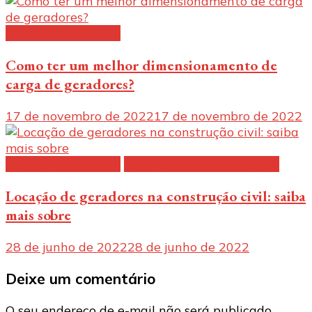
Gerador de energia
Como ter um melhor dimensionamento de
carga de geradores?
17 de novembro de 2022
17 de novembro de 2022
Gerador de energia
Locação de equipamentos
Locação de geradores na construção civil: saiba
mais sobre
28 de junho de 2022
28 de junho de 2022
Deixe um comentário
O seu endereço de e-mail não será publicado.