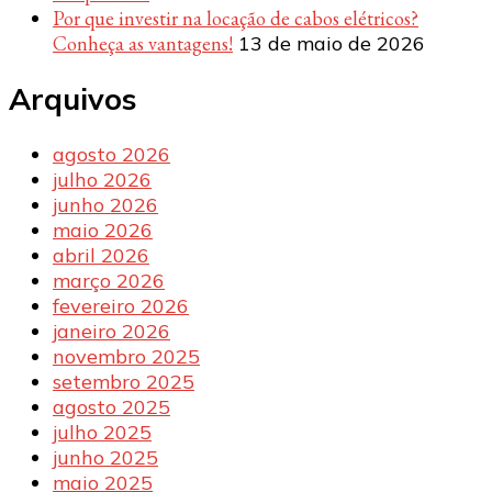
Por que investir na locação de cabos elétricos?
Conheça as vantagens!
13 de maio de 2026
Arquivos
agosto 2026
julho 2026
junho 2026
maio 2026
abril 2026
março 2026
fevereiro 2026
janeiro 2026
novembro 2025
setembro 2025
agosto 2025
julho 2025
junho 2025
maio 2025