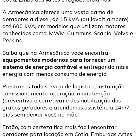
A Armecânica oferece uma vasta gama de
geradores a diesel, de 15 kVA (quilovolt ampere)
até 600 kVA, em modelos que utilizam motores
conhecidos como: MWM, Cummins, Scania, Volvo e
Perkins.
Saiba que na Armecânica você encontra
equipamentos modernos para fornecer um
sistema de energia confiável
e entregando mais
energia com menos consumo de energia.
Prestamos todo serviço de logística, instalação,
comissionamento, operação, manutenção
(preventiva e corretiva) e desmobilização dos
grupos geradores e atendemos assistência 24h/7
dias sem deixar você na mão.
Então, com certeza fica mais fácil encontrar
geradores para locação em Cotia, Embu das Artes