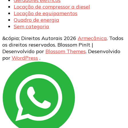
Geradores elétricos
Locação de compressor a diesel
Locação de equipamentos
Quadro de energia
Sem categoria
&cópia; Direitos Autorais 2026
Armecânica
. Todos
os direitos reservados.
Blossom PinIt |
Desenvolvido por
Blossom Themes
. Desenvolvido
por
WordPress
.