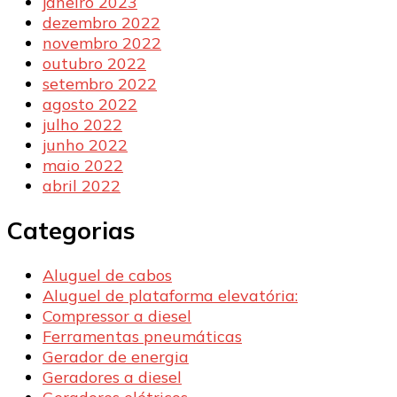
janeiro 2023
dezembro 2022
novembro 2022
outubro 2022
setembro 2022
agosto 2022
julho 2022
junho 2022
maio 2022
abril 2022
Categorias
Aluguel de cabos
Aluguel de plataforma elevatória:
Compressor a diesel
Ferramentas pneumáticas
Gerador de energia
Geradores a diesel