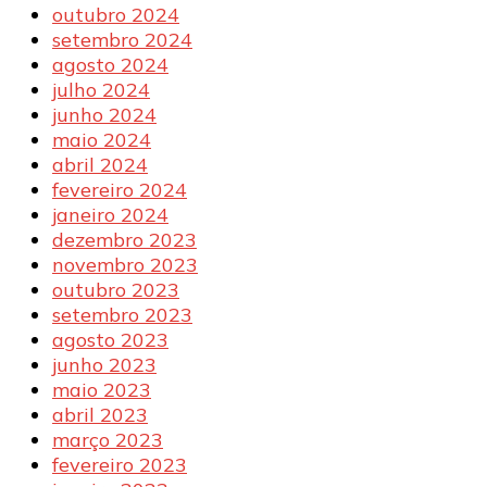
outubro 2024
setembro 2024
agosto 2024
julho 2024
junho 2024
maio 2024
abril 2024
fevereiro 2024
janeiro 2024
dezembro 2023
novembro 2023
outubro 2023
setembro 2023
agosto 2023
junho 2023
maio 2023
abril 2023
março 2023
fevereiro 2023