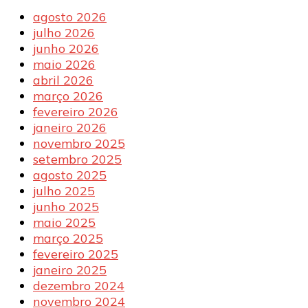
agosto 2026
julho 2026
junho 2026
maio 2026
abril 2026
março 2026
fevereiro 2026
janeiro 2026
novembro 2025
setembro 2025
agosto 2025
julho 2025
junho 2025
maio 2025
março 2025
fevereiro 2025
janeiro 2025
dezembro 2024
novembro 2024