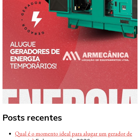
Posts recentes
Qual é o momento ideal para alugar um gerador de