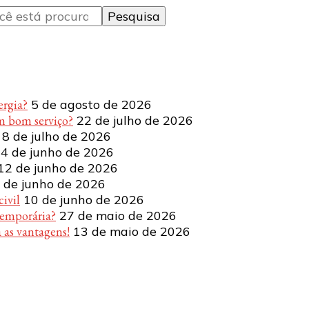
ergia?
5 de agosto de 2026
m bom serviço?
22 de julho de 2026
8 de julho de 2026
4 de junho de 2026
12 de junho de 2026
 de junho de 2026
ivil
10 de junho de 2026
temporária?
27 de maio de 2026
 as vantagens!
13 de maio de 2026