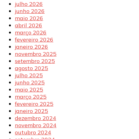
julho 2026
junho 2026
maio 2026
abril 2026
março 2026
fevereiro 2026
janeiro 2026
novembro 2025
setembro 2025
agosto 2025
julho 2025
junho 2025
maio 2025
março 2025
fevereiro 2025
janeiro 2025
dezembro 2024
novembro 2024
outubro 2024