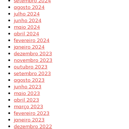
setembro 2024
agosto 2024
julho 2024
junho 2024
maio 2024
abril 2024
fevereiro 2024
janeiro 2024
dezembro 2023
novembro 2023
outubro 2023
setembro 2023
agosto 2023
junho 2023
maio 2023
abril 2023
março 2023
fevereiro 2023
janeiro 2023
dezembro 2022