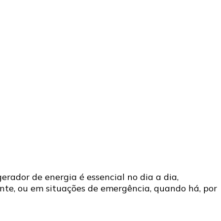
ador de energia é essencial no dia a dia,
ente, ou em situações de emergência, quando há, por