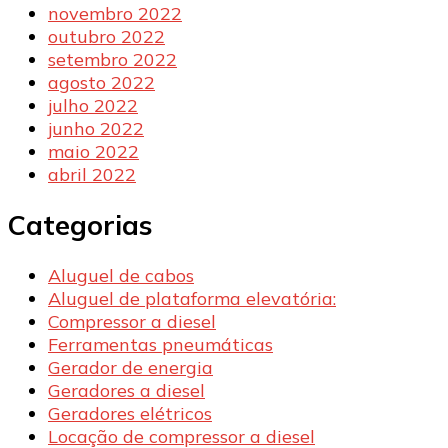
novembro 2022
outubro 2022
setembro 2022
agosto 2022
julho 2022
junho 2022
maio 2022
abril 2022
Categorias
Aluguel de cabos
Aluguel de plataforma elevatória:
Compressor a diesel
Ferramentas pneumáticas
Gerador de energia
Geradores a diesel
Geradores elétricos
Locação de compressor a diesel