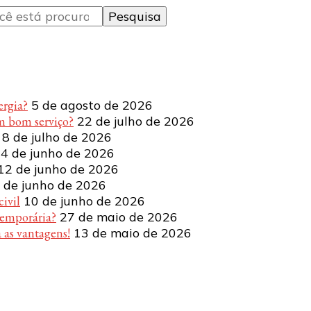
ergia?
5 de agosto de 2026
m bom serviço?
22 de julho de 2026
8 de julho de 2026
4 de junho de 2026
12 de junho de 2026
 de junho de 2026
ivil
10 de junho de 2026
temporária?
27 de maio de 2026
 as vantagens!
13 de maio de 2026