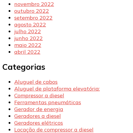
novembro 2022
outubro 2022
setembro 2022
agosto 2022
julho 2022
junho 2022
maio 2022
abril 2022
Categorias
Aluguel de cabos
Aluguel de plataforma elevatória:
Compressor a diesel
Ferramentas pneumáticas
Gerador de energia
Geradores a diesel
Geradores elétricos
Locação de compressor a diesel