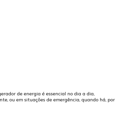
ador de energia é essencial no dia a dia,
ente, ou em situações de emergência, quando há, por