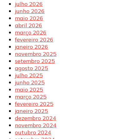
julho 2026
junho 2026
maio 2026
abril 2026
março 2026
fevereiro 2026
janeiro 2026
novembro 2025
setembro 2025
agosto 2025
julho 2025
junho 2025
maio 2025
março 2025
fevereiro 2025
janeiro 2025
dezembro 2024
novembro 2024
outubro 2024