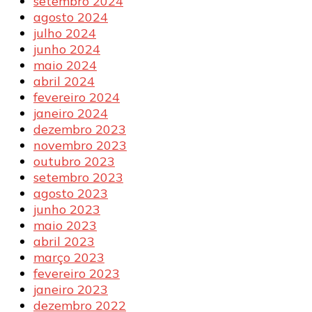
setembro 2024
agosto 2024
julho 2024
junho 2024
maio 2024
abril 2024
fevereiro 2024
janeiro 2024
dezembro 2023
novembro 2023
outubro 2023
setembro 2023
agosto 2023
junho 2023
maio 2023
abril 2023
março 2023
fevereiro 2023
janeiro 2023
dezembro 2022