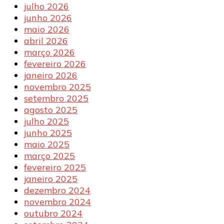
julho 2026
junho 2026
maio 2026
abril 2026
março 2026
fevereiro 2026
janeiro 2026
novembro 2025
setembro 2025
agosto 2025
julho 2025
junho 2025
maio 2025
março 2025
fevereiro 2025
janeiro 2025
dezembro 2024
novembro 2024
outubro 2024