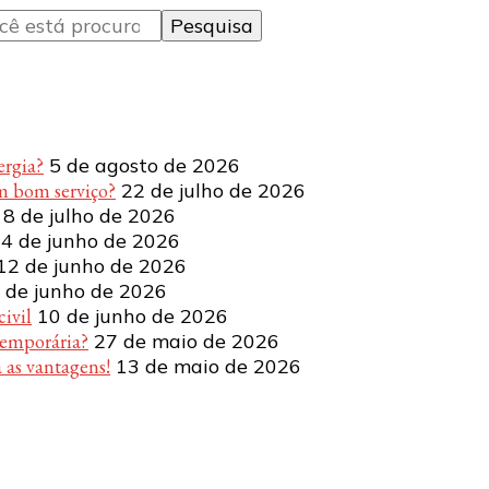
ergia?
5 de agosto de 2026
m bom serviço?
22 de julho de 2026
8 de julho de 2026
4 de junho de 2026
12 de junho de 2026
 de junho de 2026
ivil
10 de junho de 2026
temporária?
27 de maio de 2026
 as vantagens!
13 de maio de 2026