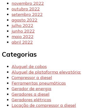
novembro 2022
outubro 2022
setembro 2022
agosto 2022
julho 2022
junho 2022
maio 2022
abril 2022
Categorias
Aluguel de cabos
Aluguel de plataforma elevatória:
Compressor a diesel
Ferramentas pneumáticas
Gerador de energia
Geradores a diesel
Geradores elétricos
Locação de compressor a diesel