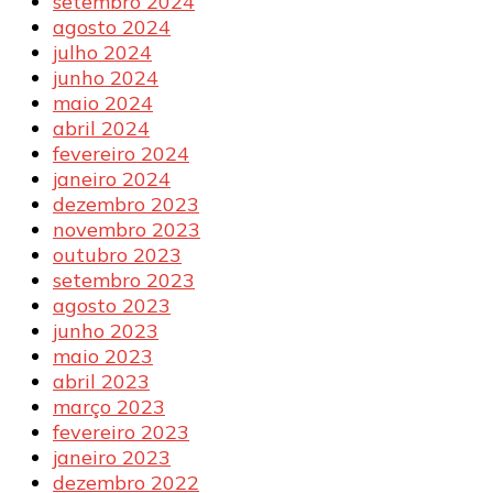
setembro 2024
agosto 2024
julho 2024
junho 2024
maio 2024
abril 2024
fevereiro 2024
janeiro 2024
dezembro 2023
novembro 2023
outubro 2023
setembro 2023
agosto 2023
junho 2023
maio 2023
abril 2023
março 2023
fevereiro 2023
janeiro 2023
dezembro 2022