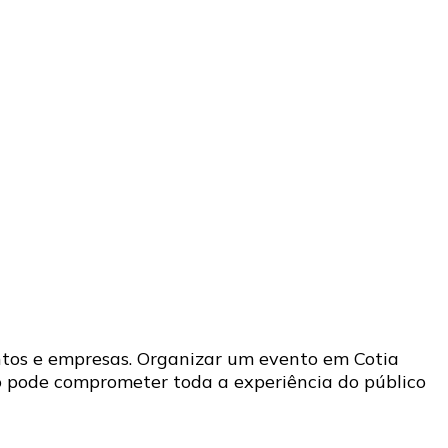
ntos e empresas. Organizar um evento em Cotia
o pode comprometer toda a experiência do público