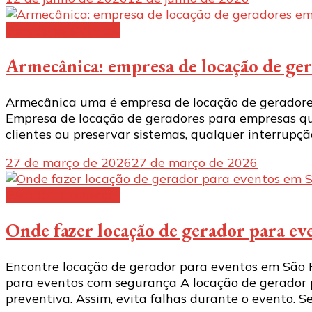
Geradores elétricos
Armecânica: empresa de locação de ge
Armecânica uma é empresa de locação de geradores
Empresa de locação de geradores para empresas 
clientes ou preservar sistemas, qualquer interrupç
27 de março de 2026
27 de março de 2026
Gerador de energia
Onde fazer locação de gerador para ev
Encontre locação de gerador para eventos em São
para eventos com segurança A locação de gerador p
preventiva. Assim, evita falhas durante o evento. 