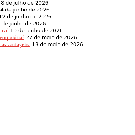
8 de julho de 2026
4 de junho de 2026
12 de junho de 2026
 de junho de 2026
ivil
10 de junho de 2026
temporária?
27 de maio de 2026
 as vantagens!
13 de maio de 2026