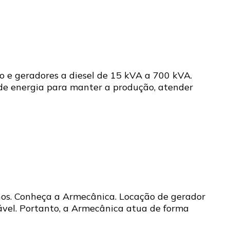
 e geradores a diesel de 15 kVA a 700 kVA.
e energia para manter a produção, atender
os. Conheça a Armecânica. Locação de gerador
ável. Portanto, a Armecânica atua de forma