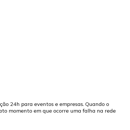
ção 24h para eventos e empresas. Quando o
exato momento em que ocorre uma falha na rede