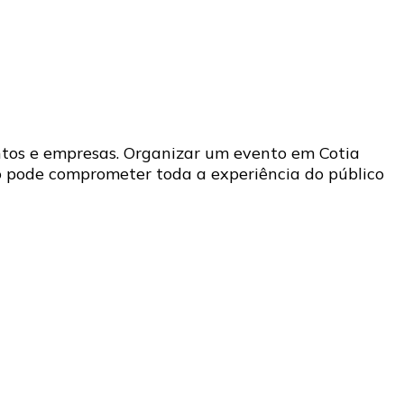
ntos e empresas. Organizar um evento em Cotia
o pode comprometer toda a experiência do público