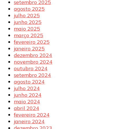
setembro 2025
agosto 2025
julho 2025
junho 2025
maio 2025
março 2025
fevereiro 2025
janeiro 2025
dezembro 2024
novembro 2024
outubro 2024
setembro 2024
agosto 2024
julho 2024
junho 2024
maio 2024
abril 2024
fevereiro 2024
janeiro 2024
dezembro 2023