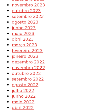
novembro 2023
outubro 2023
setembro 2023
agosto 2023
junho 2023
maio 2023
abril 2023
março 2023
fevereiro 2023
janeiro 2023
dezembro 2022
novembro 2022
outubro 2022
setembro 2022
agosto 2022
julho 2022
junho 2022
maio 2022
abril 2022