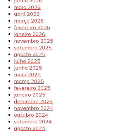
junho 2026
maio 2026
abril 2026
março 2026
fevereiro 2026
janeiro 2026
novembro 2025
setembro 2025
agosto 2025
julho 2025
junho 2025
maio 2025
março 2025
fevereiro 2025
janeiro 2025
dezembro 2024
novembro 2024
outubro 2024
setembro 2024
agosto 2024