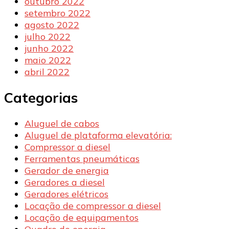
outubro 2022
setembro 2022
agosto 2022
julho 2022
junho 2022
maio 2022
abril 2022
Categorias
Aluguel de cabos
Aluguel de plataforma elevatória:
Compressor a diesel
Ferramentas pneumáticas
Gerador de energia
Geradores a diesel
Geradores elétricos
Locação de compressor a diesel
Locação de equipamentos