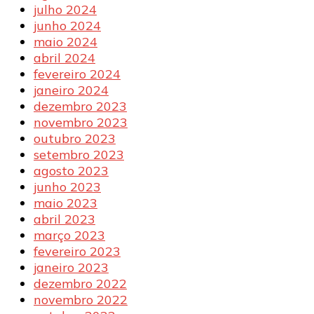
julho 2024
junho 2024
maio 2024
abril 2024
fevereiro 2024
janeiro 2024
dezembro 2023
novembro 2023
outubro 2023
setembro 2023
agosto 2023
junho 2023
maio 2023
abril 2023
março 2023
fevereiro 2023
janeiro 2023
dezembro 2022
novembro 2022