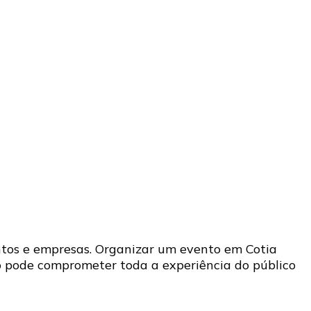
ntos e empresas. Organizar um evento em Cotia
o pode comprometer toda a experiência do público