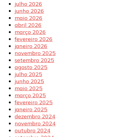
julho 2026
junho 2026
maio 2026
abril 2026
março 2026
fevereiro 2026
janeiro 2026
novembro 2025
setembro 2025
agosto 2025
julho 2025
junho 2025
maio 2025
março 2025
fevereiro 2025
janeiro 2025
dezembro 2024
novembro 2024
outubro 2024