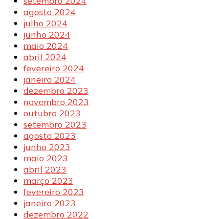
setembro 2024
agosto 2024
julho 2024
junho 2024
maio 2024
abril 2024
fevereiro 2024
janeiro 2024
dezembro 2023
novembro 2023
outubro 2023
setembro 2023
agosto 2023
junho 2023
maio 2023
abril 2023
março 2023
fevereiro 2023
janeiro 2023
dezembro 2022