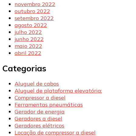
novembro 2022
outubro 2022
setembro 2022
agosto 2022
julho 2022
junho 2022
maio 2022
abril 2022
Categorias
Aluguel de cabos
Aluguel de plataforma elevatória:
Compressor a diesel
Ferramentas pneumáticas
Gerador de energia
Geradores a diesel
Geradores elétricos
Locação de compressor a diesel