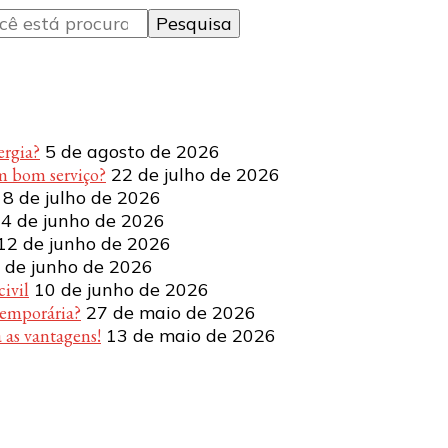
ergia?
5 de agosto de 2026
m bom serviço?
22 de julho de 2026
8 de julho de 2026
4 de junho de 2026
12 de junho de 2026
 de junho de 2026
ivil
10 de junho de 2026
temporária?
27 de maio de 2026
 as vantagens!
13 de maio de 2026