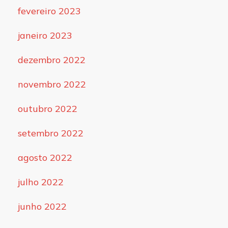
fevereiro 2023
janeiro 2023
dezembro 2022
novembro 2022
outubro 2022
setembro 2022
agosto 2022
julho 2022
junho 2022