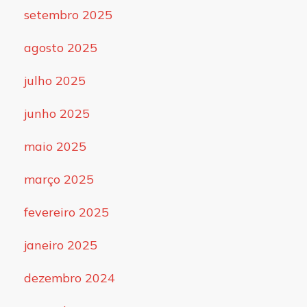
setembro 2025
agosto 2025
julho 2025
junho 2025
maio 2025
março 2025
fevereiro 2025
janeiro 2025
dezembro 2024