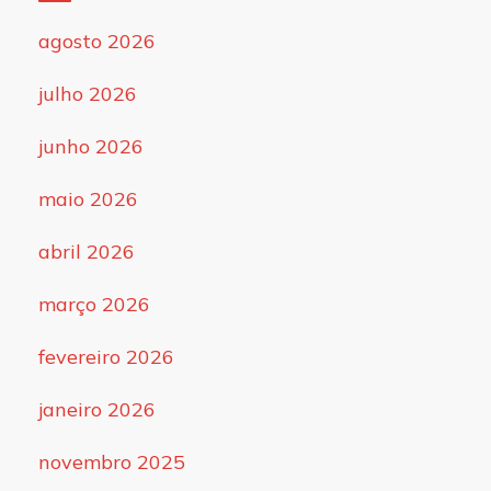
agosto 2026
julho 2026
junho 2026
maio 2026
abril 2026
março 2026
fevereiro 2026
janeiro 2026
novembro 2025