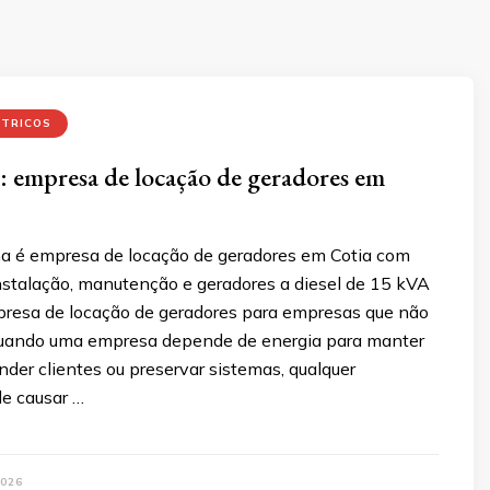
ÉTRICOS
 empresa de locação de geradores em
 é empresa de locação de geradores em Cotia com
instalação, manutenção e geradores a diesel de 15 kVA
resa de locação de geradores para empresas que não
uando uma empresa depende de energia para manter
nder clientes ou preservar sistemas, qualquer
de causar …
026