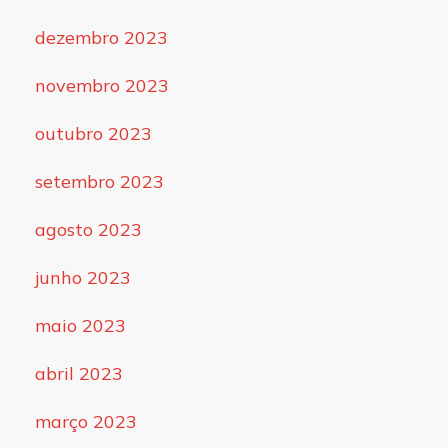
dezembro 2023
novembro 2023
outubro 2023
setembro 2023
agosto 2023
junho 2023
maio 2023
abril 2023
março 2023