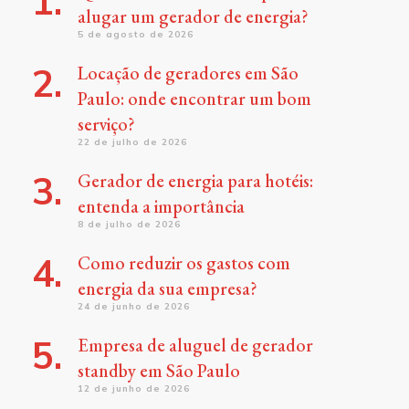
alugar um gerador de energia?
5 de agosto de 2026
Locação de geradores em São
Paulo: onde encontrar um bom
serviço?
22 de julho de 2026
Gerador de energia para hotéis:
entenda a importância
8 de julho de 2026
Como reduzir os gastos com
energia da sua empresa?
24 de junho de 2026
Empresa de aluguel de gerador
standby em São Paulo
12 de junho de 2026