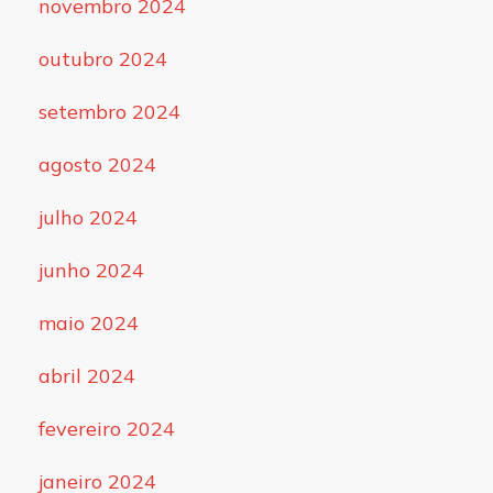
novembro 2024
outubro 2024
setembro 2024
agosto 2024
julho 2024
junho 2024
maio 2024
abril 2024
fevereiro 2024
janeiro 2024