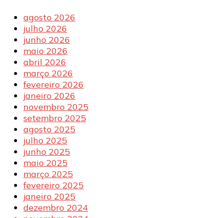
agosto 2026
julho 2026
junho 2026
maio 2026
abril 2026
março 2026
fevereiro 2026
janeiro 2026
novembro 2025
setembro 2025
agosto 2025
julho 2025
junho 2025
maio 2025
março 2025
fevereiro 2025
janeiro 2025
dezembro 2024