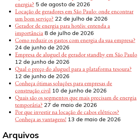
energia?
5 de agosto de 2026
Locação de geradores em São Paulo: onde encontrar
um bom serviço?
22 de julho de 2026
Gerador de energia para hotéis: entenda a
importância
8 de julho de 2026
Como reduzir os gastos com energia da sua empresa?
24 de junho de 2026
Empresa de aluguel de gerador standby em São Paulo
12 de junho de 2026
Qual o preço do aluguel para a plataforma tesoura?
12 de junho de 2026
Conheça ótimas soluções para empresas de
construção civil
10 de junho de 2026
Quais são os segmentos que mais precisam de energia
temporária?
27 de maio de 2026
Por que investir na locação de cabos elétricos?
Conheça as vantagens!
13 de maio de 2026
Arquivos