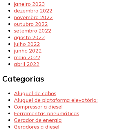
janeiro 2023
dezembro 2022
novembro 2022
outubro 2022
setembro 2022
agosto 2022
julho 2022
junho 2022
maio 2022
abril 2022
Categorias
Aluguel de cabos
Aluguel de plataforma elevatória:
Compressor a diesel
Ferramentas pneumáticas
Gerador de energia
Geradores a diesel