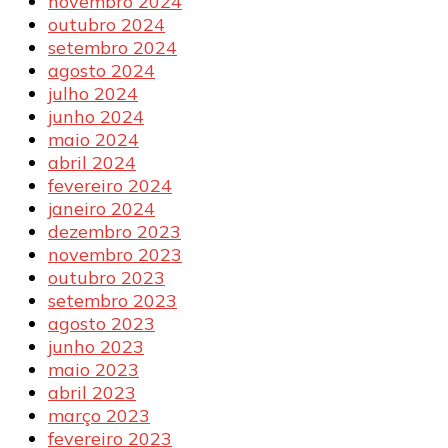
novembro 2024
outubro 2024
setembro 2024
agosto 2024
julho 2024
junho 2024
maio 2024
abril 2024
fevereiro 2024
janeiro 2024
dezembro 2023
novembro 2023
outubro 2023
setembro 2023
agosto 2023
junho 2023
maio 2023
abril 2023
março 2023
fevereiro 2023