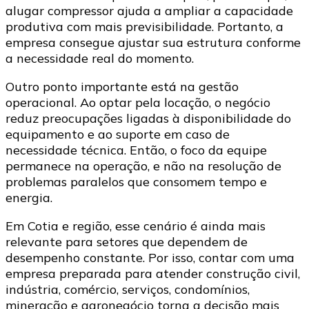
alugar compressor ajuda a ampliar a capacidade
produtiva com mais previsibilidade. Portanto, a
empresa consegue ajustar sua estrutura conforme
a necessidade real do momento.
Outro ponto importante está na gestão
operacional. Ao optar pela locação, o negócio
reduz preocupações ligadas à disponibilidade do
equipamento e ao suporte em caso de
necessidade técnica. Então, o foco da equipe
permanece na operação, e não na resolução de
problemas paralelos que consomem tempo e
energia.
Em Cotia e região, esse cenário é ainda mais
relevante para setores que dependem de
desempenho constante. Por isso, contar com uma
empresa preparada para atender construção civil,
indústria, comércio, serviços, condomínios,
mineração e agronegócio torna a decisão mais