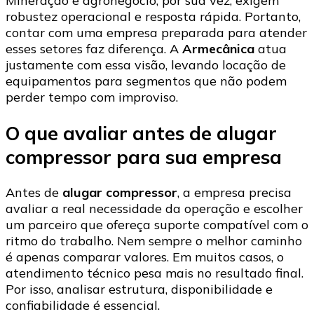
Mineração e agronegócio, por sua vez, exigem
robustez operacional e resposta rápida. Portanto,
contar com uma empresa preparada para atender
esses setores faz diferença. A
Armecânica
atua
justamente com essa visão, levando locação de
equipamentos para segmentos que não podem
perder tempo com improviso.
O que avaliar antes de alugar
compressor para sua empresa
Antes de
alugar compressor
, a empresa precisa
avaliar a real necessidade da operação e escolher
um parceiro que ofereça suporte compatível com o
ritmo do trabalho. Nem sempre o melhor caminho
é apenas comparar valores. Em muitos casos, o
atendimento técnico pesa mais no resultado final.
Por isso, analisar estrutura, disponibilidade e
confiabilidade é essencial.