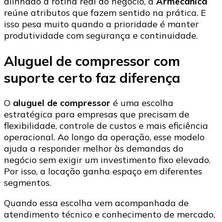
alinhado à rotina real do negócio, a
Armecânica
reúne atributos que fazem sentido na prática. E
isso pesa muito quando a prioridade é manter
produtividade com segurança e continuidade.
Aluguel de compressor com
suporte certo faz diferença
O
aluguel de compressor
é uma escolha
estratégica para empresas que precisam de
flexibilidade, controle de custos e mais eficiência
operacional. Ao longo da operação, esse modelo
ajuda a responder melhor às demandas do
negócio sem exigir um investimento fixo elevado.
Por isso, a locação ganha espaço em diferentes
segmentos.
Quando essa escolha vem acompanhada de
atendimento técnico e conhecimento de mercado,