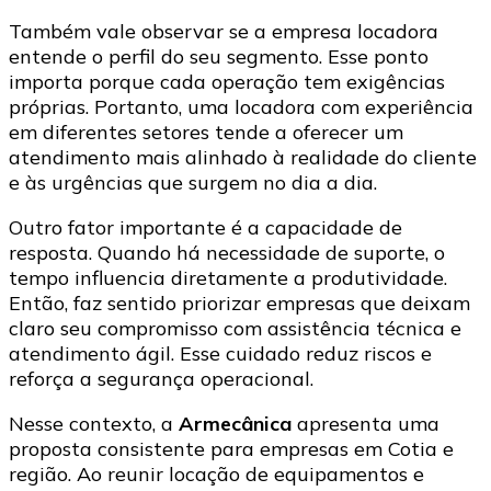
Também vale observar se a empresa locadora
entende o perfil do seu segmento. Esse ponto
importa porque cada operação tem exigências
próprias. Portanto, uma locadora com experiência
em diferentes setores tende a oferecer um
atendimento mais alinhado à realidade do cliente
e às urgências que surgem no dia a dia.
Outro fator importante é a capacidade de
resposta. Quando há necessidade de suporte, o
tempo influencia diretamente a produtividade.
Então, faz sentido priorizar empresas que deixam
claro seu compromisso com assistência técnica e
atendimento ágil. Esse cuidado reduz riscos e
reforça a segurança operacional.
Nesse contexto, a
Armecânica
apresenta uma
proposta consistente para empresas em Cotia e
região. Ao reunir locação de equipamentos e