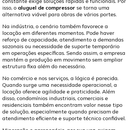
constante exige soluções rápidas e funcionais. Por
isso, o
aluguel de compressor
se torna uma
alternativa viável para obras de vários portes.
Na indústria, o cenário também favorece a
locação em diferentes momentos. Pode haver
reforço de capacidade, atendimento a demandas
sazonais ou necessidade de suporte temporário
em operações específicas. Sendo assim, a empresa
mantém a produção em movimento sem ampliar
estrutura fixa além do necessário.
No comércio e nos serviços, a lógica é parecida.
Quando surge uma necessidade operacional, a
locação oferece agilidade e praticidade. Além
disso, condomínios industriais, comerciais e
residenciais também encontram valor nesse tipo
de solução, especialmente quando precisam de
atendimento eficiente e suporte técnico confiável.