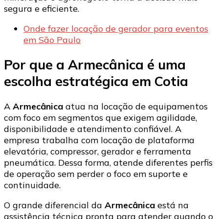
segura e eficiente.
Onde fazer locação de gerador para eventos
em São Paulo
Por que a Armecânica é uma
escolha estratégica em Cotia
A
Armecânica
atua na locação de equipamentos
com foco em segmentos que exigem agilidade,
disponibilidade e atendimento confiável. A
empresa trabalha com locação de plataforma
elevatória, compressor, gerador e ferramenta
pneumática. Dessa forma, atende diferentes perfis
de operação sem perder o foco em suporte e
continuidade.
O grande diferencial da
Armecânica
está na
assistência técnica pronta para atender quando o