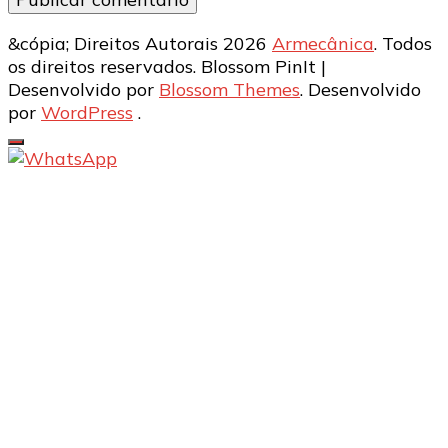
&cópia; Direitos Autorais 2026
Armecânica
. Todos
os direitos reservados.
Blossom PinIt |
Desenvolvido por
Blossom Themes
. Desenvolvido
por
WordPress
.