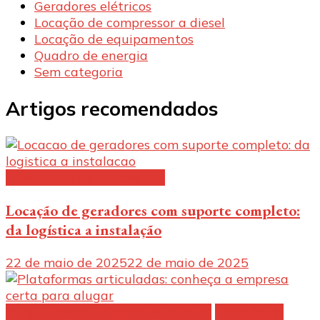
Geradores elétricos
Locação de compressor a diesel
Locação de equipamentos
Quadro de energia
Sem categoria
Artigos recomendados
Locação de equipamentos
Locação de geradores com suporte completo:
da logística a instalação
22 de maio de 2025
22 de maio de 2025
Aluguel de plataforma elevatória:
Locação de