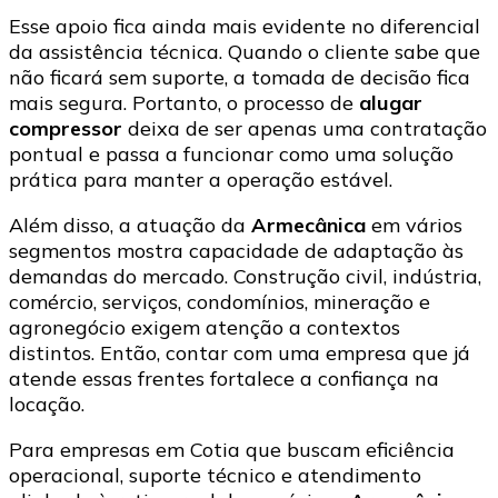
Esse apoio fica ainda mais evidente no diferencial
da assistência técnica. Quando o cliente sabe que
não ficará sem suporte, a tomada de decisão fica
mais segura. Portanto, o processo de
alugar
compressor
deixa de ser apenas uma contratação
pontual e passa a funcionar como uma solução
prática para manter a operação estável.
Além disso, a atuação da
Armecânica
em vários
segmentos mostra capacidade de adaptação às
demandas do mercado. Construção civil, indústria,
comércio, serviços, condomínios, mineração e
agronegócio exigem atenção a contextos
distintos. Então, contar com uma empresa que já
atende essas frentes fortalece a confiança na
locação.
Para empresas em Cotia que buscam eficiência
operacional, suporte técnico e atendimento