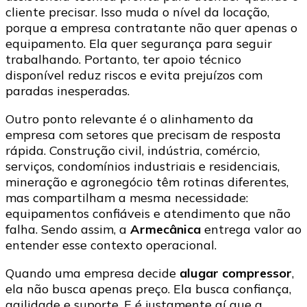
cliente precisar. Isso muda o nível da locação,
porque a empresa contratante não quer apenas o
equipamento. Ela quer segurança para seguir
trabalhando. Portanto, ter apoio técnico
disponível reduz riscos e evita prejuízos com
paradas inesperadas.
Outro ponto relevante é o alinhamento da
empresa com setores que precisam de resposta
rápida. Construção civil, indústria, comércio,
serviços, condomínios industriais e residenciais,
mineração e agronegócio têm rotinas diferentes,
mas compartilham a mesma necessidade:
equipamentos confiáveis e atendimento que não
falha. Sendo assim, a
Armecânica
entrega valor ao
entender esse contexto operacional.
Quando uma empresa decide
alugar compressor
,
ela não busca apenas preço. Ela busca confiança,
agilidade e suporte. E é justamente aí que a