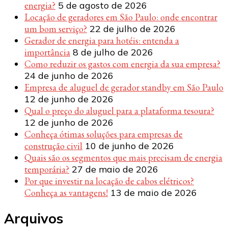
energia?
5 de agosto de 2026
Locação de geradores em São Paulo: onde encontrar
um bom serviço?
22 de julho de 2026
Gerador de energia para hotéis: entenda a
importância
8 de julho de 2026
Como reduzir os gastos com energia da sua empresa?
24 de junho de 2026
Empresa de aluguel de gerador standby em São Paulo
12 de junho de 2026
Qual o preço do aluguel para a plataforma tesoura?
12 de junho de 2026
Conheça ótimas soluções para empresas de
construção civil
10 de junho de 2026
Quais são os segmentos que mais precisam de energia
temporária?
27 de maio de 2026
Por que investir na locação de cabos elétricos?
Conheça as vantagens!
13 de maio de 2026
Arquivos