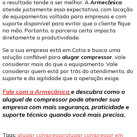
o resultado tende a ser melhor. A
Armecânica
atende justamente essa expectativa, com locação
de equipamentos voltada para empresas e com
suporte disponível para evitar que o cliente fique
na mão. Portanto, a parceria certa impacta
diretamente a produtividade.
Se a sua empresa está em Cotia e busca uma
solução confiável para
alugar compressor
, vale
considerar mais do que o equipamento. Vale
considerar quem está por trás do atendimento, do
suporte e da agilidade que a operação exige.
Fale com a Armecânica
e descubra como o
aluguel de compressor pode atender sua
empresa com mais segurança, praticidade e
suporte técnico quando você mais precisa.
Tags:
alugar compressor
alugar compressor em