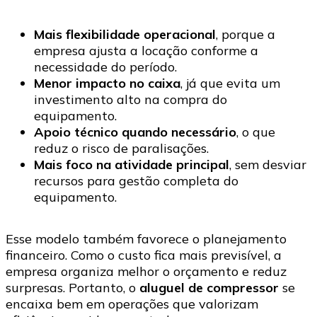
Mais flexibilidade operacional
, porque a
empresa ajusta a locação conforme a
necessidade do período.
Menor impacto no caixa
, já que evita um
investimento alto na compra do
equipamento.
Apoio técnico quando necessário
, o que
reduz o risco de paralisações.
Mais foco na atividade principal
, sem desviar
recursos para gestão completa do
equipamento.
Esse modelo também favorece o planejamento
financeiro. Como o custo fica mais previsível, a
empresa organiza melhor o orçamento e reduz
surpresas. Portanto, o
aluguel de compressor
se
encaixa bem em operações que valorizam