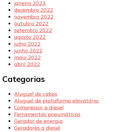
janeiro 2023
dezembro 2022
novembro 2022
outubro 2022
setembro 2022
agosto 2022
julho 2022
junho 2022
maio 2022
abril 2022
Categorias
Aluguel de cabos
Aluguel de plataforma elevatória:
Compressor a diesel
Ferramentas pneumáticas
Gerador de energia
Geradores a diesel