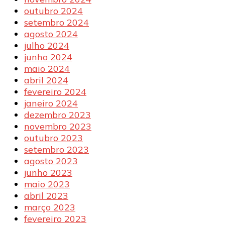
outubro 2024
setembro 2024
agosto 2024
julho 2024
junho 2024
maio 2024
abril 2024
fevereiro 2024
janeiro 2024
dezembro 2023
novembro 2023
outubro 2023
setembro 2023
agosto 2023
junho 2023
maio 2023
abril 2023
março 2023
fevereiro 2023