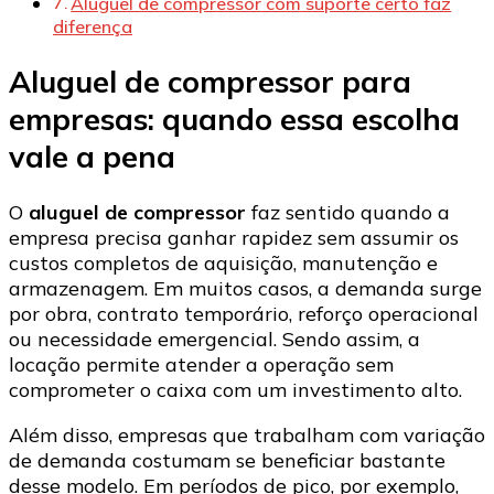
Aluguel de compressor com suporte certo faz
diferença
Aluguel de compressor para
empresas: quando essa escolha
vale a pena
O
aluguel de compressor
faz sentido quando a
empresa precisa ganhar rapidez sem assumir os
custos completos de aquisição, manutenção e
armazenagem. Em muitos casos, a demanda surge
por obra, contrato temporário, reforço operacional
ou necessidade emergencial. Sendo assim, a
locação permite atender a operação sem
comprometer o caixa com um investimento alto.
Além disso, empresas que trabalham com variação
de demanda costumam se beneficiar bastante
desse modelo. Em períodos de pico, por exemplo,