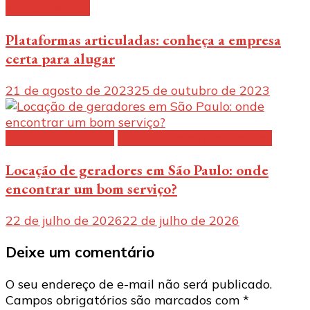
equipamentos
Plataformas articuladas: conheça a empresa
certa para alugar
21 de agosto de 2023
25 de outubro de 2023
Geradores a diesel
Locação de equipamentos
Locação de geradores em São Paulo: onde
encontrar um bom serviço?
22 de julho de 2026
22 de julho de 2026
Deixe um comentário
O seu endereço de e-mail não será publicado.
Campos obrigatórios são marcados com
*