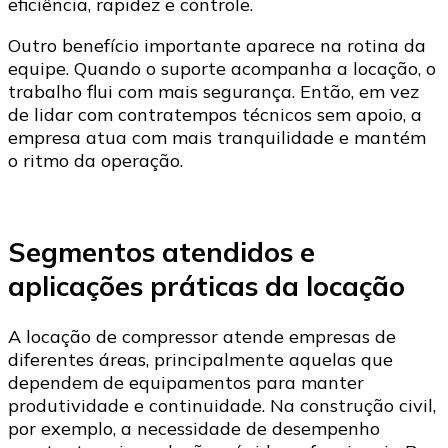
eficiência, rapidez e controle.
Outro benefício importante aparece na rotina da
equipe. Quando o suporte acompanha a locação, o
trabalho flui com mais segurança. Então, em vez
de lidar com contratempos técnicos sem apoio, a
empresa atua com mais tranquilidade e mantém
o ritmo da operação.
Segmentos atendidos e
aplicações práticas da locação
A locação de compressor atende empresas de
diferentes áreas, principalmente aquelas que
dependem de equipamentos para manter
produtividade e continuidade. Na construção civil,
por exemplo, a necessidade de desempenho