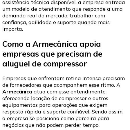
assistência técnica disponível, a empresa entrega
um modelo de atendimento que responde a uma
demanda real do mercado: trabalhar com
confiança, agilidade e suporte quando mais
importa.
Como a Armecânica apoia
empresas que precisam de
aluguel de compressor
Empresas que enfrentam rotina intensa precisam
de fornecedores que acompanhem esse ritmo. A
Armecânica
atua com esse entendimento,
oferecendo locação de compressor e outros
equipamentos para operações que exigem
resposta rápida e suporte confiável. Sendo assim,
a empresa se posiciona como parceira para
negócios que não podem perder tempo.