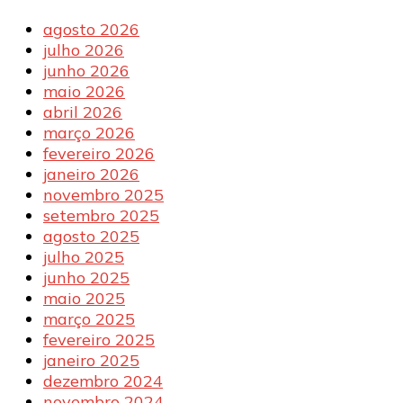
agosto 2026
julho 2026
junho 2026
maio 2026
abril 2026
março 2026
fevereiro 2026
janeiro 2026
novembro 2025
setembro 2025
agosto 2025
julho 2025
junho 2025
maio 2025
março 2025
fevereiro 2025
janeiro 2025
dezembro 2024
novembro 2024