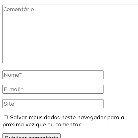
Comentário
Nome
completo
E-
mail
Site
Salvar meus dados neste navegador para a
próxima vez que eu comentar.