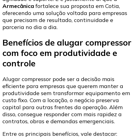
Armecânica
fortalece sua proposta em Cotia,
oferecendo uma solução voltada para empresas
que precisam de resultado, continuidade e
parceria no dia a dia.
Benefícios de alugar compressor
com foco em produtividade e
controle
Alugar compressor pode ser a decisão mais
eficiente para empresas que querem manter a
produtividade sem transformar equipamento em
custo fixo. Com a locação, o negócio preserva
capital para outras frentes da operação. Além
disso, consegue responder com mais rapidez a
contratos, obras e demandas emergenciais.
Entre os principais benefícios, vale destacar: