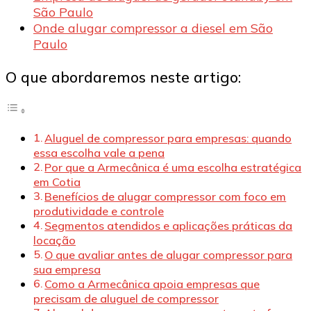
São Paulo
Onde alugar compressor a diesel em São
Paulo
O que abordaremos neste artigo:
Aluguel de compressor para empresas: quando
essa escolha vale a pena
Por que a Armecânica é uma escolha estratégica
em Cotia
Benefícios de alugar compressor com foco em
produtividade e controle
Segmentos atendidos e aplicações práticas da
locação
O que avaliar antes de alugar compressor para
sua empresa
Como a Armecânica apoia empresas que
precisam de aluguel de compressor