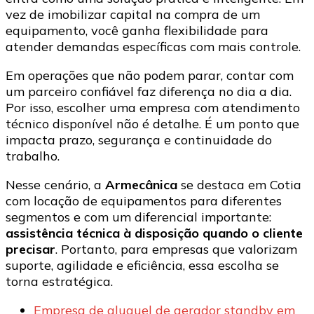
vez de imobilizar capital na compra de um
equipamento, você ganha flexibilidade para
atender demandas específicas com mais controle.
Em operações que não podem parar, contar com
um parceiro confiável faz diferença no dia a dia.
Por isso, escolher uma empresa com atendimento
técnico disponível não é detalhe. É um ponto que
impacta prazo, segurança e continuidade do
trabalho.
Nesse cenário, a
Armecânica
se destaca em Cotia
com locação de equipamentos para diferentes
segmentos e com um diferencial importante:
assistência técnica à disposição quando o cliente
precisar
. Portanto, para empresas que valorizam
suporte, agilidade e eficiência, essa escolha se
torna estratégica.
Empresa de aluguel de gerador standby em