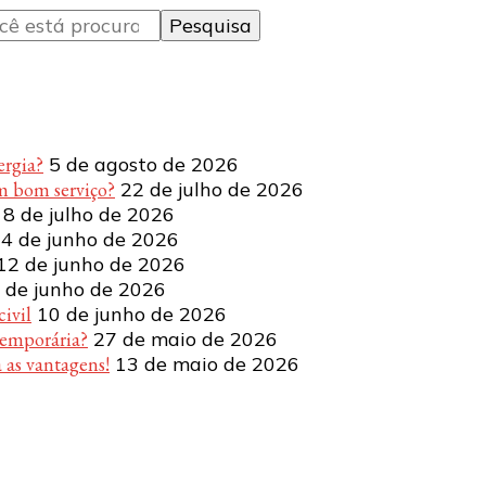
ergia?
5 de agosto de 2026
m bom serviço?
22 de julho de 2026
8 de julho de 2026
4 de junho de 2026
12 de junho de 2026
 de junho de 2026
ivil
10 de junho de 2026
temporária?
27 de maio de 2026
 as vantagens!
13 de maio de 2026