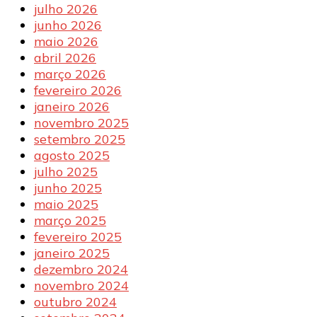
julho 2026
junho 2026
maio 2026
abril 2026
março 2026
fevereiro 2026
janeiro 2026
novembro 2025
setembro 2025
agosto 2025
julho 2025
junho 2025
maio 2025
março 2025
fevereiro 2025
janeiro 2025
dezembro 2024
novembro 2024
outubro 2024