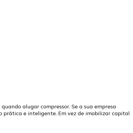
a quando alugar compressor. Se a sua empresa
prática e inteligente. Em vez de imobilizar capital