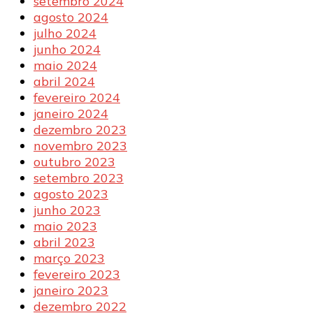
setembro 2024
agosto 2024
julho 2024
junho 2024
maio 2024
abril 2024
fevereiro 2024
janeiro 2024
dezembro 2023
novembro 2023
outubro 2023
setembro 2023
agosto 2023
junho 2023
maio 2023
abril 2023
março 2023
fevereiro 2023
janeiro 2023
dezembro 2022