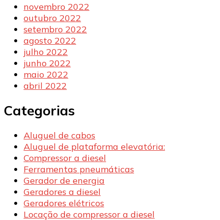
novembro 2022
outubro 2022
setembro 2022
agosto 2022
julho 2022
junho 2022
maio 2022
abril 2022
Categorias
Aluguel de cabos
Aluguel de plataforma elevatória:
Compressor a diesel
Ferramentas pneumáticas
Gerador de energia
Geradores a diesel
Geradores elétricos
Locação de compressor a diesel