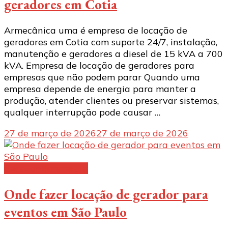
geradores em Cotia
Armecânica uma é empresa de locação de
geradores em Cotia com suporte 24/7, instalação,
manutenção e geradores a diesel de 15 kVA a 700
kVA. Empresa de locação de geradores para
empresas que não podem parar Quando uma
empresa depende de energia para manter a
produção, atender clientes ou preservar sistemas,
qualquer interrupção pode causar …
27 de março de 2026
27 de março de 2026
Gerador de energia
Onde fazer locação de gerador para
eventos em São Paulo