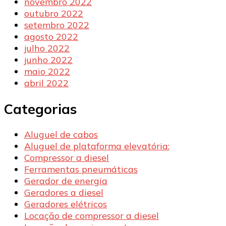
novembro 2022
outubro 2022
setembro 2022
agosto 2022
julho 2022
junho 2022
maio 2022
abril 2022
Categorias
Aluguel de cabos
Aluguel de plataforma elevatória:
Compressor a diesel
Ferramentas pneumáticas
Gerador de energia
Geradores a diesel
Geradores elétricos
Locação de compressor a diesel