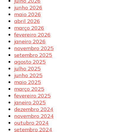
julho 2026
junho 2026
maio 2026
abril 2026
março 2026
fevereiro 2026
janeiro 2026
novembro 2025
setembro 2025
agosto 2025
julho 2025
junho 2025
maio 2025
março 2025
fevereiro 2025
janeiro 2025
dezembro 2024
novembro 2024
outubro 2024
setembro 2024