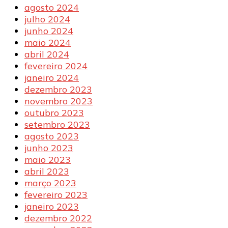
agosto 2024
julho 2024
junho 2024
maio 2024
abril 2024
fevereiro 2024
janeiro 2024
dezembro 2023
novembro 2023
outubro 2023
setembro 2023
agosto 2023
junho 2023
maio 2023
abril 2023
março 2023
fevereiro 2023
janeiro 2023
dezembro 2022