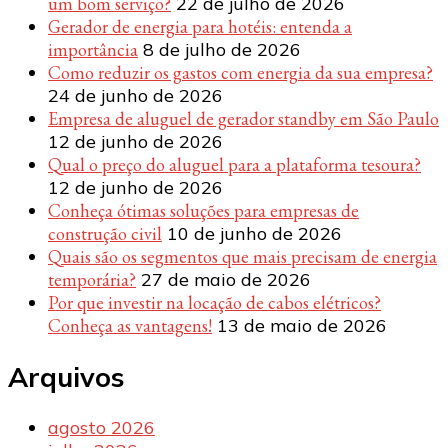
um bom serviço?
22 de julho de 2026
Gerador de energia para hotéis: entenda a
importância
8 de julho de 2026
Como reduzir os gastos com energia da sua empresa?
24 de junho de 2026
Empresa de aluguel de gerador standby em São Paulo
12 de junho de 2026
Qual o preço do aluguel para a plataforma tesoura?
12 de junho de 2026
Conheça ótimas soluções para empresas de
construção civil
10 de junho de 2026
Quais são os segmentos que mais precisam de energia
temporária?
27 de maio de 2026
Por que investir na locação de cabos elétricos?
Conheça as vantagens!
13 de maio de 2026
Arquivos
agosto 2026