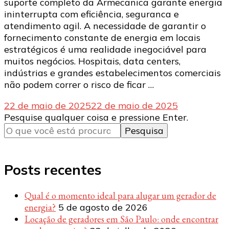
suporte completo da Armecanica garante energia
ininterrupta com eficiência, seguranca e
atendimento agil. A necessidade de garantir o
fornecimento constante de energia em locais
estratégicos é uma realidade inegociável para
muitos negócios. Hospitais, data centers,
indústrias e grandes estabelecimentos comerciais
não podem correr o risco de ficar …
22 de maio de 2025
22 de maio de 2025
Procurando
Pesquise qualquer coisa e pressione Enter.
algo?
Posts recentes
Qual é o momento ideal para alugar um gerador de
energia?
5 de agosto de 2026
Locação de geradores em São Paulo: onde encontrar