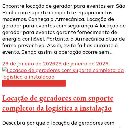
Encontre locação de gerador para eventos em São
Paulo com suporte completo e equipamentos
modernos. Conheça a Armecânica. Locação de
gerador para eventos com segurança A locação de
gerador para eventos garante fornecimento de
energia confiável. Portanto, a Armecânica atua de
forma preventiva. Assim, evita falhas durante o
evento. Sendo assim, a operação ocorre sem …
23 de janeiro de 2026
23 de janeiro de 2026
Locação de equipamentos
Locação de geradores com suporte
completo: da logística a instalação
Descubra por que a locação de geradores com