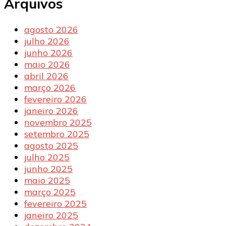
Arquivos
agosto 2026
julho 2026
junho 2026
maio 2026
abril 2026
março 2026
fevereiro 2026
janeiro 2026
novembro 2025
setembro 2025
agosto 2025
julho 2025
junho 2025
maio 2025
março 2025
fevereiro 2025
janeiro 2025