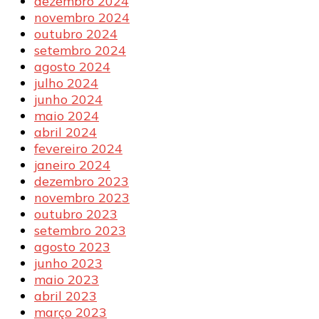
dezembro 2024
novembro 2024
outubro 2024
setembro 2024
agosto 2024
julho 2024
junho 2024
maio 2024
abril 2024
fevereiro 2024
janeiro 2024
dezembro 2023
novembro 2023
outubro 2023
setembro 2023
agosto 2023
junho 2023
maio 2023
abril 2023
março 2023