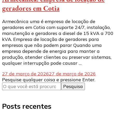
geradores em Cotia
Armecânica uma é empresa de locação de
geradores em Cotia com suporte 24/7, instalação,
manutenção e geradores a diesel de 15 kVA a 700
kVA. Empresa de locação de geradores para
empresas que não podem parar Quando uma
empresa depende de energia para manter a
produção, atender clientes ou preservar sistemas,
qualquer interrupção pode causar …
27 de março de 2026
27 de março de 2026
Procurando
Pesquise qualquer coisa e pressione Enter.
algo?
Posts recentes