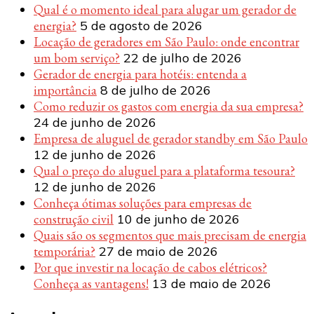
Qual é o momento ideal para alugar um gerador de
energia?
5 de agosto de 2026
Locação de geradores em São Paulo: onde encontrar
um bom serviço?
22 de julho de 2026
Gerador de energia para hotéis: entenda a
importância
8 de julho de 2026
Como reduzir os gastos com energia da sua empresa?
24 de junho de 2026
Empresa de aluguel de gerador standby em São Paulo
12 de junho de 2026
Qual o preço do aluguel para a plataforma tesoura?
12 de junho de 2026
Conheça ótimas soluções para empresas de
construção civil
10 de junho de 2026
Quais são os segmentos que mais precisam de energia
temporária?
27 de maio de 2026
Por que investir na locação de cabos elétricos?
Conheça as vantagens!
13 de maio de 2026