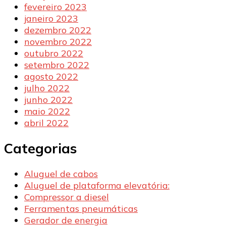
fevereiro 2023
janeiro 2023
dezembro 2022
novembro 2022
outubro 2022
setembro 2022
agosto 2022
julho 2022
junho 2022
maio 2022
abril 2022
Categorias
Aluguel de cabos
Aluguel de plataforma elevatória:
Compressor a diesel
Ferramentas pneumáticas
Gerador de energia