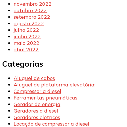
novembro 2022
outubro 2022
setembro 2022
agosto 2022
julho 2022
junho 2022
maio 2022
abril 2022
Categorias
Aluguel de cabos
Aluguel de plataforma elevatória:
Compressor a diesel
Ferramentas pneumáticas
Gerador de energia
Geradores a diesel
Geradores elétricos
Locação de compressor a diesel