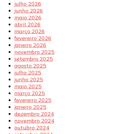
julho 2026
junho 2026
maio 2026
abril 2026
março 2026
fevereiro 2026
janeiro 2026
novembro 2025
setembro 2025
agosto 2025
julho 2025
junho 2025
maio 2025
março 2025
fevereiro 2025
janeiro 2025
dezembro 2024
novembro 2024
outubro 2024