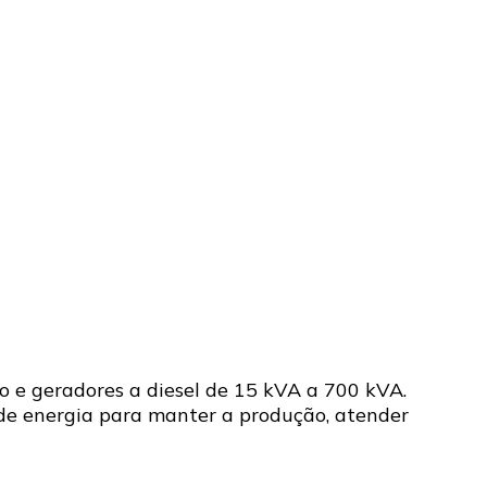
 e geradores a diesel de 15 kVA a 700 kVA.
e energia para manter a produção, atender