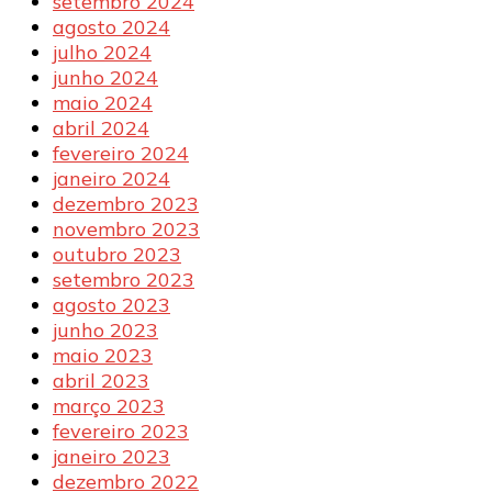
setembro 2024
agosto 2024
julho 2024
junho 2024
maio 2024
abril 2024
fevereiro 2024
janeiro 2024
dezembro 2023
novembro 2023
outubro 2023
setembro 2023
agosto 2023
junho 2023
maio 2023
abril 2023
março 2023
fevereiro 2023
janeiro 2023
dezembro 2022