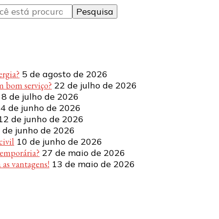
ergia?
5 de agosto de 2026
m bom serviço?
22 de julho de 2026
8 de julho de 2026
4 de junho de 2026
12 de junho de 2026
 de junho de 2026
ivil
10 de junho de 2026
temporária?
27 de maio de 2026
 as vantagens!
13 de maio de 2026