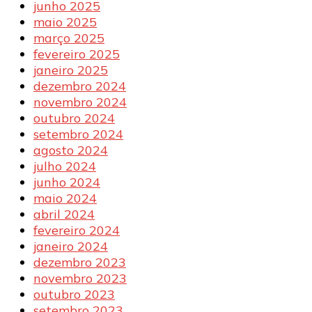
junho 2025
maio 2025
março 2025
fevereiro 2025
janeiro 2025
dezembro 2024
novembro 2024
outubro 2024
setembro 2024
agosto 2024
julho 2024
junho 2024
maio 2024
abril 2024
fevereiro 2024
janeiro 2024
dezembro 2023
novembro 2023
outubro 2023
setembro 2023