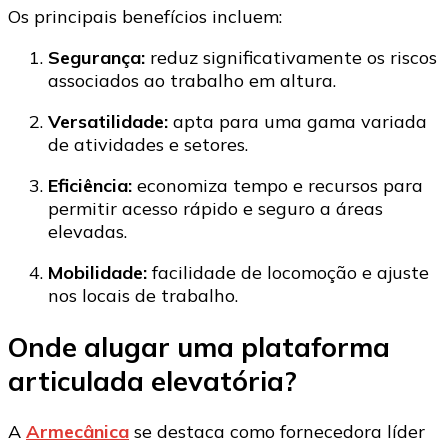
Os principais benefícios incluem:
Segurança:
reduz significativamente os riscos
associados ao trabalho em altura.
Versatilidade:
apta para uma gama variada
de atividades e setores.
Eficiência:
economiza tempo e recursos para
permitir acesso rápido e seguro a áreas
elevadas.
Mobilidade:
facilidade de locomoção e ajuste
nos locais de trabalho.
Onde alugar uma plataforma
articulada elevatória?
A
Armecânica
se destaca como fornecedora líder