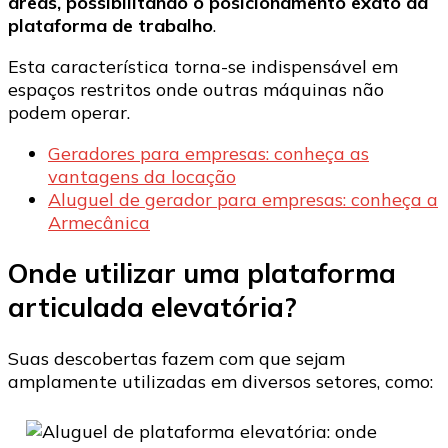
áreas, possibilitando o posicionamento exato da
plataforma de trabalho
.
Esta característica torna-se indispensável em
espaços restritos onde outras máquinas não
podem operar.
Geradores para empresas: conheça as
vantagens da locação
Aluguel de gerador para empresas: conheça a
Armecânica
Onde utilizar uma plataforma
articulada elevatória?
Suas descobertas fazem com que sejam
amplamente utilizadas em diversos setores, como: