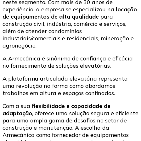
neste segmento. Com mais de 30 anos de
experiência, a empresa se especializou na
locação
de equipamentos de alta qualidade
para
construção civil, indústria, comércio e serviços,
além de atender condomínios
industriais/comerciais e residenciais, mineração e
agronegócio.
A Armecânica é sinônimo de confiança e eficácia
no fornecimento de soluções elevatórias.
A plataforma articulada elevatória representa
uma revolução na forma como abordamos
trabalhos em altura e espaços confinados.
Com a sua
flexibilidade e capacidade de
adaptação
, oferece uma solução segura e eficiente
para uma ampla gama de desafios no setor de
construção e manutenção. A escolha da
Armecânica como fornecedor de equipamentos