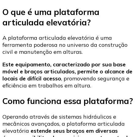
O que é uma plataforma
articulada elevatória?
A plataforma articulada elevatória é uma
ferramenta poderosa no universo da construção
civil e manutenção em alturas.
Este equipamento, caracterizado por sua base
móvel e braços articulados, permite o alcance de
locais de difícil acesso
, promovendo segurança e
eficiência em trabalhos em altura.
Como funciona essa plataforma?
Operando através de sistemas hidráulicos e
mecânicos avançados, a plataforma articulada
elevatória
estende seus braços em diversas