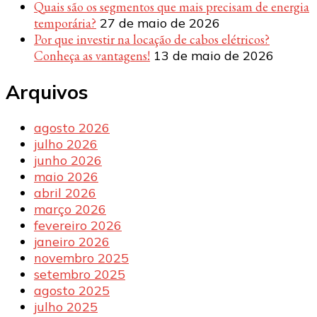
Quais são os segmentos que mais precisam de energia
temporária?
27 de maio de 2026
Por que investir na locação de cabos elétricos?
Conheça as vantagens!
13 de maio de 2026
Arquivos
agosto 2026
julho 2026
junho 2026
maio 2026
abril 2026
março 2026
fevereiro 2026
janeiro 2026
novembro 2025
setembro 2025
agosto 2025
julho 2025