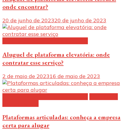
onde encontrar?
20 de junho de 2023
20 de junho de 2023
Aluguel de plataforma elevatória:
Aluguel de plataforma elevatória: onde
contratar esse serviço?
2 de maio de 2023
16 de maio de 2023
Aluguel de plataforma elevatória:
Locação de
equipamentos
Plataformas articuladas: conheça a empresa
certa para alugar