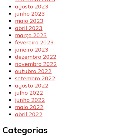
agosto 2023
junho 2023
maio 2023
abril 2023
março 2023
fevereiro 2023
janeiro 2023
dezembro 2022
novembro 2022
outubro 2022
setembro 2022
agosto 2022
julho 2022
junho 2022
maio 2022
abril 2022
Categorias