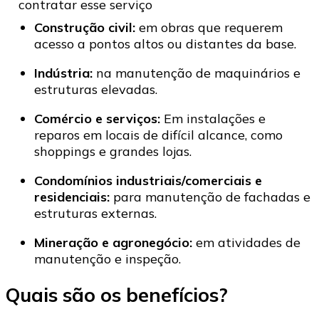
Construção civil:
em obras que requerem
acesso a pontos altos ou distantes da base.
Indústria:
na manutenção de maquinários e
estruturas elevadas.
Comércio e serviços:
Em instalações e
reparos em locais de difícil alcance, como
shoppings e grandes lojas.
Condomínios industriais/comerciais e
residenciais:
para manutenção de fachadas e
estruturas externas.
Mineração e agronegócio:
em atividades de
manutenção e inspeção.
Quais são os benefícios?