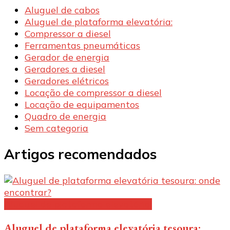
Aluguel de cabos
Aluguel de plataforma elevatória:
Compressor a diesel
Ferramentas pneumáticas
Gerador de energia
Geradores a diesel
Geradores elétricos
Locação de compressor a diesel
Locação de equipamentos
Quadro de energia
Sem categoria
Artigos recomendados
Aluguel de plataforma elevatória:
Aluguel de plataforma elevatória tesoura: