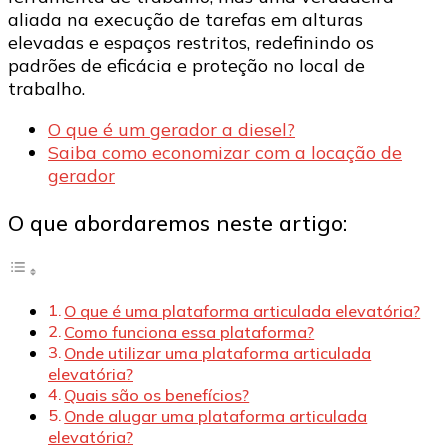
aliada na execução de tarefas em alturas
elevadas e espaços restritos, redefinindo os
padrões de eficácia e proteção no local de
trabalho.
O que é um gerador a diesel?
Saiba como economizar com a locação de
gerador
O que abordaremos neste artigo:
O que é uma plataforma articulada elevatória?
Como funciona essa plataforma?
Onde utilizar uma plataforma articulada
elevatória?
Quais são os benefícios?
Onde alugar uma plataforma articulada
elevatória?