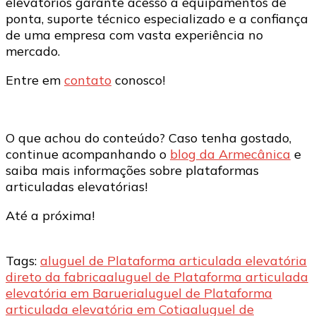
elevatórios garante acesso a equipamentos de
ponta, suporte técnico especializado e a confiança
de uma empresa com vasta experiência no
mercado.
Entre em
contato
conosco!
O que achou do conteúdo? Caso tenha gostado,
continue acompanhando o
blog da Armecânica
e
saiba mais informações sobre plataformas
articuladas elevatórias!
Até a próxima!
Tags:
aluguel de Plataforma articulada elevatória
direto da fabrica
aluguel de Plataforma articulada
elevatória em Barueri
aluguel de Plataforma
articulada elevatória em Cotia
aluguel de