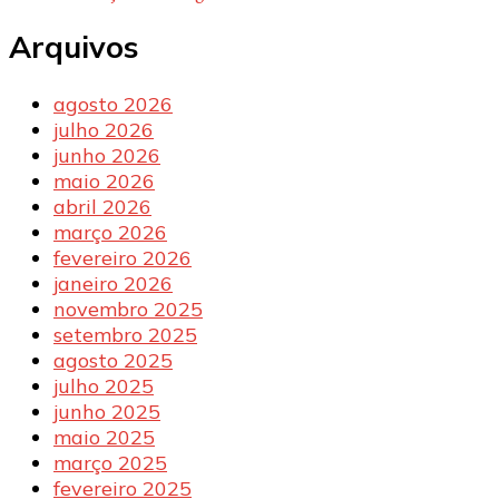
Arquivos
agosto 2026
julho 2026
junho 2026
maio 2026
abril 2026
março 2026
fevereiro 2026
janeiro 2026
novembro 2025
setembro 2025
agosto 2025
julho 2025
junho 2025
maio 2025
março 2025
fevereiro 2025