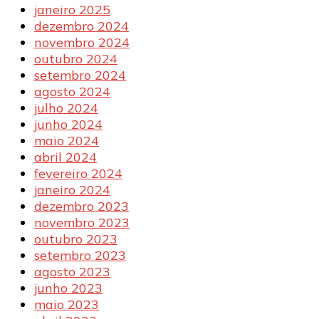
janeiro 2025
dezembro 2024
novembro 2024
outubro 2024
setembro 2024
agosto 2024
julho 2024
junho 2024
maio 2024
abril 2024
fevereiro 2024
janeiro 2024
dezembro 2023
novembro 2023
outubro 2023
setembro 2023
agosto 2023
junho 2023
maio 2023