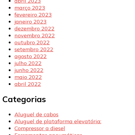
abril 2023
março 2023
fevereiro 2023
janeiro 2023
dezembro 2022
novembro 2022
outubro 2022
setembro 2022
agosto 2022
julho 2022
junho 2022
maio 2022
abril 2022
Categorias
Aluguel de cabos
Aluguel de plataforma elevatória:
Compressor a diesel