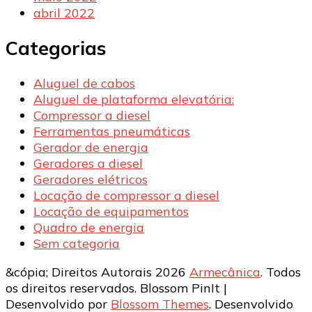
abril 2022
Categorias
Aluguel de cabos
Aluguel de plataforma elevatória:
Compressor a diesel
Ferramentas pneumáticas
Gerador de energia
Geradores a diesel
Geradores elétricos
Locação de compressor a diesel
Locação de equipamentos
Quadro de energia
Sem categoria
&cópia; Direitos Autorais 2026
Armecânica
. Todos
os direitos reservados.
Blossom PinIt |
Desenvolvido por
Blossom Themes
. Desenvolvido