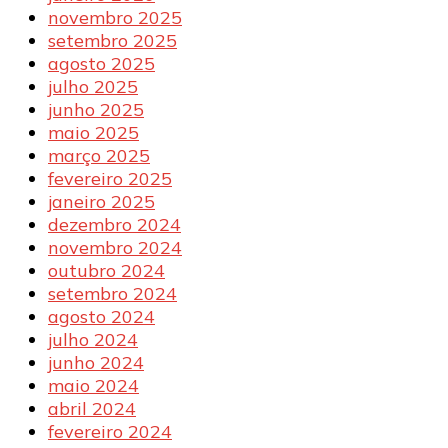
novembro 2025
setembro 2025
agosto 2025
julho 2025
junho 2025
maio 2025
março 2025
fevereiro 2025
janeiro 2025
dezembro 2024
novembro 2024
outubro 2024
setembro 2024
agosto 2024
julho 2024
junho 2024
maio 2024
abril 2024
fevereiro 2024