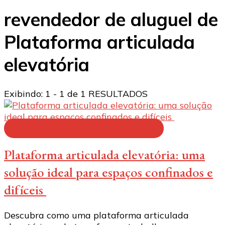
revendedor de aluguel de
Plataforma articulada
elevatória
Exibindo: 1 - 1 de 1 RESULTADOS
Aluguel de plataforma elevatória:
Plataforma articulada elevatória: uma
solução ideal para espaços confinados e
difíceis
Descubra como uma plataforma articulada