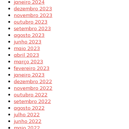
janeiro 2024
dezembro 2023
novembro 2023
outubro 2023
setembro 2023
agosto 2023
junho 2023
maio 2023
abril 2023
março 2023
fevereiro 2023
janeiro 2023
dezembro 2022
novembro 2022
outubro 2022
setembro 2022
agosto 2022
julho 2022
junho 2022
maio 2022