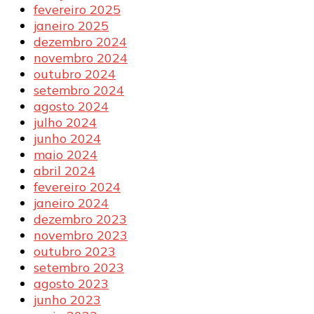
fevereiro 2025
janeiro 2025
dezembro 2024
novembro 2024
outubro 2024
setembro 2024
agosto 2024
julho 2024
junho 2024
maio 2024
abril 2024
fevereiro 2024
janeiro 2024
dezembro 2023
novembro 2023
outubro 2023
setembro 2023
agosto 2023
junho 2023