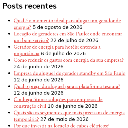
Posts recentes
Qual é o momento ideal para alugar um gerador de
energia?
5 de agosto de 2026
Locação de geradores em São Paulo: onde encontrar
um bom serviço?
22 de julho de 2026
Gerador de energia para hotéis: entenda a
importância
8 de julho de 2026
Como reduzir os gastos com energia da sua empresa?
24 de junho de 2026
Empresa de aluguel de gerador standby em São Paulo
12 de junho de 2026
Qual o preço do aluguel para a plataforma tesoura?
12 de junho de 2026
Conheça ótimas soluções para empresas de
construção civil
10 de junho de 2026
Quais são os segmentos que mais precisam de energia
temporária?
27 de maio de 2026
Por que investir na locação de cabos elétricos?