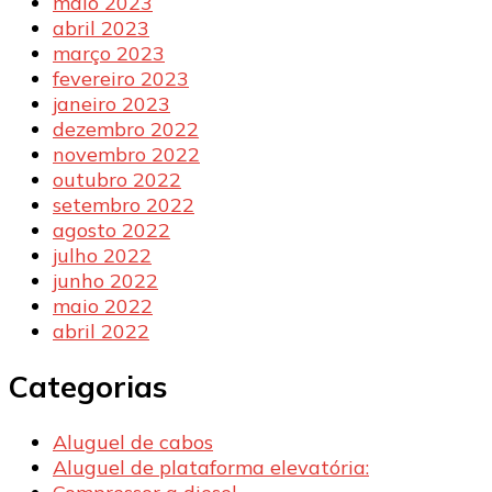
maio 2023
abril 2023
março 2023
fevereiro 2023
janeiro 2023
dezembro 2022
novembro 2022
outubro 2022
setembro 2022
agosto 2022
julho 2022
junho 2022
maio 2022
abril 2022
Categorias
Aluguel de cabos
Aluguel de plataforma elevatória: