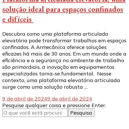
solução ideal para espaços confinados
e difíceis
Descubra como uma plataforma articulada
elevatória pode transformar trabalhos em espaços
confinados. A Armecânica oferece soluções
eficazes há mais de 30 anos. Em um mundo onde a
eficiência e a segurança no ambiente de trabalho
são primordiais, a inovação em equipamentos
especializados torna-se fundamental. Nesse
contexto, uma plataforma elevatória articulada
surge como uma solução robusta …
9 de abril de 2024
9 de abril de 2024
Procurando
Pesquise qualquer coisa e pressione Enter.
algo?