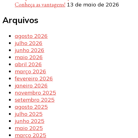
Conheça as vantagens!
13 de maio de 2026
Arquivos
agosto 2026
julho 2026
junho 2026
maio 2026
abril 2026
março 2026
fevereiro 2026
janeiro 2026
novembro 2025
setembro 2025
agosto 2025
julho 2025
junho 2025
maio 2025
março 2025