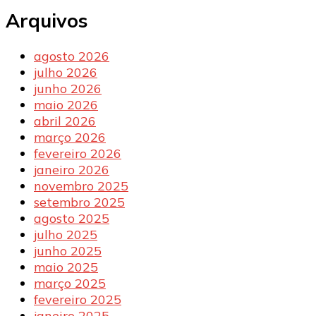
Arquivos
agosto 2026
julho 2026
junho 2026
maio 2026
abril 2026
março 2026
fevereiro 2026
janeiro 2026
novembro 2025
setembro 2025
agosto 2025
julho 2025
junho 2025
maio 2025
março 2025
fevereiro 2025
janeiro 2025