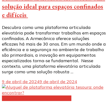
solução ideal para espaços confinados
e difíceis
Descubra como uma plataforma articulada
elevatória pode transformar trabalhos em espaços
confinados. A Armecânica oferece soluções
eficazes há mais de 30 anos. Em um mundo onde a
eficiência e a segurança no ambiente de trabalho
são primordiais, a inovação em equipamentos
especializados torna-se fundamental. Nesse
contexto, uma plataforma elevatória articulada
surge como uma solução robusta …
9 de abril de 2024
9 de abril de 2024
Aluguel de plataforma elevatória: