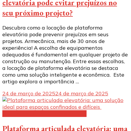
elevatória pode evitar prejuízos no
seu próximo projeto?
Descubra como a locação de plataforma
elevatória pode prevenir prejuízos em seus
projetos. Armecânica, mais de 30 anos de
experiência! A escolha de equipamentos
adequados é fundamental em qualquer projeto de
construção ou manutenção. Entre essas escolhas,
a locação de plataforma elevatória se destaca
como uma solução inteligente e econômica. Este
artigo explora a importância …
24 de março de 2025
24 de março de 2025
Aluguel de plataforma elevatória:
Plataforma articulada elevatória: uma