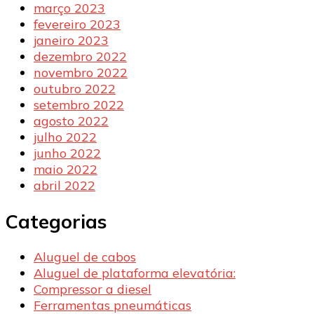
março 2023
fevereiro 2023
janeiro 2023
dezembro 2022
novembro 2022
outubro 2022
setembro 2022
agosto 2022
julho 2022
junho 2022
maio 2022
abril 2022
Categorias
Aluguel de cabos
Aluguel de plataforma elevatória:
Compressor a diesel
Ferramentas pneumáticas