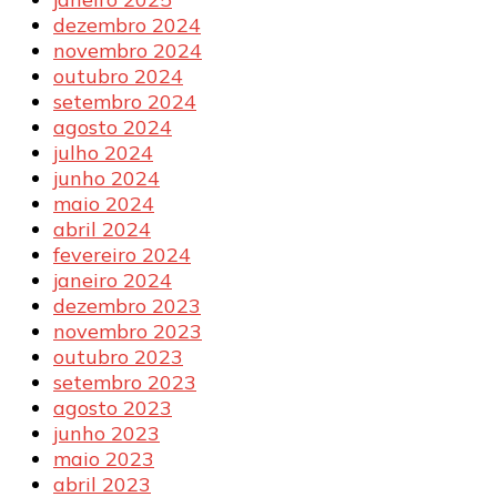
dezembro 2024
novembro 2024
outubro 2024
setembro 2024
agosto 2024
julho 2024
junho 2024
maio 2024
abril 2024
fevereiro 2024
janeiro 2024
dezembro 2023
novembro 2023
outubro 2023
setembro 2023
agosto 2023
junho 2023
maio 2023
abril 2023