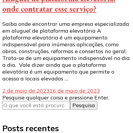
onde contratar esse serviço?
Saiba onde encontrar uma empresa especializada
em aluguel de plataforma elevatória A
plataforma elevatória é um equipamento
indispensável para inúmeras aplicações, como
obras, construções, reformas e consertos no geral.
Trata-se de um equipamento indispensável no dia
a dia. Vale dizer ainda que a plataforma
elevatória é um equipamento que permite o
acesso a locais elevados …
2 de maio de 2023
16 de maio de 2023
Procurando
Pesquise qualquer coisa e pressione Enter.
algo?
Posts recentes