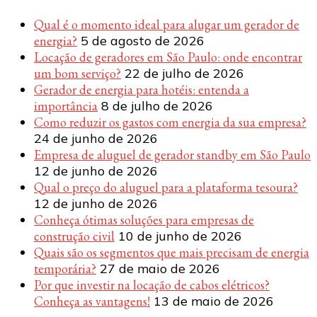
Qual é o momento ideal para alugar um gerador de
energia?
5 de agosto de 2026
Locação de geradores em São Paulo: onde encontrar
um bom serviço?
22 de julho de 2026
Gerador de energia para hotéis: entenda a
importância
8 de julho de 2026
Como reduzir os gastos com energia da sua empresa?
24 de junho de 2026
Empresa de aluguel de gerador standby em São Paulo
12 de junho de 2026
Qual o preço do aluguel para a plataforma tesoura?
12 de junho de 2026
Conheça ótimas soluções para empresas de
construção civil
10 de junho de 2026
Quais são os segmentos que mais precisam de energia
temporária?
27 de maio de 2026
Por que investir na locação de cabos elétricos?
Conheça as vantagens!
13 de maio de 2026