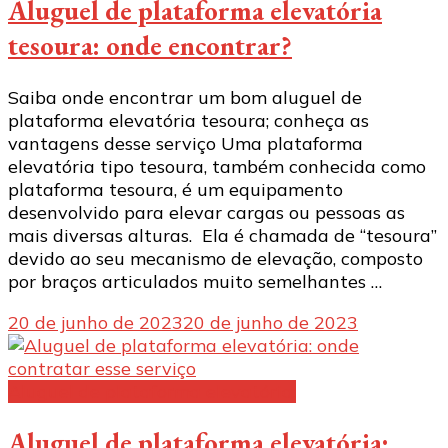
Aluguel de plataforma elevatória
tesoura: onde encontrar?
Saiba onde encontrar um bom aluguel de
plataforma elevatória tesoura; conheça as
vantagens desse serviço Uma plataforma
elevatória tipo tesoura, também conhecida como
plataforma tesoura, é um equipamento
desenvolvido para elevar cargas ou pessoas as
mais diversas alturas. Ela é chamada de “tesoura”
devido ao seu mecanismo de elevação, composto
por braços articulados muito semelhantes …
20 de junho de 2023
20 de junho de 2023
Aluguel de plataforma elevatória:
Aluguel de plataforma elevatória: