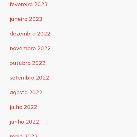
fevereiro 2023
janeiro 2023
dezembro 2022
novembro 2022
outubro 2022
setembro 2022
agosto 2022
julho 2022
junho 2022
maio 2022