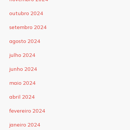
outubro 2024
setembro 2024
agosto 2024
julho 2024
junho 2024
maio 2024
abril 2024
fevereiro 2024
janeiro 2024