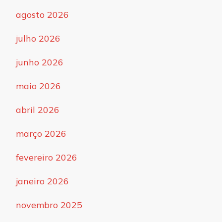
agosto 2026
julho 2026
junho 2026
maio 2026
abril 2026
março 2026
fevereiro 2026
janeiro 2026
novembro 2025