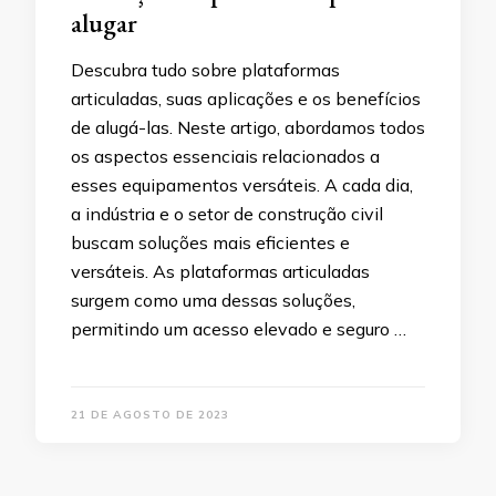
alugar
Descubra tudo sobre plataformas
articuladas, suas aplicações e os benefícios
de alugá-las. Neste artigo, abordamos todos
os aspectos essenciais relacionados a
esses equipamentos versáteis. A cada dia,
a indústria e o setor de construção civil
buscam soluções mais eficientes e
versáteis. As plataformas articuladas
surgem como uma dessas soluções,
permitindo um acesso elevado e seguro …
21 DE AGOSTO DE 2023