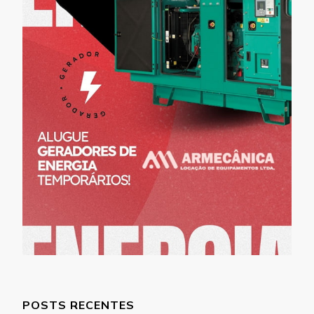
POSTS RECENTES