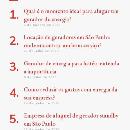
Qual é o momento ideal para alugar um
gerador de energia?
5 de agosto de 2026
Locação de geradores em São Paulo:
onde encontrar um bom serviço?
22 de julho de 2026
Gerador de energia para hotéis: entenda
a importância
8 de julho de 2026
Como reduzir os gastos com energia da
sua empresa?
24 de junho de 2026
Empresa de aluguel de gerador standby
em São Paulo
12 de junho de 2026