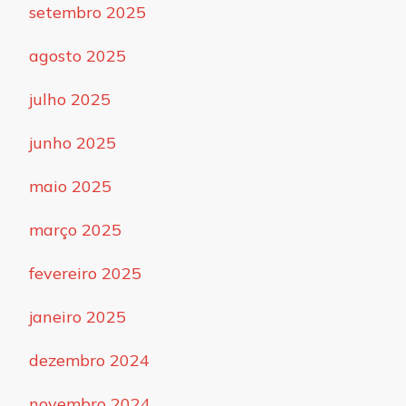
setembro 2025
agosto 2025
julho 2025
junho 2025
maio 2025
março 2025
fevereiro 2025
janeiro 2025
dezembro 2024
novembro 2024