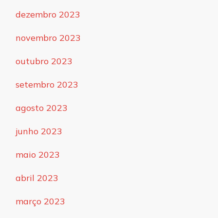
dezembro 2023
novembro 2023
outubro 2023
setembro 2023
agosto 2023
junho 2023
maio 2023
abril 2023
março 2023