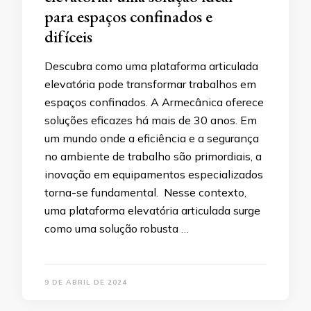
para espaços confinados e
difíceis
Descubra como uma plataforma articulada
elevatória pode transformar trabalhos em
espaços confinados. A Armecânica oferece
soluções eficazes há mais de 30 anos. Em
um mundo onde a eficiência e a segurança
no ambiente de trabalho são primordiais, a
inovação em equipamentos especializados
torna-se fundamental. Nesse contexto,
uma plataforma elevatória articulada surge
como uma solução robusta …
9 DE ABRIL DE 2024