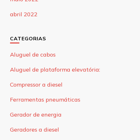
abril 2022
CATEGORIAS
Aluguel de cabos
Aluguel de plataforma elevatória:
Compressor a diesel
Ferramentas pneumáticas
Gerador de energia
Geradores a diesel