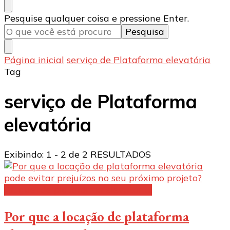
Procurando
Pesquise qualquer coisa e pressione Enter.
algo?
Página inicial
serviço de Plataforma elevatória
Tag
serviço de Plataforma
elevatória
Exibindo: 1 - 2 de 2 RESULTADOS
Aluguel de plataforma elevatória:
Por que a locação de plataforma