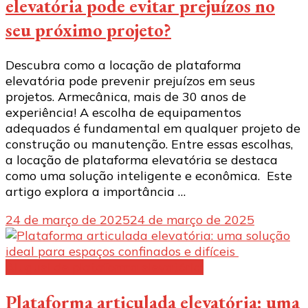
elevatória pode evitar prejuízos no
seu próximo projeto?
Descubra como a locação de plataforma
elevatória pode prevenir prejuízos em seus
projetos. Armecânica, mais de 30 anos de
experiência! A escolha de equipamentos
adequados é fundamental em qualquer projeto de
construção ou manutenção. Entre essas escolhas,
a locação de plataforma elevatória se destaca
como uma solução inteligente e econômica. Este
artigo explora a importância …
24 de março de 2025
24 de março de 2025
Aluguel de plataforma elevatória:
Plataforma articulada elevatória: uma