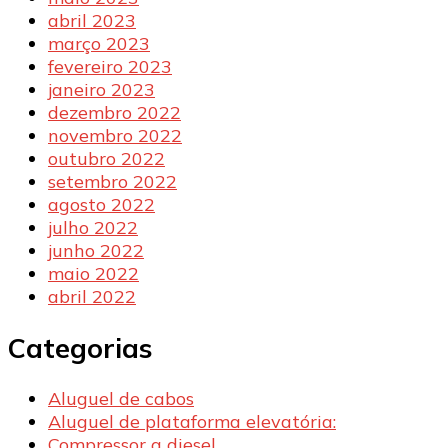
abril 2023
março 2023
fevereiro 2023
janeiro 2023
dezembro 2022
novembro 2022
outubro 2022
setembro 2022
agosto 2022
julho 2022
junho 2022
maio 2022
abril 2022
Categorias
Aluguel de cabos
Aluguel de plataforma elevatória:
Compressor a diesel