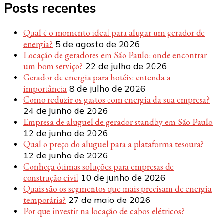
Posts recentes
Qual é o momento ideal para alugar um gerador de
energia?
5 de agosto de 2026
Locação de geradores em São Paulo: onde encontrar
um bom serviço?
22 de julho de 2026
Gerador de energia para hotéis: entenda a
importância
8 de julho de 2026
Como reduzir os gastos com energia da sua empresa?
24 de junho de 2026
Empresa de aluguel de gerador standby em São Paulo
12 de junho de 2026
Qual o preço do aluguel para a plataforma tesoura?
12 de junho de 2026
Conheça ótimas soluções para empresas de
construção civil
10 de junho de 2026
Quais são os segmentos que mais precisam de energia
temporária?
27 de maio de 2026
Por que investir na locação de cabos elétricos?