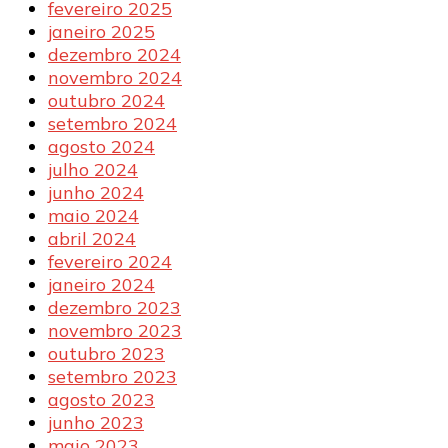
fevereiro 2025
janeiro 2025
dezembro 2024
novembro 2024
outubro 2024
setembro 2024
agosto 2024
julho 2024
junho 2024
maio 2024
abril 2024
fevereiro 2024
janeiro 2024
dezembro 2023
novembro 2023
outubro 2023
setembro 2023
agosto 2023
junho 2023
maio 2023