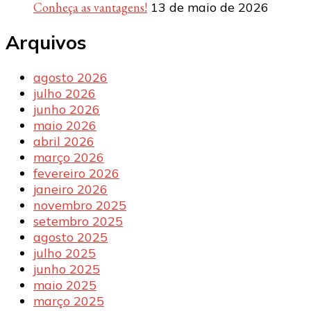
Conheça as vantagens!
13 de maio de 2026
Arquivos
agosto 2026
julho 2026
junho 2026
maio 2026
abril 2026
março 2026
fevereiro 2026
janeiro 2026
novembro 2025
setembro 2025
agosto 2025
julho 2025
junho 2025
maio 2025
março 2025