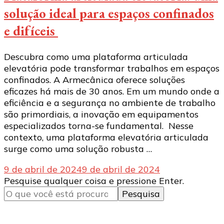
solução ideal para espaços confinados
e difíceis
Descubra como uma plataforma articulada
elevatória pode transformar trabalhos em espaços
confinados. A Armecânica oferece soluções
eficazes há mais de 30 anos. Em um mundo onde a
eficiência e a segurança no ambiente de trabalho
são primordiais, a inovação em equipamentos
especializados torna-se fundamental. Nesse
contexto, uma plataforma elevatória articulada
surge como uma solução robusta …
9 de abril de 2024
9 de abril de 2024
Procurando
Pesquise qualquer coisa e pressione Enter.
algo?