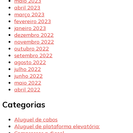
maio 2023
abril 2023
março 2023
fevereiro 2023
janeiro 2023
dezembro 2022
novembro 2022
outubro 2022
setembro 2022
agosto 2022
julho 2022
junho 2022
maio 2022
abril 2022
Categorias
Aluguel de cabos
Aluguel de plataforma elevatória: