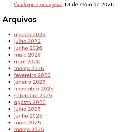
Conheça as vantagens!
13 de maio de 2026
Arquivos
agosto 2026
julho 2026
junho 2026
maio 2026
abril 2026
março 2026
fevereiro 2026
janeiro 2026
novembro 2025
setembro 2025
agosto 2025
julho 2025
junho 2025
maio 2025
março 2025