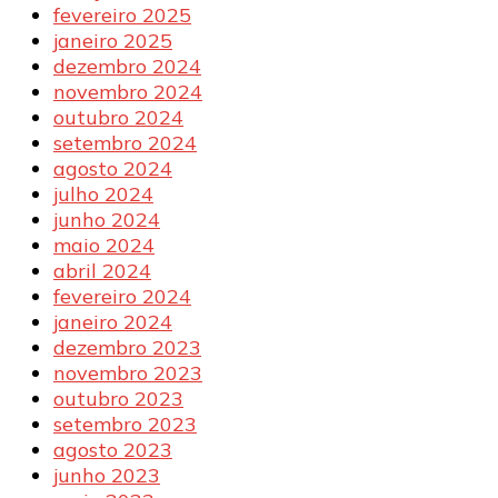
fevereiro 2025
janeiro 2025
dezembro 2024
novembro 2024
outubro 2024
setembro 2024
agosto 2024
julho 2024
junho 2024
maio 2024
abril 2024
fevereiro 2024
janeiro 2024
dezembro 2023
novembro 2023
outubro 2023
setembro 2023
agosto 2023
junho 2023