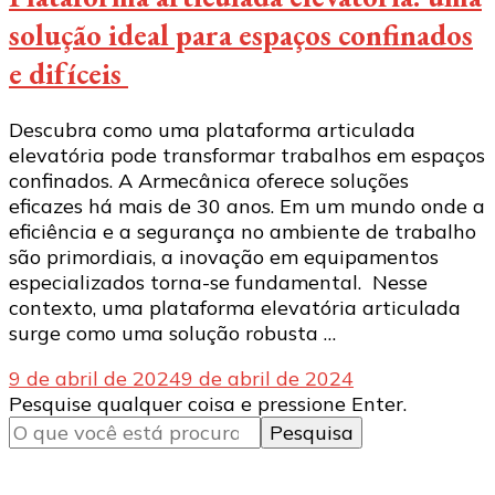
solução ideal para espaços confinados
e difíceis
Descubra como uma plataforma articulada
elevatória pode transformar trabalhos em espaços
confinados. A Armecânica oferece soluções
eficazes há mais de 30 anos. Em um mundo onde a
eficiência e a segurança no ambiente de trabalho
são primordiais, a inovação em equipamentos
especializados torna-se fundamental. Nesse
contexto, uma plataforma elevatória articulada
surge como uma solução robusta …
9 de abril de 2024
9 de abril de 2024
Procurando
Pesquise qualquer coisa e pressione Enter.
algo?