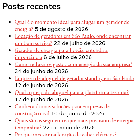
Posts recentes
Qual é o momento ideal para alugar um gerador de
energia?
5 de agosto de 2026
Locação de geradores em São Paulo: onde encontrar
um bom serviço?
22 de julho de 2026
Gerador de energia para hotéis: entenda a
importância
8 de julho de 2026
Como reduzir os gastos com energia da sua empresa?
24 de junho de 2026
Empresa de aluguel de gerador standby em São Paulo
12 de junho de 2026
Qual o preço do aluguel para a plataforma tesoura?
12 de junho de 2026
Conheça ótimas soluções para empresas de
construção civil
10 de junho de 2026
Quais são os segmentos que mais precisam de energia
temporária?
27 de maio de 2026
Por que investir na locação de cabos elétricos?